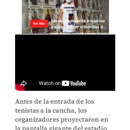
Antes de la entrada de los
tenistas a la cancha, los
organizadores proyectaron en
la pantalla gigante del estadio