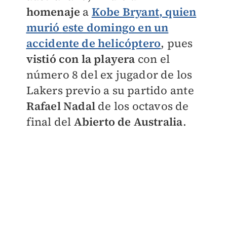
homenaje
a
Kobe Bryant
, quien
murió
este domingo en un
accidente de helicóptero
, pues
vistió con la playera
con el
número 8 del ex jugador de los
Lakers previo a su partido ante
Rafael Nadal
de los octavos de
final del
Abierto de Australia
.