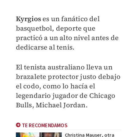
Kyrgios
es un fanático del
basquetbol, deporte que
practicó a un alto nivel antes de
dedicarse al tenis.
El tenista australiano lleva un
brazalete protector justo debajo
el codo, como lo hacía el
legendario jugador de Chicago
Bulls, Michael Jordan.
TE RECOMENDAMOS
Christina Mauser, otra