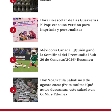
Horario escolar de Las Guerreras
K-Pop: crea una versión para
imprimir y personalizar
México vs Canadá | ¿Quién ganó
la Semifinal del Premundial Sub
20 de Concacaf 2026? Resumen
Hoy No Circula Sabatino 8 de
agosto 2026: ¡Evita multas! Qué
autos descansan este sábado en
CdMx y Edomex