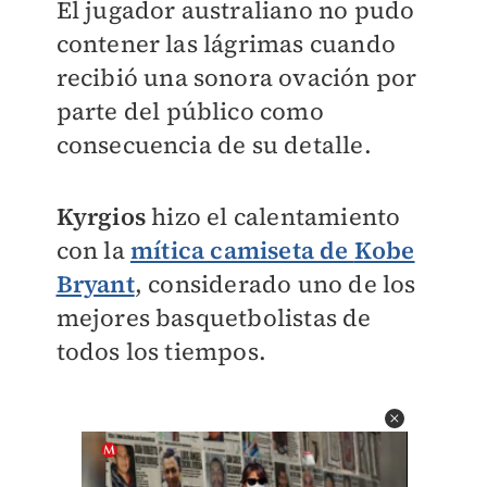
El jugador australiano no pudo
contener las lágrimas cuando
recibió una sonora ovación por
parte del público como
consecuencia de su detalle.
Kyrgios
hizo el calentamiento
con la
mítica camiseta de
Kobe
Bryant
, considerado uno de los
mejores basquetbolistas de
todos los tiempos.