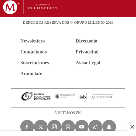
DERECHOS RESERVADOS © GRUPO MILENIO 2026
Newsletters
Directorio
Contáctanos
Privacidad
Suscripciones
Aviso Legal
Anúnciate
VISÍTANOS EN