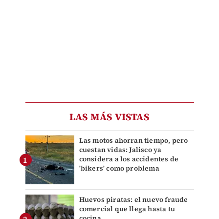
LAS MÁS VISTAS
Las motos ahorran tiempo, pero
cuestan vidas: Jalisco ya
considera a los accidentes de
'bikers' como problema
Huevos piratas: el nuevo fraude
comercial que llega hasta tu
cocina