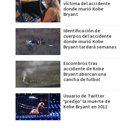
víctima del accidente
donde murió Kobe
Bryant
Identificación de
cuerpos del accidente
donde murió Kobe
Bryant tardará semanas
Escombros tras
accidente de Kobe
Bryant abarcan una
cancha de futbol
Usuario de Twitter
'predijo' la muerte de
Kobe Bryant en 2012