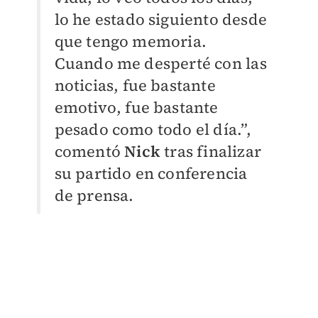
lo he estado siguiento desde
que tengo memoria.
Cuando me desperté con las
noticias, fue bastante
emotivo, fue bastante
pesado como todo el día.”,
comentó
Nick
tras finalizar
su partido en conferencia
de prensa.