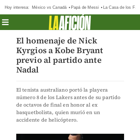
Hoy interesa:
México vs Canadá
Papá de Messi
La Casa de los Fa
El homenaje de Nick
Kyrgios a Kobe Bryant
previo al partido ante
Nadal
El tenista australiano portó la playera
número 8 de los Lakers antes de su partido
de octavos de final en honor al ex
basquetbolista, quien murió en un
accidente de helicóptero.