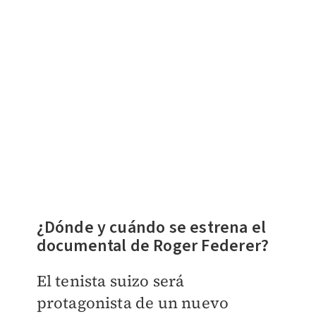
¿Dónde y cuándo se estrena el
documental de Roger Federer?
El tenista suizo será
protagonista de un nuevo