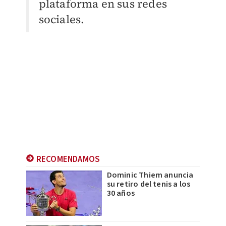
plataforma en sus redes
sociales.
RECOMENDAMOS
Dominic Thiem anuncia
su retiro del tenis a los
30 años