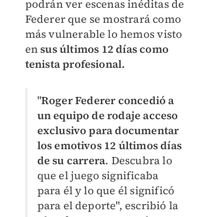
podrán ver escenas inéditas de
Federer que se mostrará como
más vulnerable lo hemos visto
en
sus últimos 12 días como
tenista profesional.
"
Roger Federer concedió a
un equipo de rodaje acceso
exclusivo para documentar
los emotivos 12 últimos días
de su carrera
. Descubra lo
que el juego significaba
para él y lo que él significó
para el deporte", escribió la