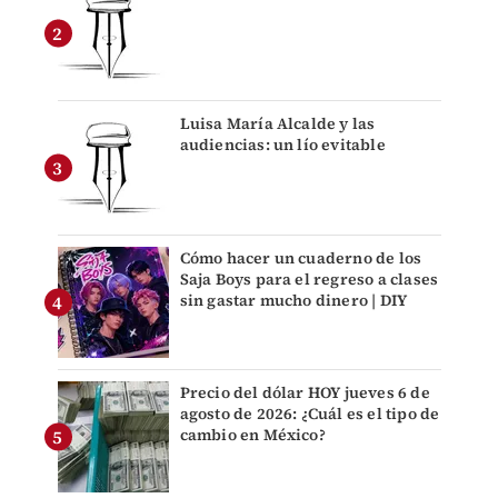
Luisa María Alcalde y las
audiencias: un lío evitable
Cómo hacer un cuaderno de los
Saja Boys para el regreso a clases
sin gastar mucho dinero | DIY
Precio del dólar HOY jueves 6 de
agosto de 2026: ¿Cuál es el tipo de
cambio en México?