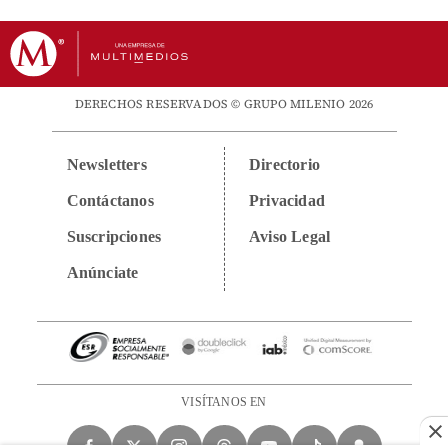
DERECHOS RESERVADOS © GRUPO MILENIO 2026
Newsletters
Directorio
Contáctanos
Privacidad
Suscripciones
Aviso Legal
Anúnciate
VISÍTANOS EN