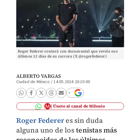
Roger Federer contará con documental que revela sus
últimos 12 días de su carrera (X @rogerfederer)
ALBERTO VARGAS
Ciudad de México
/
14.05.2024 20:10:00
Únete al canal de Milenio
Roger Federer
es sin duda
alguna uno de los
tenistas más
reconocidos de los últimos