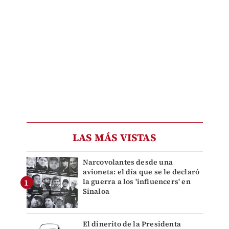
LAS MÁS VISTAS
Narcovolantes desde una
avioneta: el día que se le declaró
la guerra a los 'influencers' en
Sinaloa
El dinerito de la Presidenta