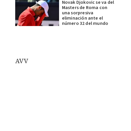
Novak Djokovic se va del
Masters de Roma con
una sorpresiva
eliminación ante el
número 32 del mundo
AVV