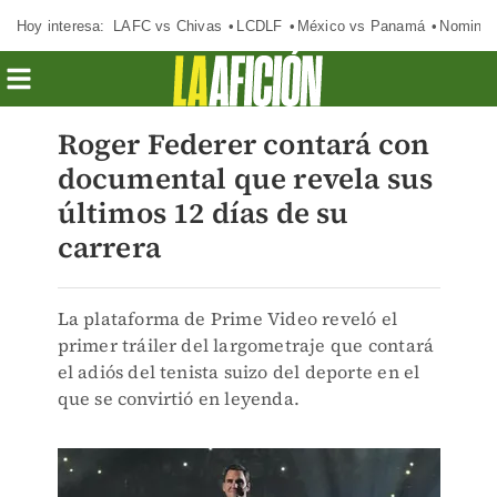
Hoy interesa:
LAFC vs Chivas
LCDLF
México vs Panamá
Nomina
Roger Federer contará con
documental que revela sus
últimos 12 días de su
carrera
La plataforma de Prime Video reveló el
primer tráiler del largometraje que contará
el adiós del tenista suizo del deporte en el
que se convirtió en leyenda.