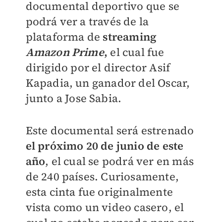
documental deportivo que se
podrá ver a través de la
plataforma de
streaming
Amazon Prime
,
el cual fue
dirigido por el director Asif
Kapadia, un ganador del Oscar,
junto a Jose Sabia.
Este documental será estrenado
el próximo 20 de junio de este
año
, el cual se podrá ver en más
de 240 países. Curiosamente,
esta cinta fue originalmente
vista como un video casero, el