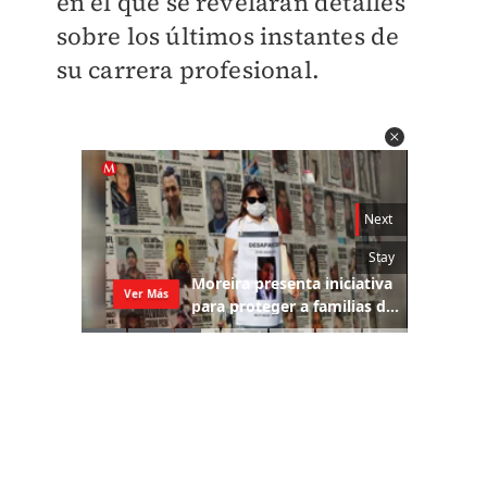
en el que se revelaran detalles
sobre los últimos instantes de
su carrera profesional.