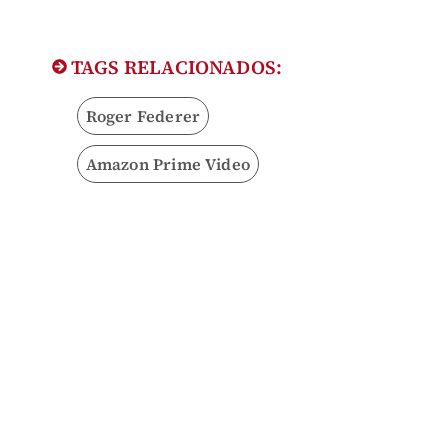
TAGS RELACIONADOS:
Roger Federer
Amazon Prime Video