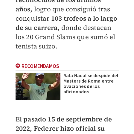
años,
logro que consiguió tras
conquistar
103 trofeos a lo largo
de su carrera
, donde destacan
los 20 Grand Slams que sumó el
tenista suizo.
RECOMENDAMOS
Rafa Nadal se despide del
Masters de Roma entre
ovaciones de los
aficionados
El pasado 15 de septiembre de
2022, Federer hizo oficial su