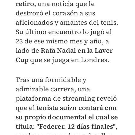
retiro,
una noticia que le
destrozó el corazón a sus
aficionados y amantes del tenis.
Su último encuentro lo jugó el
23 de ese mismo mes y año, a
lado de
Rafa Nadal en la Laver
Cup
que se juega en Londres.
Tras una formidable y
admirable carrera, una
plataforma de streaming reveló
que el
tenista suizo contará con
su propio documental el cual se
titula
:
"Federer. 12 días finales"
,