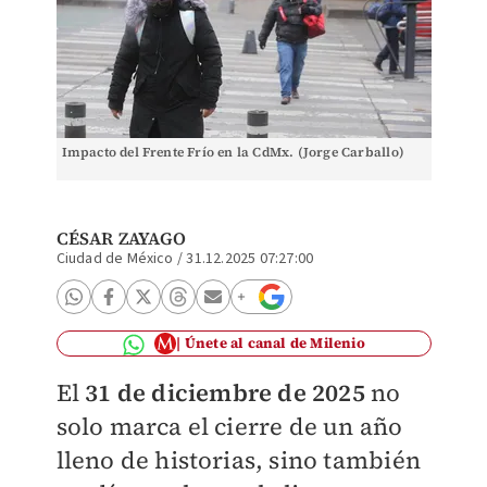
Impacto del Frente Frío en la CdMx. (Jorge Carballo)
CÉSAR ZAYAGO
Ciudad de México
/
31.12.2025 07:27:00
Únete al canal de Milenio
El
31 de diciembre
de 2025
no
solo marca el cierre de un año
lleno de historias, sino también