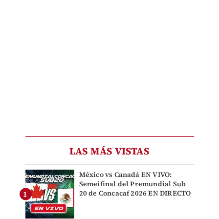
LAS MÁS VISTAS
México vs Canadá EN VIVO:
Semeifinal del Premundial Sub
20 de Concacaf 2026 EN DIRECTO