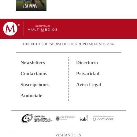
DERECHOS RESERVADOS © GRUPO MILENIO 2026
Newsletters
Directorio
Contáctanos
Privacidad
Suscripciones
Aviso Legal
Anúnciate
VISÍTANOS EN