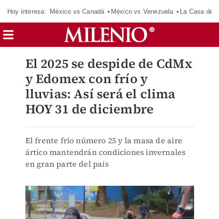
Hoy interesa:
México vs Canadá
México vs Venezuela
La Casa de 
El 2025 se despide de CdMx
y Edomex con frío y
lluvias: Así será el clima
HOY 31 de diciembre
El frente frío número 25 y la masa de aire
ártico mantendrán condiciones invernales
en gran parte del país