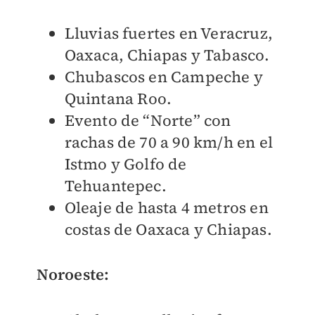
Lluvias fuertes en Veracruz,
Oaxaca, Chiapas y Tabasco.
Chubascos en Campeche y
Quintana Roo.
Evento de “Norte” con
rachas de 70 a 90 km/h en el
Istmo y Golfo de
Tehuantepec.
Oleaje de hasta 4 metros en
costas de Oaxaca y Chiapas.
Noroeste: