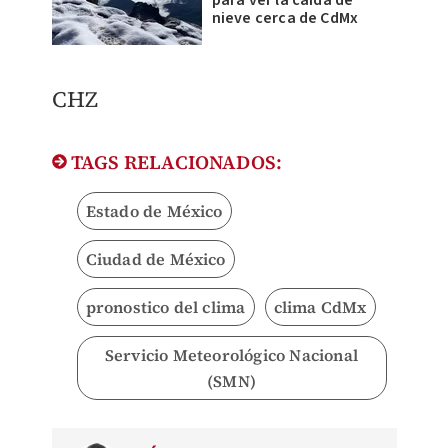
nieve cerca de CdMx
CHZ
TAGS RELACIONADOS:
Estado de México
Ciudad de México
pronostico del clima
clima CdMx
Servicio Meteorológico Nacional
(SMN)