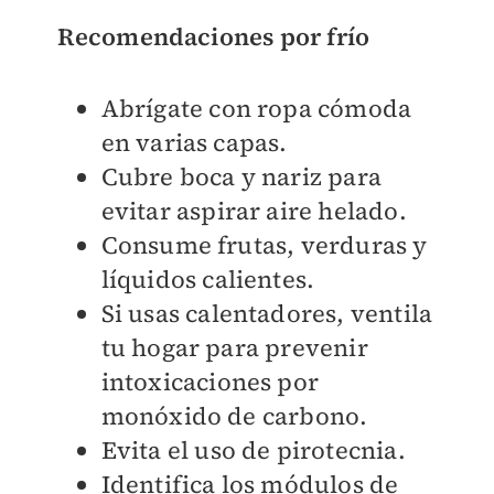
Recomendaciones por frío
Abrígate con ropa cómoda
en varias capas.
Cubre boca y nariz para
evitar aspirar aire helado.
Consume frutas, verduras y
líquidos calientes.
Si usas calentadores, ventila
tu hogar para prevenir
intoxicaciones por
monóxido de carbono.
Evita el uso de pirotecnia.
Identifica los módulos de