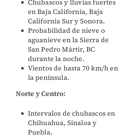
Chubascos y lluvias fuertes
en Baja California, Baja
California Sur y Sonora.
Probabilidad de nieve o
aguanieve en la Sierra de
San Pedro Mártir, BC
durante la noche.
Vientos de hasta 70 km/h en
la península.
Norte y Centro:
Intervalos de chubascos en
Chihuahua, Sinaloa y
Puebla.