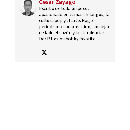
César Zayago
Escribo de todo un poco,
apasionado en temas chilangos, la
cultura pop y el arte. Hago
periodismo con precisión, sin dejar
de lado el sazón y las tendencias.
Dar RT es mi hobby favorito