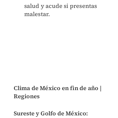
salud y acude si presentas
malestar.
Clima de México en fin de año |
Regiones
Sureste y Golfo de México: