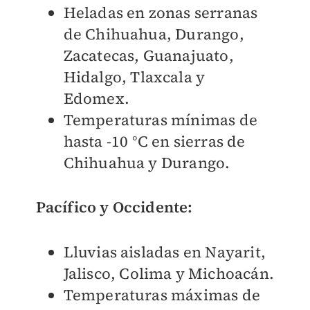
Heladas en zonas serranas
de Chihuahua, Durango,
Zacatecas, Guanajuato,
Hidalgo, Tlaxcala y
Edomex.
Temperaturas mínimas de
hasta -10 °C en sierras de
Chihuahua y Durango.
Pacífico y Occidente:
Lluvias aisladas en Nayarit,
Jalisco, Colima y Michoacán.
Temperaturas máximas de