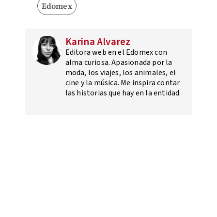
Edomex
Karina Alvarez
Editora web en el Edomex con
alma curiosa. Apasionada por la
moda, los viajes, los animales, el
cine y la música. Me inspira contar
las historias que hay en la entidad.