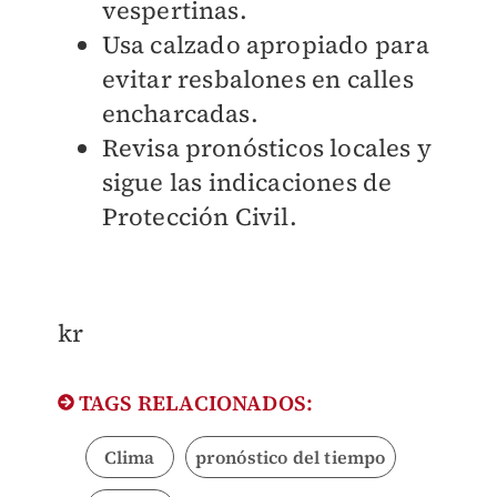
vespertinas.
Usa calzado apropiado para
evitar resbalones en calles
encharcadas.
Revisa pronósticos locales y
sigue las indicaciones de
Protección Civil.
kr
TAGS RELACIONADOS:
Clima
pronóstico del tiempo