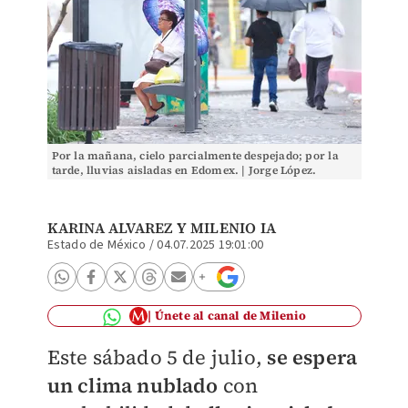
Por la mañana, cielo parcialmente despejado; por la
tarde, lluvias aisladas en Edomex. | Jorge López.
KARINA ALVAREZ
Y MILENIO IA
Estado de México
/
04.07.2025 19:01:00
Únete al canal de Milenio
Este sábado 5 de julio,
se espera
un clima nublado
con