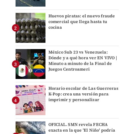
Huevos piratas: el nuevo fraude
comercial que llega hasta tu
cocina
México Sub 23 vs Venezuela:
Dónde y a qué hora ver EN VIVO |
Minuto a minuto de la Final de
Juegos Centroameri
Horario escolar de Las Guerreras
K-Pop: crea una versión para
imprimir y personalizar
OFICIAL. SMN revela FECHA
exacta en la que 'El Niño' podría