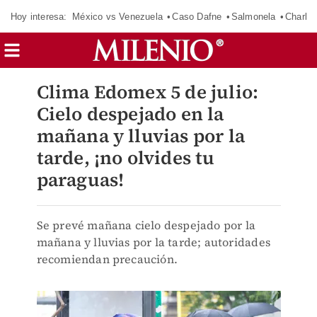
Hoy interesa:
México vs Venezuela
Caso Dafne
Salmonela
Charlot
Clima Edomex 5 de julio:
Cielo despejado en la
mañana y lluvias por la
tarde, ¡no olvides tu
paraguas!
Se prevé mañana cielo despejado por la
mañana y lluvias por la tarde; autoridades
recomiendan precaución.