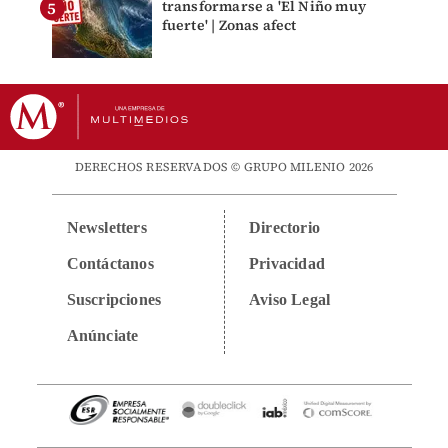
transformarse a 'El Niño muy
fuerte' | Zonas afect
DERECHOS RESERVADOS © GRUPO MILENIO 2026
Newsletters
Directorio
Contáctanos
Privacidad
Suscripciones
Aviso Legal
Anúnciate