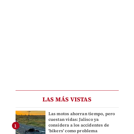
LAS MÁS VISTAS
Las motos ahorran tiempo, pero
cuestan vidas: Jalisco ya
considera a los accidentes de
'bikers' como problema