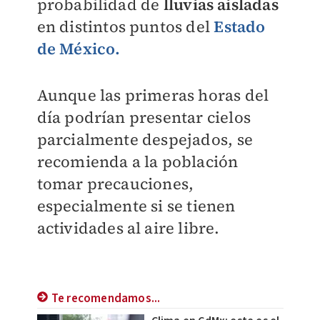
probabilidad de
lluvias aisladas
en distintos puntos del
Estado
de México.
Aunque las primeras horas del
día podrían presentar cielos
parcialmente despejados, se
recomienda a la población
tomar precauciones,
especialmente si se tienen
actividades al aire libre.
Te recomendamos...