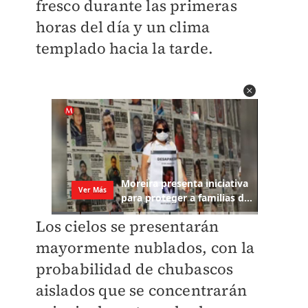
fresco durante las primeras
horas del día y un clima
templado hacia la tarde.
Los cielos se presentarán
mayormente nublados, con la
probabilidad de chubascos
aislados que se concentrarán