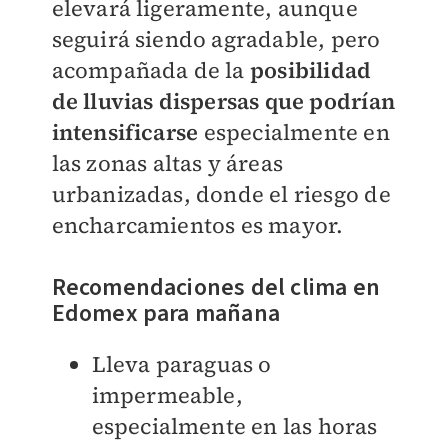
elevará ligeramente, aunque
seguirá siendo agradable, pero
acompañada de la
posibilidad
de lluvias dispersas que podrían
intensificarse
especialmente en
las zonas altas y áreas
urbanizadas, donde el riesgo de
encharcamientos es mayor.
Recomendaciones del clima en
Edomex para mañana
Lleva paraguas o
impermeable,
especialmente en las horas