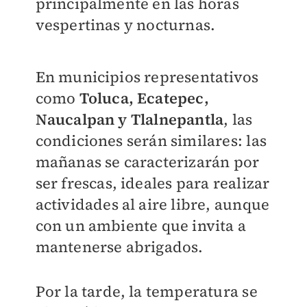
principalmente en las horas
vespertinas y nocturnas.
En municipios representativos
como
Toluca, Ecatepec,
Naucalpan y Tlalnepantla
, las
condiciones serán similares: las
mañanas se caracterizarán por
ser frescas, ideales para realizar
actividades al aire libre, aunque
con un ambiente que invita a
mantenerse abrigados.
Por la tarde, la temperatura se