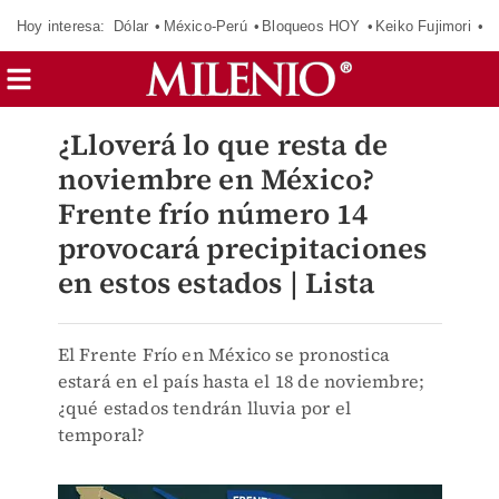
Hoy interesa:
Dólar
México-Perú
Bloqueos HOY
Keiko Fujimori
E
¿Lloverá lo que resta de
noviembre en México?
Frente frío número 14
provocará precipitaciones
en estos estados | Lista
El Frente Frío en México se pronostica
estará en el país hasta el 18 de noviembre;
¿qué estados tendrán lluvia por el
temporal?