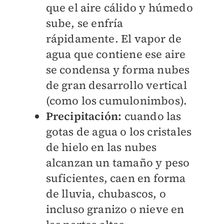
que el aire cálido y húmedo
sube, se enfría
rápidamente. El vapor de
agua que contiene ese aire
se condensa y forma nubes
de gran desarrollo vertical
(como los cumulonimbos).
Precipitación:
cuando las
gotas de agua o los cristales
de hielo en las nubes
alcanzan un tamaño y peso
suficientes, caen en forma
de lluvia, chubascos, o
incluso granizo o nieve en