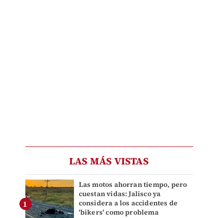
LAS MÁS VISTAS
Las motos ahorran tiempo, pero
cuestan vidas: Jalisco ya
considera a los accidentes de
'bikers' como problema