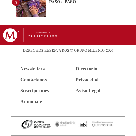
PASO a PASO
DERECHOS RESERVADOS © GRUPO MILENIO 2026
Newsletters
Directorio
Contáctanos
Privacidad
Suscripciones
Aviso Legal
Anúnciate