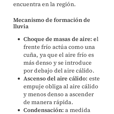
encuentra en la región.
Mecanismo de formación de
lluvia
Choque de masas de aire: e
l
frente frío actúa como una
cuña, ya que el aire frío es
más denso y se introduce
por debajo del aire cálido.
Ascenso del aire cálido:
este
empuje obliga al aire cálido
y menos denso a ascender
de manera rápida.
Condensación:
a medida