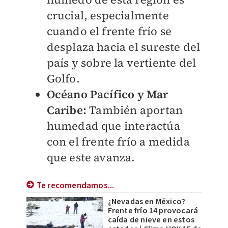
crucial, especialmente
cuando el frente frío se
desplaza hacia el sureste del
país y sobre la vertiente del
Golfo.
Océano Pacífico y Mar
Caribe:
También aportan
humedad que interactúa
con el frente frío a medida
que este avanza.
Te recomendamos...
¿Nevadas en México?
Frente frío 14 provocará
caída de nieve en estos