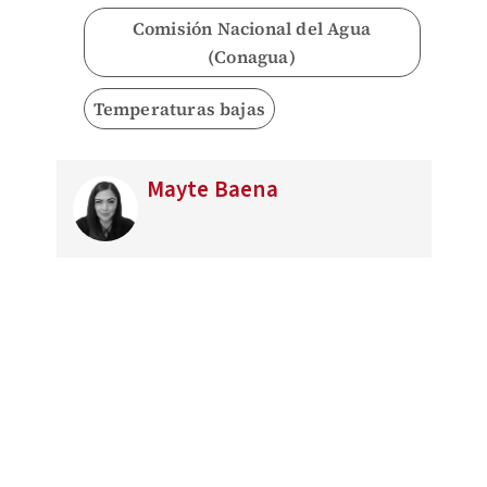
Comisión Nacional del Agua
(Conagua)
Temperaturas bajas
Mayte Baena