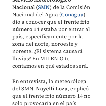
Nacional (
SMN
)
de la Comisión
Nacional del Agua (
Conagua
),
dio a conocer que el
frente frio
número 14
estaba por entrar al
país, específicamente por la
zona del norte, noroeste y
noreste. ¿El sistema causará
lluvias? En
MILENIO
te
contamos en qué estados será.
En entrevista, la meteoróloga
del SMN,
Nayelli Loza
, explicó
que el frente frio número 14 no
solo provocaría en el país