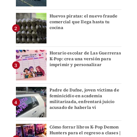
Huevos piratas: el nuevo fraude
comercial que llega hasta tu
cocina
Horario escolar de Las Guerreras
K-Pop: crea una versión para
imprimir y personalizar
Padre de Dafne, joven víctima de
feminicidio en academia
militarizada, enfrentará juicio
acusado de haberla vi
Cómo forrar libros K-Pop Demon
Hunters para el regreso a clases |