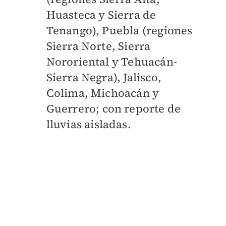
Huasteca y Sierra de
Tenango), Puebla (regiones
Sierra Norte, Sierra
Nororiental y Tehuacán-
Sierra Negra), Jalisco,
Colima, Michoacán y
Guerrero; con reporte de
lluvias aisladas.