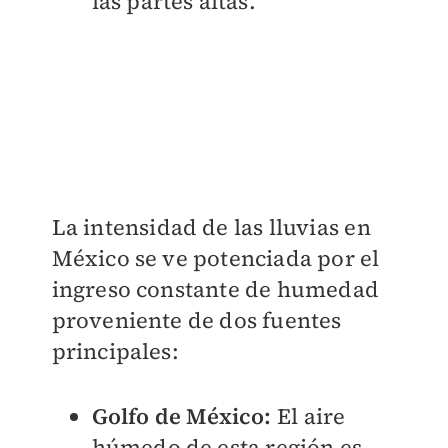
las partes altas.
La intensidad de las lluvias en
México se ve potenciada por el
ingreso constante de humedad
proveniente de dos fuentes
principales:
Golfo de México:
El aire
húmedo de esta región es