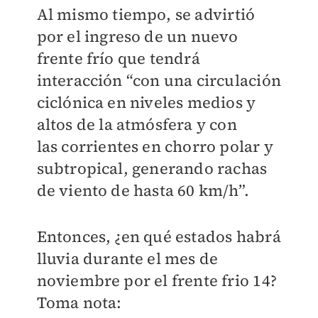
Al mismo tiempo, se advirtió
por el ingreso de un nuevo
frente frío que tendrá
interacción “con una circulación
ciclónica en niveles medios y
altos de la atmósfera y con
las corrientes en chorro polar y
subtropical, generando rachas
de viento de hasta 60 km/h”.
Entonces, ¿en qué estados habrá
lluvia durante el mes de
noviembre por el frente frio 14?
Toma nota: