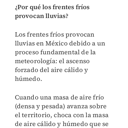
¿Por qué los frentes fríos
provocan lluvias?
Los frentes fríos provocan
lluvias en México debido a un
proceso fundamental de la
meteorología: el ascenso
forzado del aire cálido y
húmedo.
Cuando una masa de aire frío
(densa y pesada) avanza sobre
el territorio, choca con la masa
de aire cálido y húmedo que se