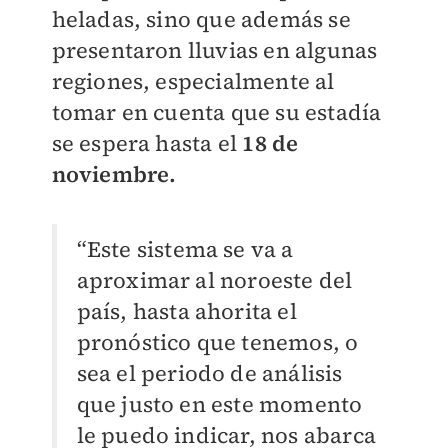
heladas, sino que además se
presentaron lluvias en algunas
regiones, especialmente al
tomar en cuenta que su estadía
se espera hasta el
18 de
noviembre.
“Este sistema se va a
aproximar al noroeste del
país, hasta ahorita el
pronóstico que tenemos, o
sea el periodo de análisis
que justo en este momento
le puedo indicar, nos abarca