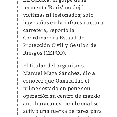
tormenta 'Boris' no dejó
víctimas ni lesionados; solo
hay daños en la infraestructura
carretera, reportó la
Coordinadora Estatal de
Protección Civil y Gestión de
Riesgos (CEPCO).
El titular del organismo,
Manuel Maza Sánchez, dio a
conocer que Oaxaca fue el
primer estado en poner en
operación su centro de mando
anti-huracanes, con lo cual se
activó una fuerza de tarea para