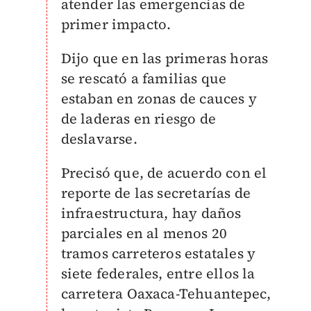
atender las emergencias de
primer impacto.
Dijo que en las primeras horas
se rescató a familias que
estaban en zonas de cauces y
de laderas en riesgo de
deslavarse.
Precisó que, de acuerdo con el
reporte de las secretarías de
infraestructura, hay daños
parciales en al menos 20
tramos carreteros estatales y
siete federales, entre ellos la
carretera Oaxaca-Tehuantepec,