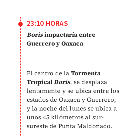
23:10 HORAS
Boris
impactaría entre
Guerrero y Oaxaca
El centro de la
Tormenta
Tropical
Boris
, se desplaza
lentamente y se ubica entre los
estados de Oaxaca y Guerrero,
y la noche del lunes se ubica a
unos 45 kilómetros al sur-
sureste de Punta Maldonado.