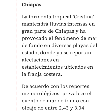
Chiapas
La tormenta tropical 'Cristina'
mantendrá lluvias intensas en
gran parte de Chiapas y ha
provocado el fenómeno de mar
de fondo en diversas playas del
estado, donde ya se reportan
afectaciones en
establecimientos ubicados en
la franja costera.
De acuerdo con los reportes
meteorológicos, prevalece el
evento de mar de fondo con
oleaje de entre 2.43 y 3.04