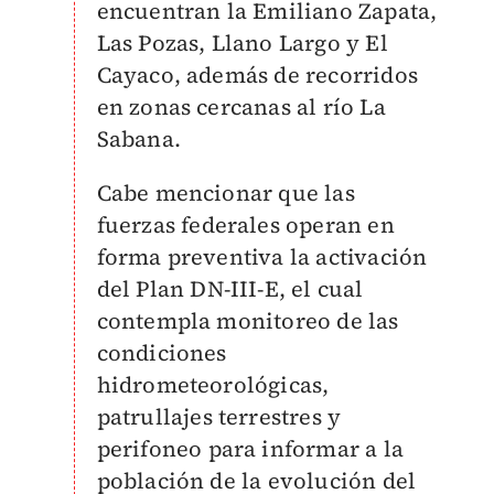
encuentran la Emiliano Zapata,
Las Pozas, Llano Largo y El
Cayaco, además de recorridos
en zonas cercanas al río La
Sabana.
Cabe mencionar que las
fuerzas federales operan en
forma preventiva la activación
del Plan DN-III-E, el cual
contempla monitoreo de las
condiciones
hidrometeorológicas,
patrullajes terrestres y
perifoneo para informar a la
población de la evolución del