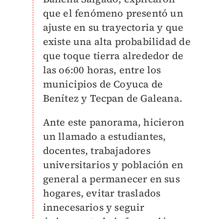
que el fenómeno presentó un
ajuste en su trayectoria y que
existe una alta probabilidad de
que toque tierra alrededor de
las o6:00 horas, entre los
municipios de Coyuca de
Benítez y Tecpan de Galeana.
Ante este panorama, hicieron
un llamado a estudiantes,
docentes, trabajadores
universitarios y población en
general a permanecer en sus
hogares, evitar traslados
innecesarios y seguir