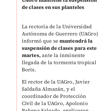
UAGro mantiene la suspensión
de clases en sus planteles
La rectoría de la Universidad
Autónoma de Guerrero (UAGro)
informó que se
mantendrá la
suspensión de clases para este
martes,
ante la inminente
llegada de la tormenta tropical
Boris.
El rector de la UAGro, Javier
Saldaña Almazán, y el
coordinador de Protección
Civil de la UAGro, Apolonio
Bahena Salgado, explicaron