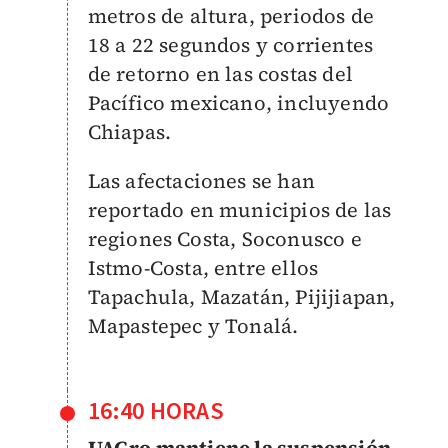
metros de altura, periodos de
18 a 22 segundos y corrientes
de retorno en las costas del
Pacífico mexicano, incluyendo
Chiapas.
Las afectaciones se han
reportado en municipios de las
regiones Costa, Soconusco e
Istmo-Costa, entre ellos
Tapachula, Mazatán, Pijijiapan,
Mapastepec y Tonalá.
16:40 HORAS