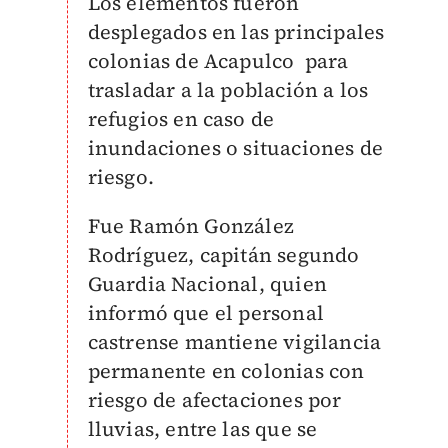
Los elementos fueron
desplegados en las principales
colonias de Acapulco para
trasladar a la población a los
refugios en caso de
inundaciones o situaciones de
riesgo.
Fue Ramón González
Rodríguez, capitán segundo
Guardia Nacional, quien
informó que el personal
castrense mantiene vigilancia
permanente en colonias con
riesgo de afectaciones por
lluvias, entre las que se