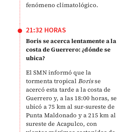
fenómeno climatológico.
21:32 HORAS
Boris se acerca lentamente a la
costa de Guerrero: ¿dónde se
ubica?
El SMN informó que la
tormenta tropical
Boris
se
acercó esta tarde a la costa de
Guerrero y, a las 18:00 horas, se
ubicó a 75 km al sur-sureste de
Punta Maldonado y a 215 km al
sureste de Acapulco, con