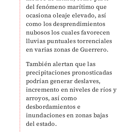
del fenómeno marítimo que
ocasiona oleaje elevado, así
como los desprendimientos
nubosos los cuales favorecen
lluvias puntuales torrenciales
en varias zonas de Guerrero.
También alertan que las
precipitaciones pronosticadas
podrían generar deslaves,
incremento en niveles de ríos y
arroyos, así como
desbordamientos e
inundaciones en zonas bajas
del estado.