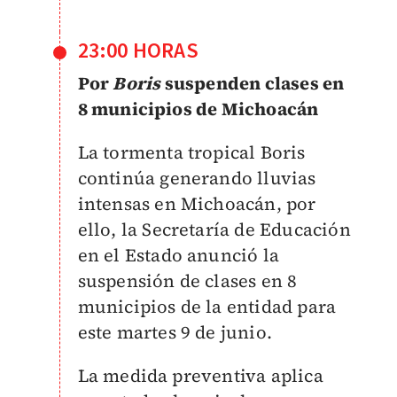
23:00 HORAS
Por
Boris
suspenden clases en
8 municipios de Michoacán
La tormenta tropical Boris
continúa generando lluvias
intensas en Michoacán, por
ello, la Secretaría de Educación
en el Estado anunció la
suspensión de clases en 8
municipios de la entidad para
este martes 9 de junio.
La medida preventiva aplica