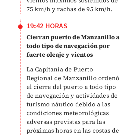
vientos máximos sostenidos de
75 km/h y rachas de 95 km/h.
19:42 HORAS
Cierran puerto de Manzanillo a
todo tipo de navegación por
fuerte oleaje y vientos
La Capitanía de Puerto
Regional de Manzanillo ordenó
el cierre del puerto a todo tipo
de navegación y actividades de
turismo náutico debido a las
condiciones meteorológicas
adversas previstas para las
próximas horas en las costas de