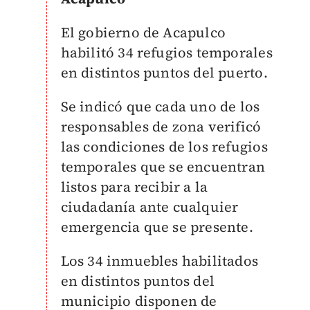
El gobierno de Acapulco
habilitó 34 refugios temporales
en distintos puntos del puerto.
Se indicó que cada uno de los
responsables de zona verificó
las condiciones de los refugios
temporales que se encuentran
listos para recibir a la
ciudadanía ante cualquier
emergencia que se presente.
Los 34 inmuebles habilitados
en distintos puntos del
municipio disponen de