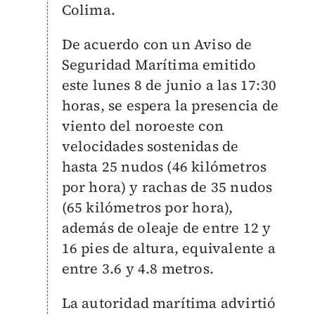
Colima.
De acuerdo con un Aviso de
Seguridad Marítima emitido
este lunes 8 de junio a las 17:30
horas, se espera la presencia de
viento del noroeste con
velocidades sostenidas de
hasta 25 nudos (46 kilómetros
por hora) y rachas de 35 nudos
(65 kilómetros por hora),
además de oleaje de entre 12 y
16 pies de altura, equivalente a
entre 3.6 y 4.8 metros.
La autoridad marítima advirtió