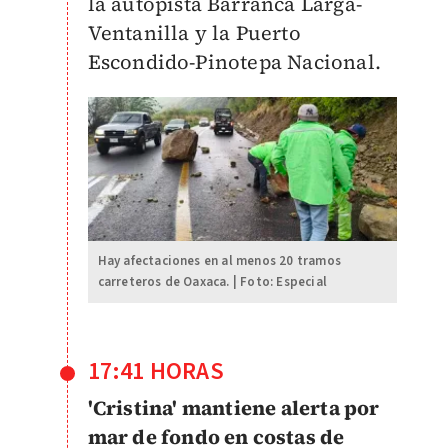
la autopista Barranca Larga-
Ventanilla y la Puerto
Escondido-Pinotepa Nacional.
Hay afectaciones en al menos 20 tramos
carreteros de Oaxaca. | Foto: Especial
17:41 HORAS
'
Cristina' mantiene alerta por
mar de fondo en costas de