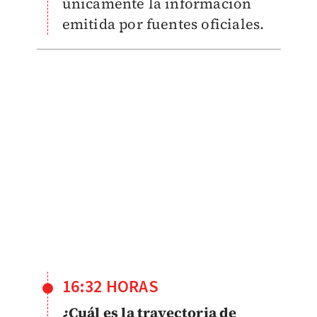
únicamente la información
emitida por fuentes oficiales.
16:32 HORAS
¿Cuál es la trayectoria de