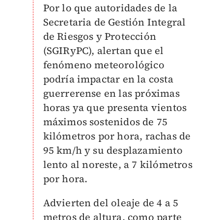
Por lo que autoridades de la
Secretaria de Gestión Integral
de Riesgos y Protección
(SGIRyPC), alertan que el
fenómeno meteorológico
podría impactar en la costa
guerrerense en las próximas
horas ya que presenta vientos
máximos sostenidos de 75
kilómetros por hora, rachas de
95 km/h y su desplazamiento
lento al noreste, a 7 kilómetros
por hora.
Advierten del oleaje de 4 a 5
metros de altura, como parte