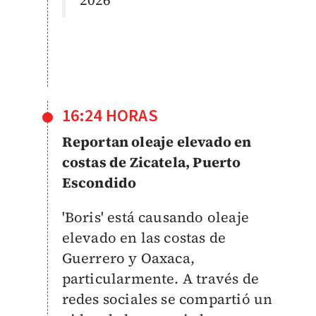
2026
16:24 HORAS
Reportan oleaje elevado en
costas de Zicatela, Puerto
Escondido
'Boris' está causando oleaje
elevado en las costas de
Guerrero y Oaxaca,
particularmente. A través de
redes sociales se compartió un