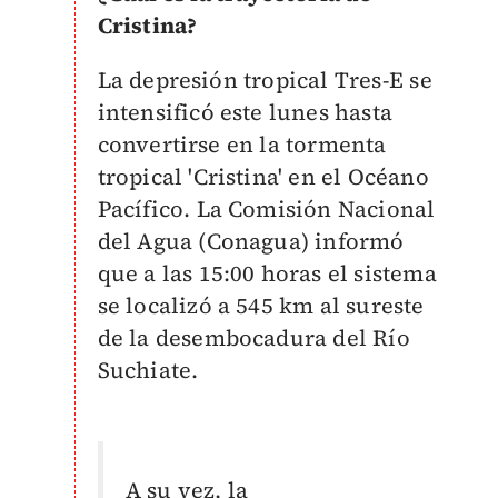
Cristina?
La depresión tropical Tres-E se
intensificó este lunes hasta
convertirse en la tormenta
tropical 'Cristina' en el Océano
Pacífico. La Comisión Nacional
del Agua (Conagua) informó
que a las 15:00 horas el sistema
se localizó a 545 km al sureste
de la desembocadura del Río
Suchiate.
A su vez, la