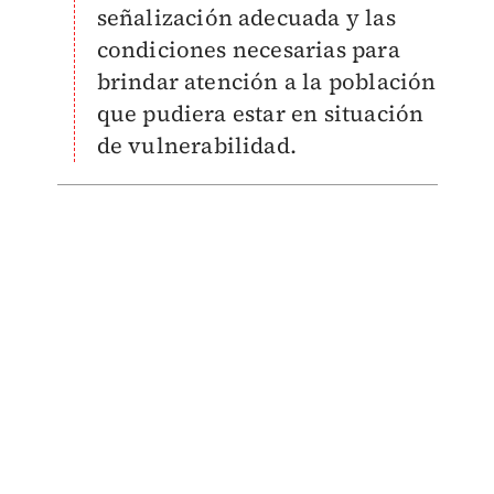
señalización adecuada y las
condiciones necesarias para
brindar atención a la población
que pudiera estar en situación
de vulnerabilidad.