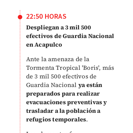
22:50 HORAS
Despliegan a 3 mil 500
efectivos de Guardia Nacional
en Acapulco
Ante la amenaza de la
Tormenta Tropical 'Boris', más
de 3 mil 500 efectivos de
Guardia Nacional
ya están
preparados para realizar
evacuaciones preventivas y
trasladar a la población a
refugios temporales
.