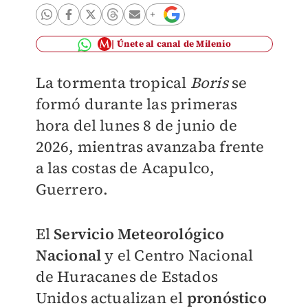
Únete al canal de Milenio
La tormenta tropical
Boris
se
formó durante las primeras
hora del lunes 8 de junio de
2026, mientras avanzaba frente
a las costas de Acapulco,
Guerrero.
El
Servicio Meteorológico
Nacional
y el Centro Nacional
de Huracanes de Estados
Unidos actualizan el
pronóstico