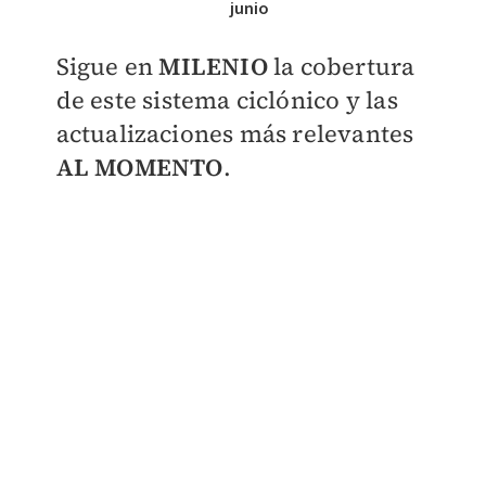
junio
​Sigue en
MILENIO
la cobertura
de este sistema ciclónico y las
actualizaciones más relevantes
AL MOMENTO
.