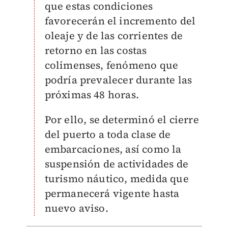
que estas condiciones
favorecerán el incremento del
oleaje y de las corrientes de
retorno en las costas
colimenses, fenómeno que
podría prevalecer durante las
próximas 48 horas.
Por ello, se determinó el cierre
del puerto a toda clase de
embarcaciones, así como la
suspensión de actividades de
turismo náutico, medida que
permanecerá vigente hasta
nuevo aviso.