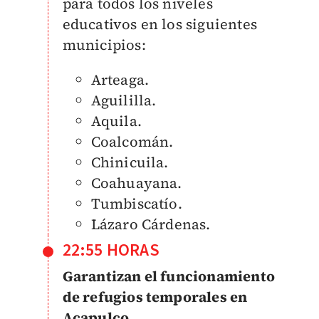
para todos los niveles
educativos en los siguientes
municipios:
Arteaga.
Aguililla.
Aquila.
Coalcomán.
Chinicuila.
Coahuayana.
Tumbiscatío.
Lázaro Cárdenas.
22:55 HORAS
Garantizan el funcionamiento
de refugios temporales en
Acapulco