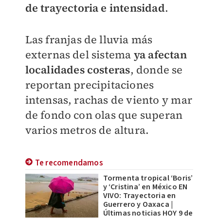
de trayectoria e intensidad
.
Las franjas de lluvia más
externas del sistema
ya afectan
localidades costeras
, donde se
reportan precipitaciones
intensas, rachas de viento y mar
de fondo con olas que superan
varios metros de altura.
Te recomendamos
Tormenta tropical ‘Boris’
y ‘Cristina’ en México EN
VIVO: Trayectoria en
Guerrero y Oaxaca |
Últimas noticias HOY 9 de