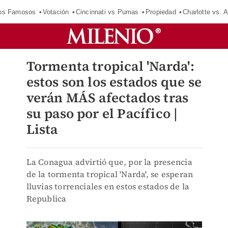
los Famosos
Votación
Cincinnati vs Pumas
Propiedad
Charlotte vs. A
Tormenta tropical 'Narda':
estos son los estados que se
verán MÁS afectados tras
su paso por el Pacífico |
Lista
La Conagua advirtió que, por la presencia
de la tormenta tropical 'Narda', se esperan
lluvias torrenciales en estos estados de la
Republica