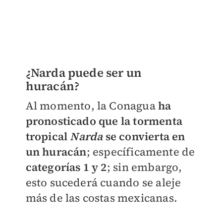
​¿Narda puede ser un
huracán?
Al momento, la Conagua
ha
pronosticado que la tormenta
tropical
Narda
se convierta en
un huracán
; específicamente de
categorías 1 y 2
; sin embargo,
esto sucederá cuando se aleje
más de las costas mexicanas.