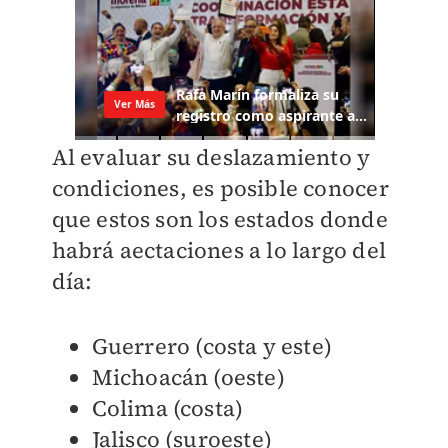
Al evaluar su deslazamiento y
condiciones, es posible conocer
que estos son los estados donde
habrá aectaciones a lo largo del
día:
Guerrero (costa y este)
Michoacán (oeste)
Colima (costa)
Jalisco (suroeste)