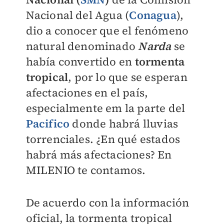
Nacional del Agua (
Conagua
),
dio a conocer que el fenómeno
natural denominado
Narda
se
había convertido en
tormenta
tropical
, por lo que se esperan
afectaciones en el país,
especialmente em la parte del
Pacifico
donde habrá lluvias
torrenciales. ¿En qué estados
habrá más afectaciones? En
MILENIO
te contamos.
De acuerdo con la información
oficial, la tormenta tropical