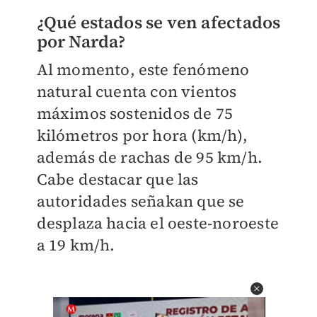
¿Qué estados se ven afectados
por Narda?
Al momento, este fenómeno
natural cuenta con vientos
máximos sostenidos de 75
kilómetros por hora (km/h),
además de rachas de 95 km/h.
Cabe destacar que las
autoridades señakan que se
desplaza hacia el oeste-noroeste
a 19 km/h.