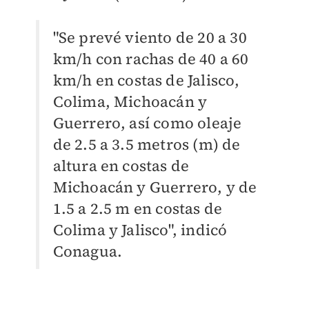
"Se prevé viento de 20 a 30
km/h con rachas de 40 a 60
km/h en costas de Jalisco,
Colima, Michoacán y
Guerrero, así como oleaje
de 2.5 a 3.5 metros (m) de
altura en costas de
Michoacán y Guerrero, y de
1.5 a 2.5 m en costas de
Colima y Jalisco", indicó
Conagua.