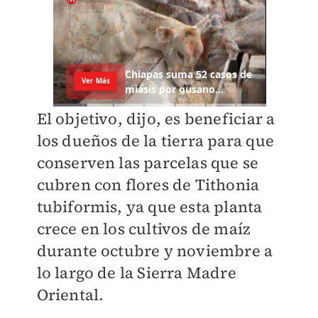
El objetivo, dijo, es beneficiar a
los dueños de la tierra para que
conserven las parcelas que se
cubren con flores de Tithonia
tubiformis, ya que esta planta
crece en los cultivos de maíz
durante octubre y noviembre a
lo largo de la Sierra Madre
Oriental.