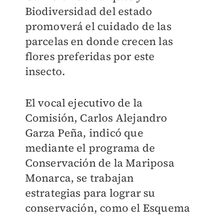
Biodiversidad del estado
promoverá el cuidado de las
parcelas en donde crecen las
flores preferidas por este
insecto.
El vocal ejecutivo de la
Comisión, Carlos Alejandro
Garza Peña, indicó que
mediante el programa de
Conservación de la Mariposa
Monarca, se trabajan
estrategias para lograr su
conservación, como el Esquema