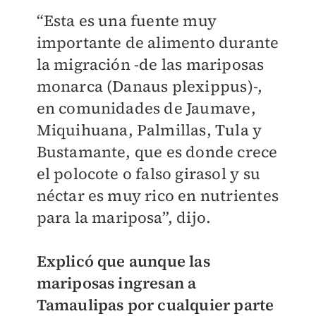
“Esta es una fuente muy
importante de alimento durante
la migración -de las mariposas
monarca (Danaus plexippus)-,
en comunidades de Jaumave,
Miquihuana, Palmillas, Tula y
Bustamante, que es donde crece
el polocote o falso girasol y su
néctar es muy rico en nutrientes
para la mariposa”, dijo.
Explicó que aunque las
mariposas ingresan a
Tamaulipas por cualquier parte