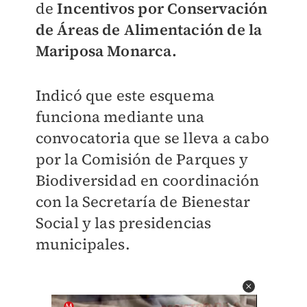
de
Incentivos por Conservación
de Áreas de Alimentación de la
Mariposa Monarca.
Indicó que este esquema
funciona mediante una
convocatoria que se lleva a cabo
por la Comisión de Parques y
Biodiversidad en coordinación
con la Secretaría de Bienestar
Social y las presidencias
municipales.