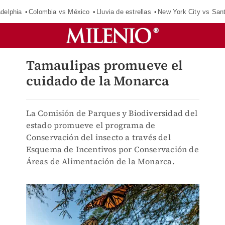
adelphia
Colombia vs México
Lluvia de estrellas
New York City vs San
Tamaulipas promueve el
cuidado de la Monarca
La Comisión de Parques y Biodiversidad del
estado promueve el programa de
Conservación del insecto a través del
Esquema de Incentivos por Conservación de
Áreas de Alimentación de la Monarca.