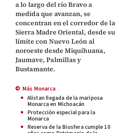
a lo largo del río Bravo a
medida que avanzan, se
concentran en el corredor de la
Sierra Madre Oriental, desde su
límite con Nuevo León al
noroeste desde Miquihuana,
Jaumave, Palmillas y
Bustamante.
Más Monarca
Alistan llegada de la mariposa
Monarca en Michoacán
Protección especial para la
Monarca
Reserva de la Biosfera cumple 10