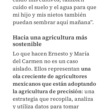
cuido el suelo y el agua para que
mi hijo y mis nietos también
puedan sembrar aquí mañana”.
Hacia una agricultura más
sostenible
Lo que hacen Ernesto y María
del Carmen no es un caso
aislado. Ellos representan
una
ola creciente de agricultores
mexicanos que están adoptando
la agricultura de precisión
: una
estrategia que recopila, analiza
y utiliza datos para tomar