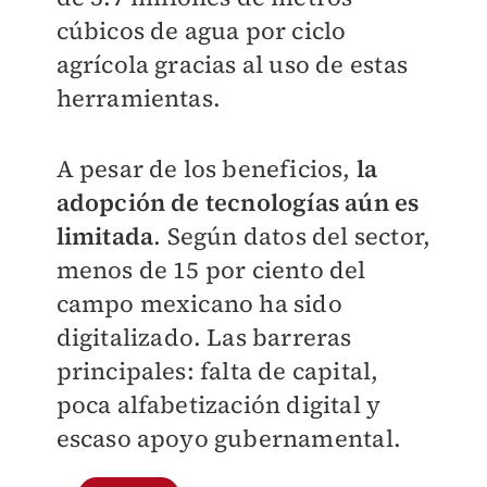
cúbicos de agua por ciclo
agrícola gracias al uso de estas
herramientas.
A pesar de los beneficios,
la
adopción de tecnologías aún es
limitada
. Según datos del sector,
menos de 15 por ciento del
campo mexicano ha sido
digitalizado. Las barreras
principales: falta de capital,
poca alfabetización digital y
escaso apoyo gubernamental.