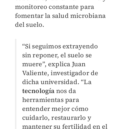
monitoreo constante para
fomentar la salud microbiana
del suelo.
“Si seguimos extrayendo
sin reponer, el suelo se
muere”, explica Juan
Valiente, investigador de
dicha universidad. “La
tecnología
nos da
herramientas para
entender mejor cómo
cuidarlo, restaurarlo y
mantener su fertilidad en el