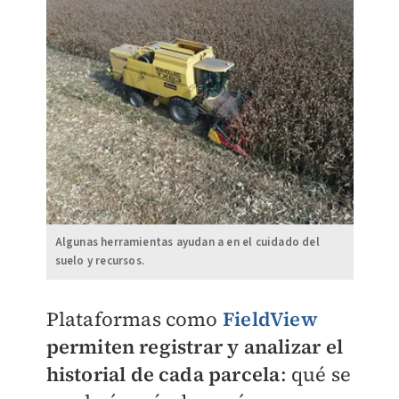
Algunas herramientas ayudan a en el cuidado del
suelo y recursos.
Plataformas como
FieldView
permiten registrar y analizar el
historial de cada parcela
: qué se