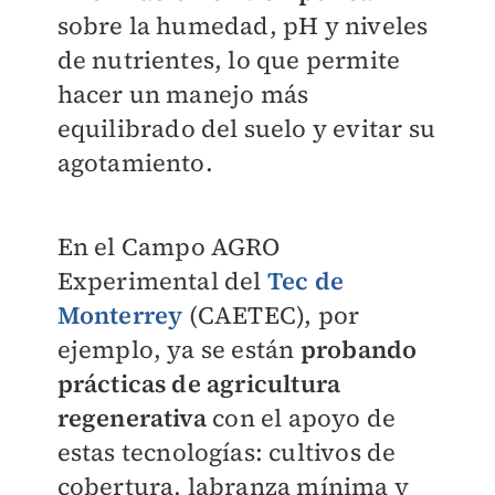
sobre la humedad, pH y niveles
de nutrientes, lo que permite
hacer un manejo más
equilibrado del suelo y evitar su
agotamiento.
En el Campo AGRO
Experimental del
Tec de
Monterrey
(CAETEC), por
ejemplo, ya se están
probando
prácticas de agricultura
regenerativa
con el apoyo de
estas tecnologías: cultivos de
cobertura, labranza mínima y