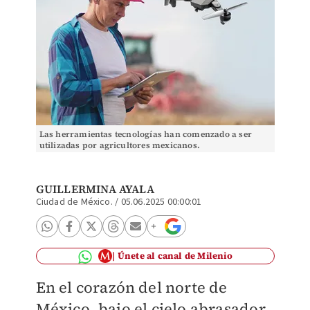
Las herramientas tecnologías han comenzado a ser
utilizadas por agricultores mexicanos.
GUILLERMINA AYALA
Ciudad de México.
/
05.06.2025 00:00:01
Únete al canal de Milenio
En el corazón del norte de
México, bajo el cielo abrasador