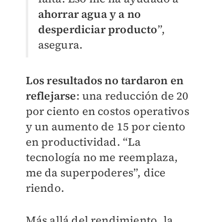
ahorrar agua y a no
desperdiciar producto
”,
asegura.
Los resultados no tardaron en
reflejarse
: una reducción de 20
por ciento en costos operativos
y un aumento de 15 por ciento
en productividad. “La
tecnología no me reemplaza,
me da superpoderes”, dice
riendo.
Más allá del rendimiento, la