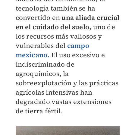
tecnología también se ha
convertido en
una aliada crucial
en el cuidado del suelo,
uno de
los recursos más valiosos y
vulnerables del
campo
mexicano.
El uso excesivo e
indiscriminado de
agroquímicos, la
sobreexplotación y las prácticas
agrícolas intensivas han
degradado vastas extensiones
de tierra fértil.