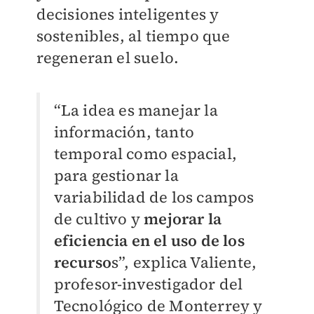
decisiones inteligentes y
sostenibles, al tiempo que
regeneran el suelo.
“La idea es manejar la
información, tanto
temporal como espacial,
para gestionar la
variabilidad de los campos
de cultivo y
mejorar la
eficiencia en el uso de los
recurso
s”, explica Valiente,
profesor-investigador del
Tecnológico de Monterrey y