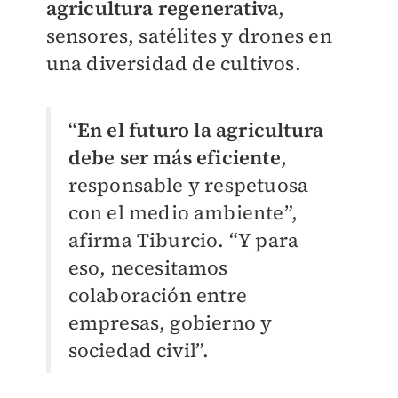
agricultura regenerativa
,
sensores, satélites y drones en
una diversidad de cultivos.
“
En
el futuro la agricultura
debe ser más eficiente
,
responsable y respetuosa
con el medio ambiente”,
afirma Tiburcio. “Y para
eso, necesitamos
colaboración entre
empresas, gobierno y
sociedad civil”.