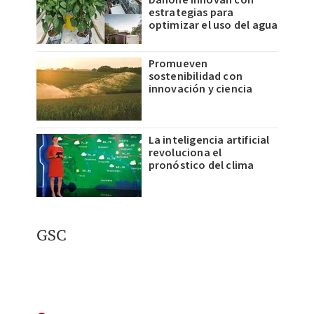
estrategias para
optimizar el uso del agua
Promueven
sostenibilidad con
innovación y ciencia
La inteligencia artificial
revoluciona el
pronóstico del clima
GSC