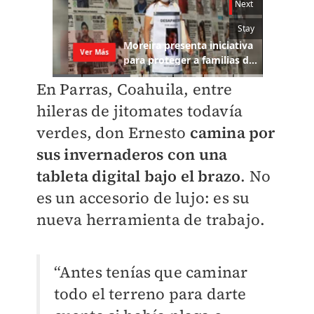
En Parras, Coahuila, entre
hileras de jitomates todavía
verdes, don Ernesto
c
amina por
sus invernaderos con una
tableta digital bajo el brazo
. No
es un accesorio de lujo: es su
nueva herramienta de trabajo.
“Antes tenías que caminar
todo el terreno para darte