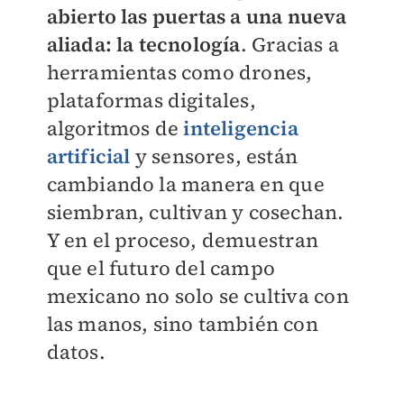
abierto las puertas a
una nueva
aliada: la tecnología
. Gracias a
herramientas como drones,
plataformas digitales,
algoritmos de
inteligencia
artificial
y sensores, están
cambiando la manera en que
siembran, cultivan y cosechan.
Y en el proceso, demuestran
que el futuro del campo
mexicano no solo se cultiva con
las manos, sino también con
datos.