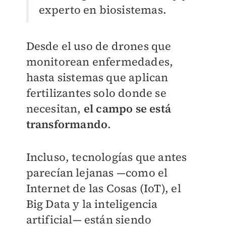
experto en biosistemas.
Desde el uso de drones que
monitorean enfermedades,
hasta sistemas que aplican
fertilizantes solo donde se
necesitan,
el campo se está
transformando
.
Incluso, tecnologías que antes
parecían lejanas —como el
Internet de las Cosas (IoT), el
Big Data y la inteligencia
artificial— están siendo