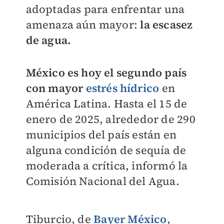
adoptadas
para enfrentar una
amenaza aún mayor:
la escasez
de agua.
México es hoy el segundo país
con mayor
estrés hídrico
en
América Latina. Hasta el 15 de
enero de 2025, alrededor de 290
municipios del país están en
alguna condición de sequía de
moderada a crítica, informó la
Comisión Nacional del Agua.
Tiburcio, de
Bayer México
,