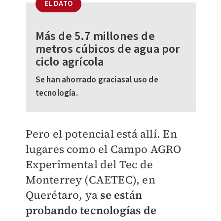
EL DATO
Más de 5.7 millones de
metros cúbicos de agua por
ciclo agrícola
Se han ahorrado graciasal uso de
tecnología.
Pero el potencial está allí
. En
lugares como el Campo AGRO
Experimental del Tec de
Monterrey (CAETEC), en
Querétaro, ya
se están
probando tecnologías de