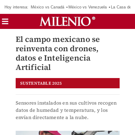
Hoy interesa:
México vs Canadá
México vs Venezuela
La Casa de 
El campo mexicano se
reinventa con drones,
datos e Inteligencia
Artificial
SUSTENTABLE 2025
Sensores instalados en sus cultivos recogen
datos de humedad y temperatura, y los
envían directamente a la nube.