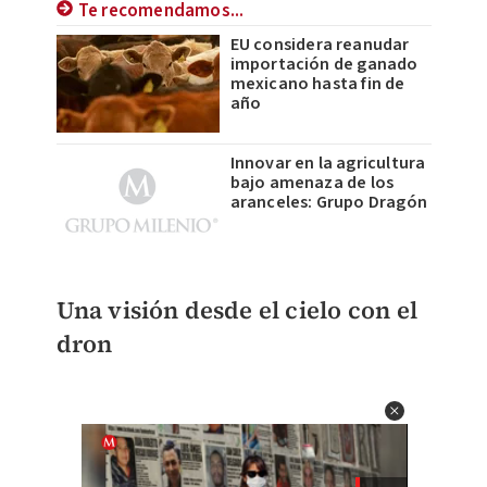
Te recomendamos...
EU considera reanudar
importación de ganado
mexicano hasta fin de
año
Innovar en la agricultura
bajo amenaza de los
aranceles: Grupo Dragón
Una visión desde el cielo con el
dron