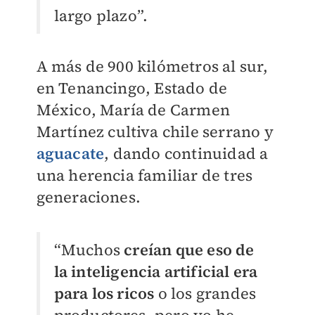
largo plazo”.
A más de 900 kilómetros al sur,
en Tenancingo, Estado de
México, María de Carmen
Martínez cultiva chile serrano y
aguacate
, dando continuidad a
una herencia familiar de tres
generaciones.
“Muchos
creían que eso de
la inteligencia artificial era
para los ricos
o los grandes
productores, pero yo he