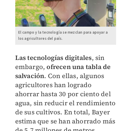
El campo y la tecnología se mezclan para apoyar a
los agricultores del país.
Las tecnologías digitales
, sin
embargo,
ofrecen una tabla de
salvación
. Con ellas, algunos
agricultores han logrado
ahorrar hasta 30 por ciento del
agua, sin reducir el rendimiento
de sus cultivos. En total, Bayer
estima que se han ahorrado más
de 5.7 millones de metros