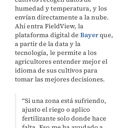
humedad y temperatura, y los
envían directamente a la nube.
Ahí entra FieldView, la
plataforma digital de
Bayer
que,
a partir de la data y la
tecnología, le permite a los
agricultores entender mejor el
idioma de sus cultivos para
tomar las mejores decisiones.
“Si una zona está sufriendo,
ajusto el riego o aplico
fertilizante solo donde hace
falta. Eso me ha ayudado a