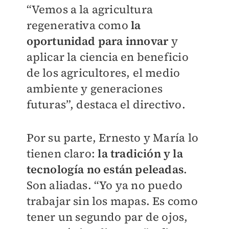
“Vemos a la agricultura
regenerativa como
la
oportunidad para innovar
y
aplicar la ciencia en beneficio
de los agricultores, el medio
ambiente y generaciones
futuras”, destaca el directivo.
Por su parte, Ernesto y María lo
tienen claro:
la tradición y la
tecnología no están peleadas
.
Son aliadas. “Yo ya no puedo
trabajar sin los mapas. Es como
tener un segundo par de ojos,