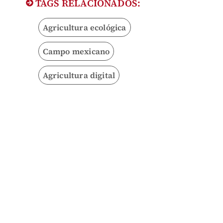
TAGS RELACIONADOS:
Agricultura ecológica
Campo mexicano
Agricultura digital