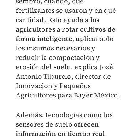
sembró, cuándo, qué
fertilizantes se usaron y en qué
cantidad. Esto
ayuda a los
agricultores a rotar cultivos de
forma inteligente
, aplicar solo
los insumos necesarios y
reducir la compactación y
erosión del suelo, explica José
Antonio Tiburcio, director de
Innovación y Pequeños
Agricultores para Bayer México.
Además, tecnologías como los
sensores de suelo
ofrecen
información en tiempo rea
l