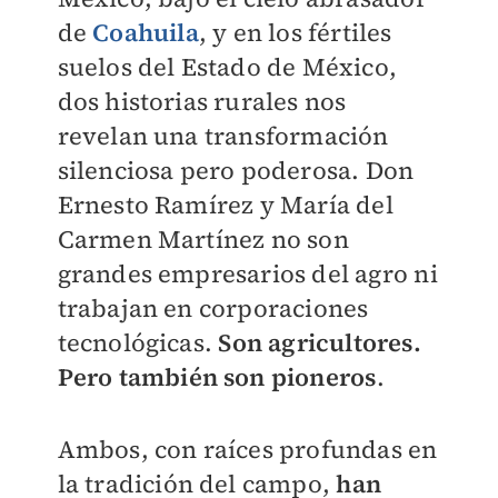
de
Coahuila
, y en los fértiles
suelos del Estado de México,
dos historias rurales nos
revelan una transformación
silenciosa pero poderosa. Don
Ernesto Ramírez y María del
Carmen Martínez no son
grandes empresarios del agro ni
trabajan en corporaciones
tecnológicas.
Son agricultores.
Pero también son pioneros
.
Ambos, con raíces profundas en
la tradición del campo,
han