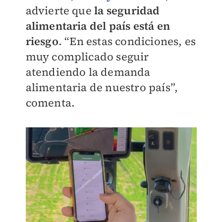
advierte que
la seguridad
alimentaria del país está en
riesgo
. “En estas condiciones, es
muy complicado seguir
atendiendo la demanda
alimentaria de nuestro país”,
comenta.