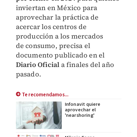
inviertan en
México para
aprovechar la práctica de
acercar
los centros de
producción a los mercados
de
consumo, precisa el
documento publicado en
el
Diario Oficial
a finales del año
pasado.
Te recomendamos...
Infonavit quiere
aprovechar el
'nearshoring'