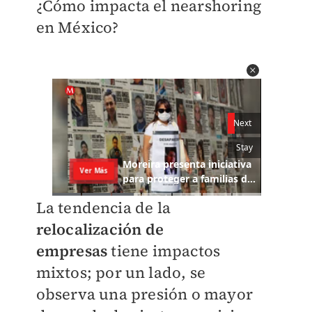
¿Cómo impacta el nearshoring
en México?
La tendencia de la
re
localización de
empresas
tiene impactos
mixtos; por un lado, se
observa
una presión o mayor