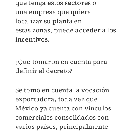
que tenga
estos sectores
o
una
empresa que quiera
localizar su planta en
estas
zonas, puede
acceder a los
incentivos.
¿Qué tomaron en cuenta para
definir el decreto?
Se tomó en cuenta la vocación
exportadora, toda
vez que
México ya cuenta con vínculos
comerciales consolidados con
varios países, principalmente