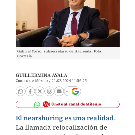
Gabriel Yorio, subsecretario de Hacienda. Foto:
Cortesía
GUILLERMINA AYALA
Ciudad de México
/
21.02.2024 11:56:25
Únete al canal de Milenio
E
l nearshoring es una realidad
.
La llamada relocalización de