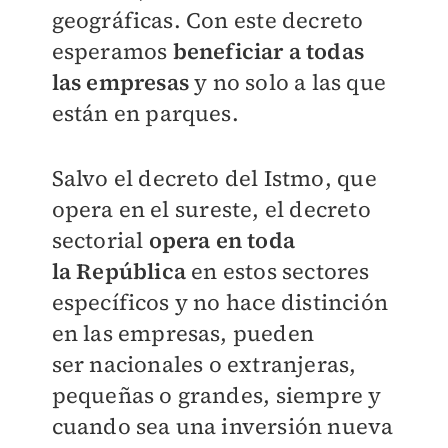
geográficas. Con
este decreto
esperamos
beneficiar a todas
las
empresas
y no solo a las que
están en parques.
Salvo el decreto del Istmo, que
opera en el
sureste, el decreto
sectorial
opera en toda
la
República
en estos sectores
específicos y no
hace distinción
en las empresas, pueden
ser
nacionales o extranjeras,
pequeñas o grandes,
siempre y
cuando sea una inversión nueva