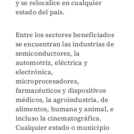
y se
relocalice en cualquier
estado del país.
Entre los sectores beneficiados
se encuentran
las industrias de
semiconductores, la
automotriz, eléctrica y
electrónica,
microprocesadores,
farmacéuticos y dispositivos
médicos, la
agroindustria, de
alimentos, humana y animal,
e
incluso la cinematográfica.
Cualquier estado
o municipio