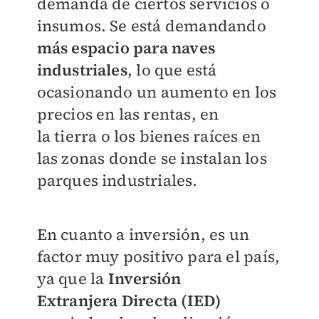
demanda de ciertos servicios o
insumos. Se está demandando
más espacio
para naves
industriales
, lo que está
ocasionando
un aumento en los
precios en las rentas, en
la
tierra o los bienes raíces en
las zonas donde se
instalan los
parques industriales.
En cuanto a inversión, es un
factor muy positivo para el país,
ya que la
Inversión
Extranjera
Directa (IED)