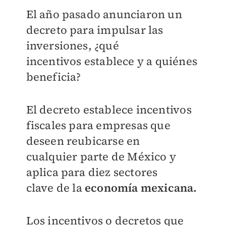
El año pasado anunciaron un
decreto para
impulsar las
inversiones, ¿qué
incentivos
establece y a quiénes
beneficia?
El decreto establece incentivos
fiscales para
empresas que
deseen reubicarse en
cualquier
parte de México y
aplica para diez sectores
clave
de la
economía mexicana.
Los incentivos o decretos que