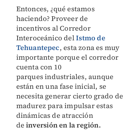
Entonces, ¿qué estamos
haciendo? Proveer
de
incentivos al Corredor
Interoceánico del
Istmo de
Tehuantepec
, esta zona es muy
importante porque el corredor
cuenta con 10
parques
industriales, aunque
están en una fase inicial,
se
necesita generar cierto grado de
madurez
para impulsar estas
dinámicas de atracción
de
inversión en la región.