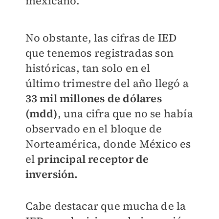
mexicano.
No obstante, las cifras de IED
que tenemos
registradas son
históricas, tan solo en el
último
trimestre del año llegó a
33 mil millones de
dólares
(mdd)
, una cifra que no se había
observado en el bloque de
Norteamérica, donde
México es
el
principal receptor de
inversión.
Cabe destacar que mucha de la