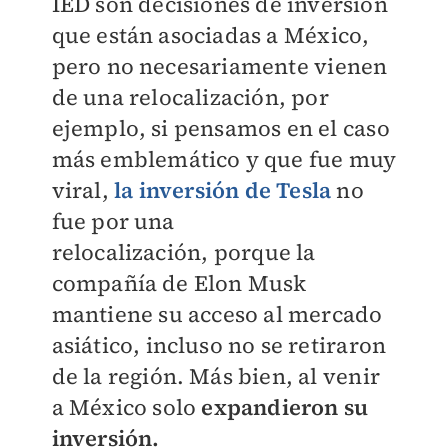
IED son
decisiones de inversión
que están asociadas a
México,
pero no necesariamente vienen
de una
relocalización, por
ejemplo, si pensamos en el
caso
más emblemático y que fue muy
viral,
la
inversión de Tesla
no
fue por una
relocalización,
porque la
compañía de Elon Musk
mantiene su
acceso al mercado
asiático, incluso no se retiraron
de la región. Más bien, al venir
a México
solo
expandieron su
inversión.