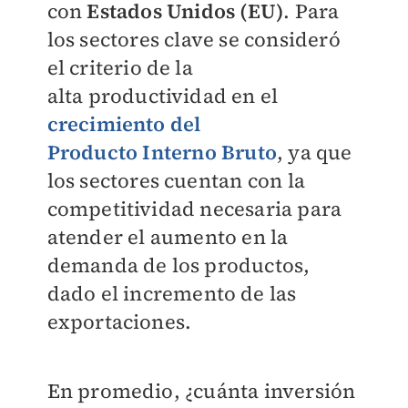
con
Estados Unidos (EU)
. Para
los
sectores clave se consideró
el criterio de la
alta
productividad en el
crecimiento del
Producto
Interno Bruto
, ya que
los sectores cuentan con
la
competitividad necesaria para
atender el
aumento en la
demanda de los productos,
dado
el incremento de las
exportaciones.
En promedio, ¿cuánta inversión