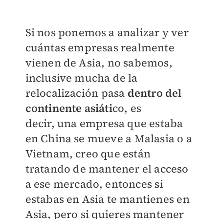
Si nos ponemos a analizar y ver
cuántas
empresas realmente
vienen de Asia, no sabemos,
inclusive mucha de la
relocalización
pasa
dentro del
continente asiáti
co, es
decir,
una empresa que estaba
en China se mueve
a Malasia o a
Vietnam, creo que están
tratando
de mantener el acceso
a ese mercado, entonces
si
estabas en Asia te mantienes en
Asia, pero si
quieres mantener