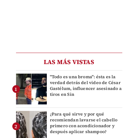
LAS MÁS VISTAS
"Todo es una broma": ésta es la
verdad detrás del video de César
Gastélum, influencer asesinado a
tiros en Sin
¿Para qué sirve y por qué
recomiendan lavarse el cabello
primero con acondicionador y
después aplicar shampoo?