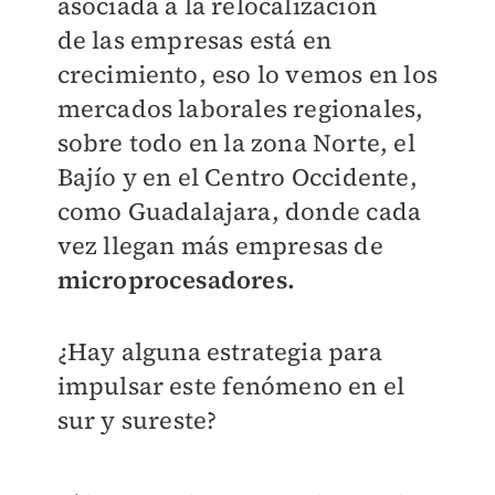
asociada a la relocalización
de
las empresas está en
crecimiento, eso lo vemos
en los
mercados laborales regionales,
sobre
todo en la zona Norte, el
Bajío y en el Centro
Occidente,
como Guadalajara, donde cada
vez
llegan más empresas de
microprocesadores.
¿Hay alguna estrategia para
impulsar este
fenómeno en el
sur y sureste?