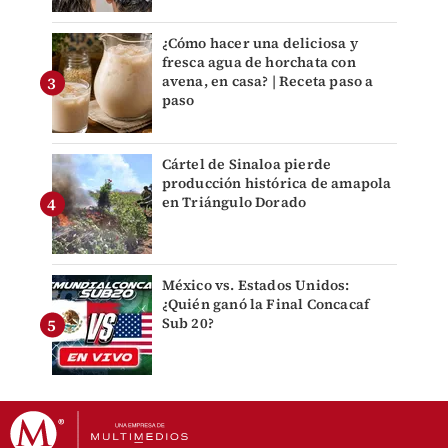
¿Cómo hacer una deliciosa y
fresca agua de horchata con
avena, en casa? | Receta paso a
paso
Cártel de Sinaloa pierde
producción histórica de amapola
en Triángulo Dorado
México vs. Estados Unidos:
¿Quién ganó la Final Concacaf
Sub 20?