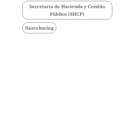
Secretaría de Hacienda y Crédito
Público (SHCP)
Nearshoring