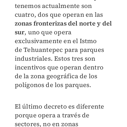
tenemos
actualmente son
cuatro, dos que operan en
las
zonas fronterizas del norte y del
sur
, uno
que opera
exclusivamente en el Istmo
de
Tehuantepec para parques
industriales. Estos
tres son
incentivos que operan dentro
de la
zona geográfica de los
polígonos de los parques.
El último decreto es diferente
porque opera a
través de
sectores, no en zonas