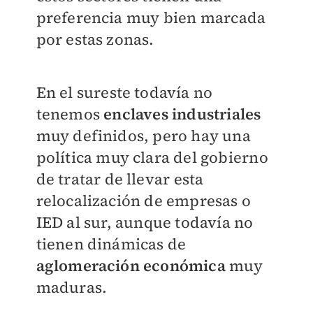
preferencia
muy bien marcada
por estas zonas.
En el sureste todavía no
tenemos
enclaves
industriales
muy definidos, pero hay una
política muy clara del gobierno
de tratar de llevar
esta
relocalización de empresas o
IED al sur,
aunque todavía no
tienen dinámicas de
aglomeración económica
muy
maduras.