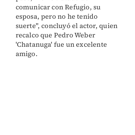
comunicar con Refugio, su
esposa, pero no he tenido
suerte", concluyó el actor, quien
recalco que Pedro Weber
'Chatanuga' fue un excelente
amigo.