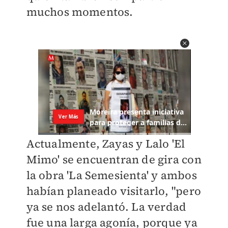
muchos momentos.
Actualmente, Zayas y Lalo 'El
Mimo' se encuentran de gira con
la obra 'La Semesienta' y ambos
habían planeado visitarlo, "pero
ya se nos adelantó. La verdad
fue una larga agonía, porque ya