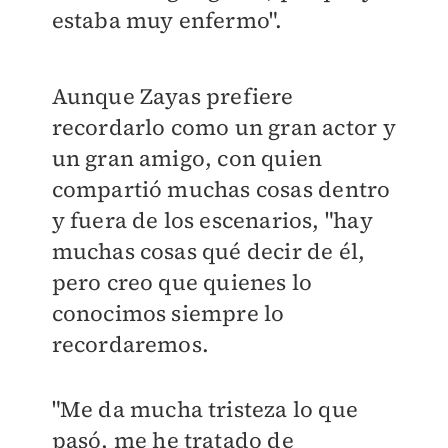
estaba muy enfermo".
Aunque Zayas prefiere
recordarlo como un gran actor y
un gran amigo, con quien
compartió muchas cosas dentro
y fuera de los escenarios, "hay
muchas cosas qué decir de él,
pero creo que quienes lo
conocimos siempre lo
recordaremos.
"Me da mucha tristeza lo que
pasó, me he tratado de