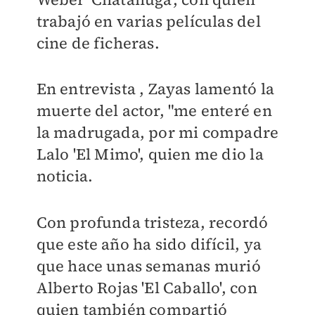
trabajó en varias películas del
cine de ficheras.
En entrevista , Zayas lamentó la
muerte del actor, "me enteré en
la madrugada, por mi compadre
Lalo 'El Mimo', quien me dio la
noticia.
Con profunda tristeza, recordó
que este año ha sido difícil, ya
que hace unas semanas murió
Alberto Rojas 'El Caballo', con
quien también compartió