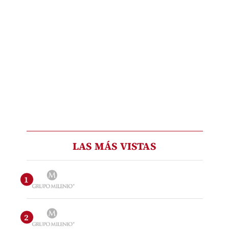
LAS MÁS VISTAS