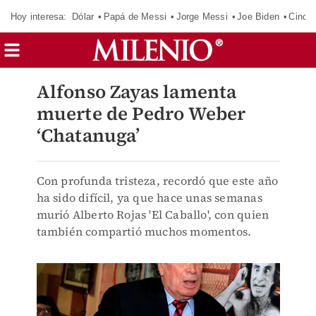
Hoy interesa:
Dólar
Papá de Messi
Jorge Messi
Joe Biden
Cinci
Alfonso Zayas lamenta
muerte de Pedro Weber
‘Chatanuga’
Con profunda tristeza, recordó que este año
ha sido difícil, ya que hace unas semanas
murió Alberto Rojas 'El Caballo', con quien
también compartió muchos momentos.