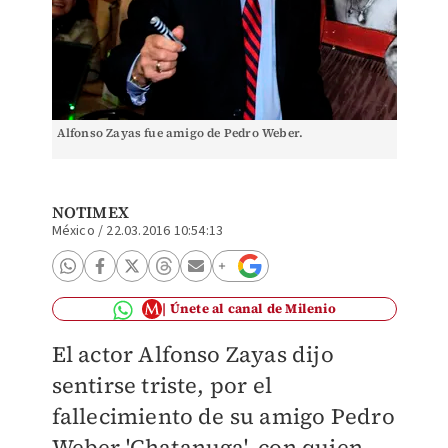
Alfonso Zayas fue amigo de Pedro Weber.
NOTIMEX
México
/
22.03.2016 10:54:13
Únete al canal de Milenio
El actor Alfonso Zayas dijo
sentirse triste, por el
fallecimiento de su amigo Pedro
Weber 'Chatanuga', con quien