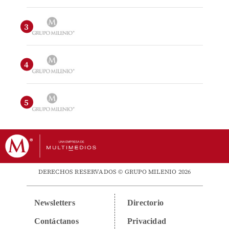
DERECHOS RESERVADOS © GRUPO MILENIO 2026
Newsletters
Directorio
Contáctanos
Privacidad