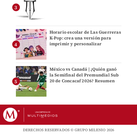
Horario escolar de Las Guerreras
K-Pop: crea una versión para
imprimir y personalizar
México vs Canadá | ¿Quién ganó
la Semifinal del Premundial Sub
20 de Concacaf 2026? Resumen
DERECHOS RESERVADOS © GRUPO MILENIO 2026