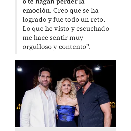
o te hagan perder la
emoción
. Creo que se ha
logrado y fue todo un reto.
Lo que he visto y escuchado
me hace sentir muy
orgulloso y contento”.