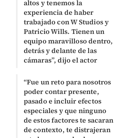
altos y tenemos la
experiencia de haber
trabajado con W Studios y
Patricio Wills. Tienen un
equipo maravilloso dentro,
detrás y delante de las
cámaras”, dijo el actor
“Fue un reto para nosotros
poder contar presente,
pasado e incluir efectos
especiales y que ninguno
de estos factores te sacaran
de contexto, te distrajeran