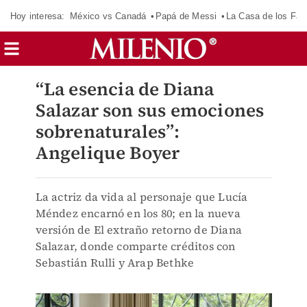
Hoy interesa:
México vs Canadá
Papá de Messi
La Casa de los Fa
“La esencia de Diana
Salazar son sus emociones
sobrenaturales”:
Angelique Boyer
La actriz da vida al personaje que Lucía
Méndez encarnó en los 80; en la nueva
versión de El extraño retorno de Diana
Salazar, donde comparte créditos con
Sebastián Rulli y Arap Bethke