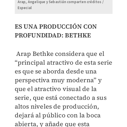
Arap, Angelique y Sebastián comparten créditos /
Especial
ES UNA PRODUCCIÓN CON
PROFUNDIDAD: BETHKE
Arap Bethke considera que el
“principal atractivo de esta serie
es que se aborda desde una
perspectiva muy moderna” y
que el atractivo visual de la
serie, que está conectado a sus
altos niveles de producción,
dejará al público con la boca
abierta, y añade que esta