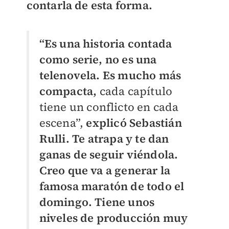
contarla de esta forma.
“Es una historia contada
como serie, no es una
telenovela. Es mucho más
compacta,
cada capítulo
tiene un conflicto en cada
escena”,
explicó Sebastián
Rulli.
Te atrapa y te dan
ganas de seguir viéndola.
Creo que va a generar la
famosa maratón de todo el
domingo. Tiene unos
niveles de producción muy