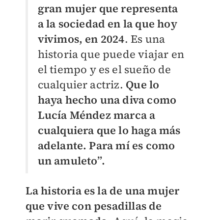
gran mujer que representa
a la sociedad en la que hoy
vivimos, en 2024
. Es una
historia que puede viajar en
el tiempo y es el sueño de
cualquier actriz.
Que lo
haya hecho una diva como
Lucía Méndez marca a
cualquiera que lo haga más
adelante. Para mí es como
un amuleto”.
La historia es la de una mujer
que vive con pesadillas de