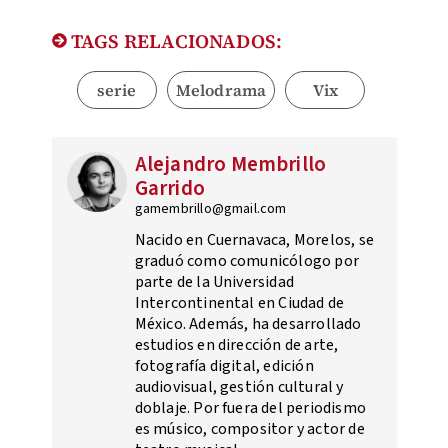
TAGS RELACIONADOS:
serie
Melodrama
Vix
Alejandro Membrillo
Garrido
gamembrillo@gmail.com
Nacido en Cuernavaca, Morelos, se
graduó como comunicólogo por
parte de la Universidad
Intercontinental en Ciudad de
México. Además, ha desarrollado
estudios en dirección de arte,
fotografía digital, edición
audiovisual, gestión cultural y
doblaje. Por fuera del periodismo
es músico, compositor y actor de