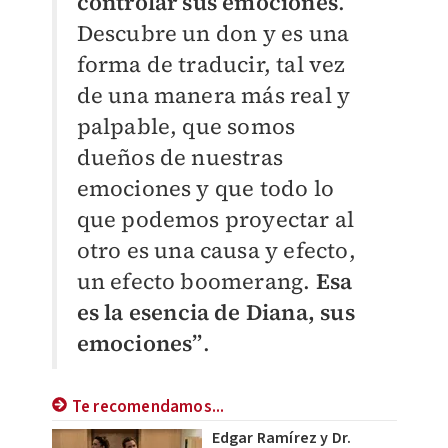
controlar sus emociones
.
Descubre un don y es una
forma de traducir, tal vez
de una manera más real y
palpable, que somos
dueños de nuestras
emociones y que todo lo
que podemos proyectar al
otro es una causa y efecto,
un efecto boomerang.
Esa
es la esencia de Diana, sus
emociones”
.
Te recomendamos...
Edgar Ramírez y Dr.