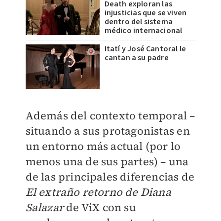
Death exploran las
injusticias que se viven
dentro del sistema
médico internacional
Itatí y José Cantoral le
cantan a su padre
Además del contexto temporal –
situando a sus protagonistas en
un entorno más actual (por lo
menos una de sus partes) – una
de las principales diferencias de
El extraño retorno de Diana
Salazar
de ViX con su