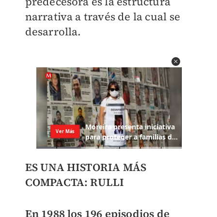
predecesora es la estructura
narrativa a través de la cual se
desarrolla.
ES UNA HISTORIA MÁS
COMPACTA: RULLI
En 1988 los 196 episodios de