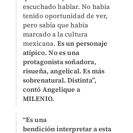
escuchado hablar. No había
tenido oportunidad de ver,
pero sabía que había
marcado a la cultura
mexicana.
Es un personaje
atípico. No es una
protagonista soñadora,
risueña, angelical. Es más
sobrenatural. Distinta”,
contó Angelique a
MILENIO.
“Es una
bendición interpretar a esta