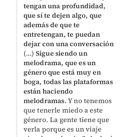
tengan una profundidad,
que sí te dejen algo, que
además de que te
entretengan, te puedan
dejar con una conversación
(...)
Sigue siendo un
melodrama, que es un
género que está muy en
boga, todas las plataformas
están haciendo
melodramas
. Y no tenemos
que tenerle miedo a este
género. La gente tiene que
verla porque es un viaje