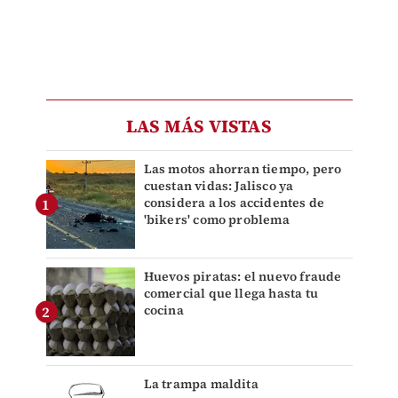
LAS MÁS VISTAS
Las motos ahorran tiempo, pero
cuestan vidas: Jalisco ya
considera a los accidentes de
'bikers' como problema
Huevos piratas: el nuevo fraude
comercial que llega hasta tu
cocina
La trampa maldita