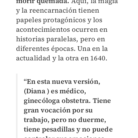
morir quemada.
Aquí, la magia
y la reencarnación tienen
papeles protagónicos y los
acontecimientos ocurren en
historias paralelas, pero en
diferentes épocas. Una en la
actualidad y la otra en 1640.
“En esta nueva versión,
(Diana ) es médico,
ginecóloga obstetra. Tiene
gran vocación por su
trabajo, pero no duerme,
tiene pesadillas y no puede