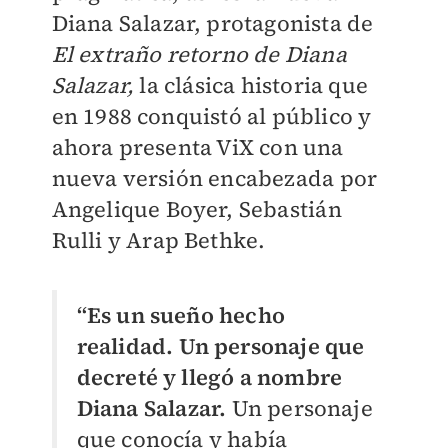
Diana Salazar, protagonista de
El extraño retorno de Diana
Salazar,
la clásica historia que
en 1988 conquistó al público y
ahora presenta ViX con una
nueva versión encabezada por
Angelique Boyer, Sebastián
Rulli y Arap Bethke.
“Es un sueño hecho
realidad. Un personaje que
decreté y llegó a nombre
Diana Salazar.
Un personaje
que conocía y había