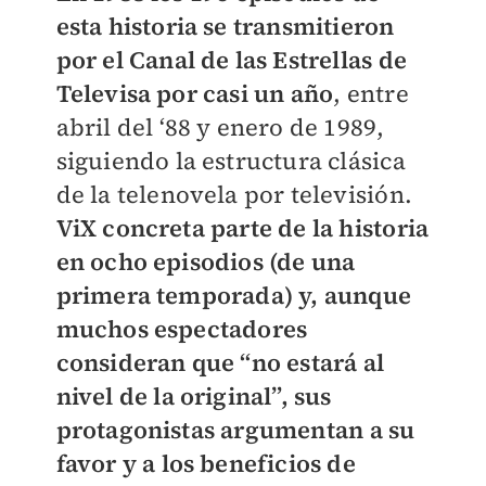
esta historia se transmitieron
por el Canal de las Estrellas de
Televisa por casi un año
, entre
abril del ‘88 y enero de 1989,
siguiendo la estructura clásica
de la telenovela por televisión.
ViX concreta parte de la historia
en ocho episodios (de una
primera temporada) y, aunque
muchos espectadores
consideran que “no estará al
nivel de la original”, sus
protagonistas argumentan a su
favor y a los beneficios de