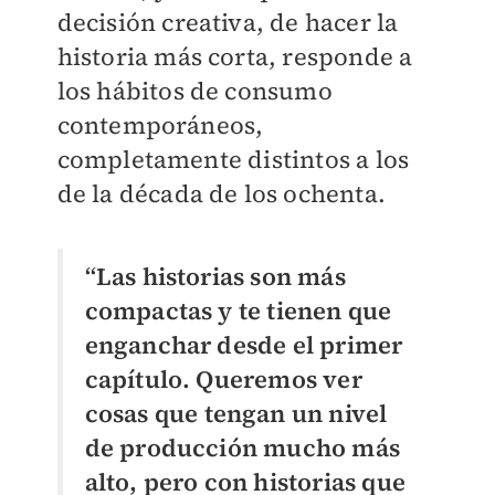
decisión creativa, de hacer la
historia más corta, responde a
los hábitos de consumo
contemporáneos,
completamente distintos a los
de la década de los ochenta.
“Las historias son más
compactas y te tienen que
enganchar desde el primer
capítulo. Queremos ver
cosas que tengan un nivel
de producción mucho más
alto, pero con historias que