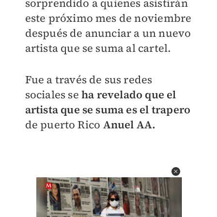
sorprendido a quienes asistirán
este próximo mes de noviembre
después de anunciar a un nuevo
artista que se suma al cartel.
Fue a través de sus redes
sociales se
ha revelado que el
artista que se suma es el trapero
de puerto Rico
Anuel AA.