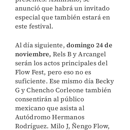
anunció que habrá un invitado
especial que también estará en
este festival.
Al día siguiente,
domingo 24 de
noviembre,
Rels B y Arcangel
serán los actos principales del
Flow Fest, pero eso no es
suficiente. Ese mismo día Becky
G y Chencho Corleone también
consentirán al público
mexicano que asista al
Autódromo Hermanos
Rodríguez. Milo J, Ñengo Flow,