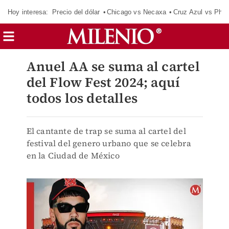
Hoy interesa:
Precio del dólar
Chicago vs Necaxa
Cruz Azul vs Phil
Anuel AA se suma al cartel
del Flow Fest 2024; aquí
todos los detalles
El cantante de trap se suma al cartel del
festival del genero urbano que se celebra
en la Ciudad de México