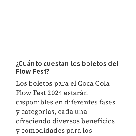
¿Cuánto cuestan los boletos del
Flow Fest?
Los boletos para el Coca Cola
Flow Fest 2024 estarán
disponibles en diferentes fases
y categorías, cada una
ofreciendo diversos beneficios
y comodidades para los