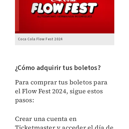
Coca Cola Flow Fest 2024
¿Cómo adquirir tus boletos?
Para comprar tus boletos para
el Flow Fest 2024, sigue estos
pasos:
Crear una cuenta en
Ticketmaster y acceder el día de