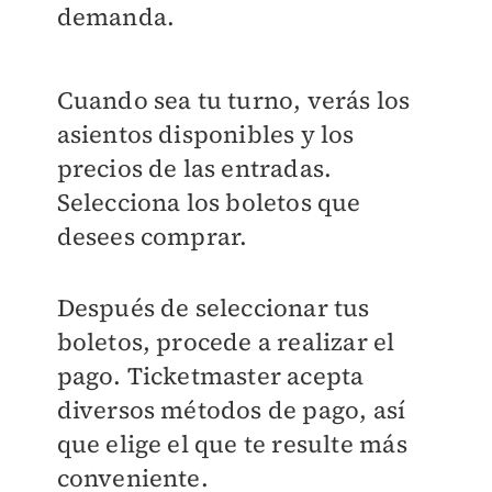
demanda.
Cuando sea tu turno, verás los
asientos disponibles y los
precios de las entradas.
Selecciona los boletos que
desees comprar.
Después de seleccionar tus
boletos, procede a realizar el
pago. Ticketmaster acepta
diversos métodos de pago, así
que elige el que te resulte más
conveniente.