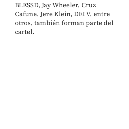
BLESSD, Jay Wheeler, Cruz
Cafune, Jere Klein, DEI V, entre
otros, también forman parte del
cartel.