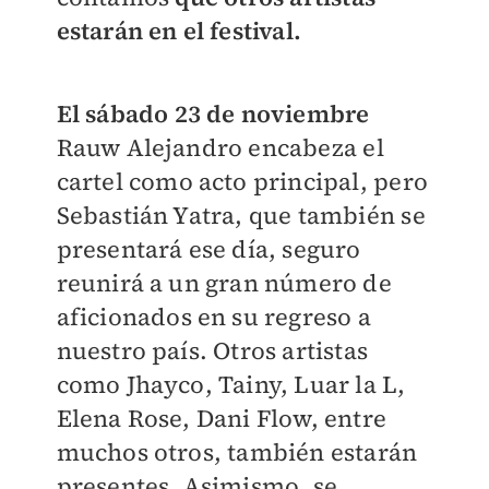
estarán en el festival.
El sábado 23 de noviembre
Rauw Alejandro encabeza el
cartel como acto principal, pero
Sebastián Yatra, que también se
presentará ese día, seguro
reunirá a un gran número de
aficionados en su regreso a
nuestro país. Otros artistas
como Jhayco, Tainy, Luar la L,
Elena Rose, Dani Flow, entre
muchos otros, también estarán
presentes. Asimismo, se