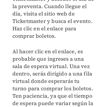
la preventa. Cuando llegue el
día, visita el sitio web de
Ticketmaster y busca el evento.
Haz clic en el enlace para
comprar boletos.
Al hacer clic en el enlace, es
probable que ingreses a una
sala de espera virtual. Una vez
dentro, serás dirigido a una fila
virtual donde esperarás tu
turno para comprar los boletos.
Ten paciencia, ya que el tiempo
de espera puede variar según la