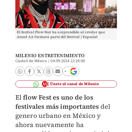
El festival Flow Fest ha sorprendido al revelar que
Anuel AA formará parte del festival | Especial
MILENIO ENTRETENIMIENTO
Ciudad de México
/
04.09.2024 22:26:00
Únete al canal de Milenio
El
flow Fest es uno de los
festivales más importantes
del
genero urbano en México y
ahora nuevamente ha