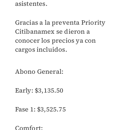
asistentes.
Gracias a la preventa Priority
Citibanamex se dieron a
conocer los precios ya con
cargos incluidos.
Abono General:
Early: $3,135.50
Fase 1: $3,525.75
Comfort: