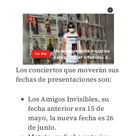
Los conciertos que moverán sus
fechas de presentaciones son:
Los Amigos Invisibles, su
fecha anterior era 15 de
mayo, la nueva fecha es 26
de junio.