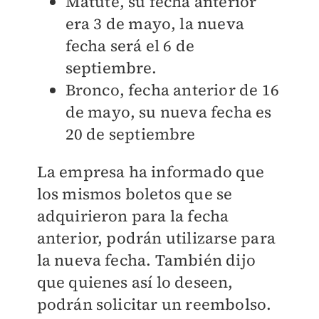
Matute, su fecha anterior
era 3 de mayo, la nueva
fecha será el 6 de
septiembre.
Bronco, fecha anterior de 16
de mayo, su nueva fecha es
20 de septiembre
La empresa ha informado que
los mismos boletos que se
adquirieron para la fecha
anterior, podrán utilizarse para
la nueva fecha. También dijo
que quienes así lo deseen,
podrán solicitar un reembolso.