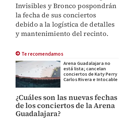
Invisibles y Bronco pospondrán
la fecha de sus conciertos
debido a la logística de detalles
y mantenimiento del recinto.
Te recomendamos
Arena Guadalajara no
está lista; cancelan
conciertos de Katy Perry
Carlos Rivera e Intocable
¿Cuáles son las nuevas fechas
de los conciertos de la Arena
Guadalajara?