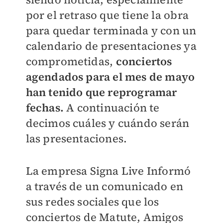
por el retraso que tiene la obra
para quedar terminada y con un
calendario de presentaciones ya
comprometidas,
conciertos
agendados para el mes de mayo
han tenido que reprogramar
fechas.
A continuación te
decimos cuáles y cuándo serán
las presentaciones.
La empresa Signa Live Informó
a través de un comunicado en
sus redes sociales que los
conciertos de Matute, Amigos