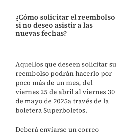
¿Cómo solicitar el reembolso
si no deseo asistir a las
nuevas fechas?
Aquellos que deseen solicitar su
reembolso podrán hacerlo por
poco más de un mes, del
viernes 25 de abril al viernes 30
de mayo de 2025a través de la
boletera Superboletos.
Deberá enviarse un correo