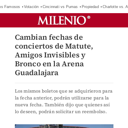
los Famosos
Votación
Cincinnati vs Pumas
Propiedad
Charlotte vs. A
Cambian fechas de
conciertos de Matute,
Amigos Invisibles y
Bronco en la Arena
Guadalajara
Los mismos boletos que se adquirieron para
la fecha anterior, podrán utilizarse para la
nueva fecha. También dijo que quienes así
lo deseen, podrán solicitar un reembolso.