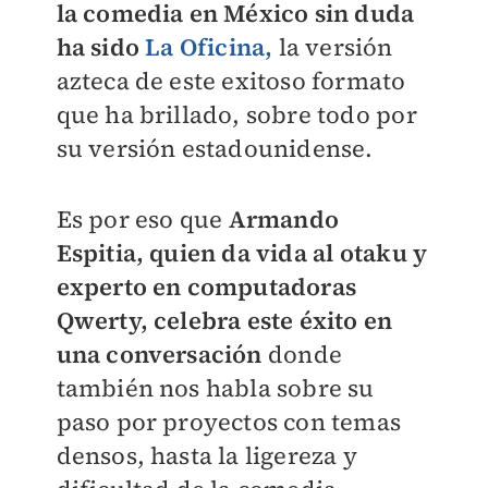
la comedia en México sin duda
ha sido
La Oficina,
la versión
azteca de este exitoso formato
que ha brillado, sobre todo por
su versión estadounidense.
Es por eso que
Armando
Espitia, quien da vida al otaku y
experto en computadoras
Qwerty, celebra este éxito en
una conversación
donde
también nos habla sobre su
paso por proyectos con temas
densos, hasta la ligereza y