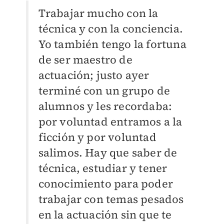
Trabajar mucho con la
técnica y con la conciencia.
Yo también tengo la fortuna
de ser maestro de
actuación; justo ayer
terminé con un grupo de
alumnos y les recordaba:
por voluntad entramos a la
ficción y por voluntad
salimos. Hay que saber de
técnica, estudiar y tener
conocimiento para poder
trabajar con temas pesados
en la actuación sin que te