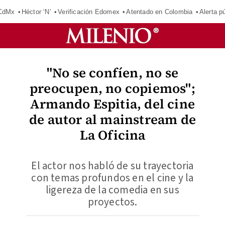
 CdMx
Héctor ‘N’
Verificación Edomex
Atentado en Colombia
Alerta 
"No se confíen, no se
preocupen, no copiemos";
Armando Espitia, del cine
de autor al mainstream de
La Oficina
El actor nos habló de su trayectoria
con temas profundos en el cine y la
ligereza de la comedia en sus
proyectos.