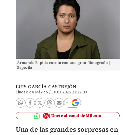
Armando Espitia cuenta con una gran filmografía |
Especila
LUIS GARCÍA CASTREJÓN
Ciudad de México
/
30.03.2026 23:22:00
Únete al canal de Milenio
Una de las grandes sorpresas en