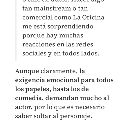
tan mainstream o tan
comercial como La Oficina
me está sorprendiendo
porque hay muchas
reacciones en las redes
sociales y en todos lados.
Aunque claramente,
la
exigencia emocional para todos
los papeles, hasta los de
comedia, demandan mucho al
actor,
por lo que es necesario
saber soltar al personaje.