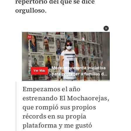
repertorio del que se dice
orgulloso
.
Empezamos el año
estrenando El Mochaorejas,
que rompió sus propios
récords en su propia
plataforma y me gustó