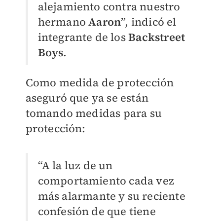
alejamiento contra nuestro
hermano
Aaron
”, indicó el
integrante de los
Backstreet
Boys
.
Como medida de protección
aseguró que ya se están
tomando medidas para su
protección:
“A la luz de un
comportamiento cada vez
más alarmante y su reciente
confesión de que tiene