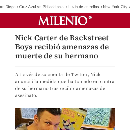
an Diego
Cruz Azul vs Philadelphia
Lluvia de estrellas
New York City 
Nick Carter de Backstreet
Boys recibió amenazas de
muerte de su hermano
A través de su cuenta de Twitter, Nick
anunció la medida que ha tomado en contra
de su hermano tras recibir amenazas de
asesinato.