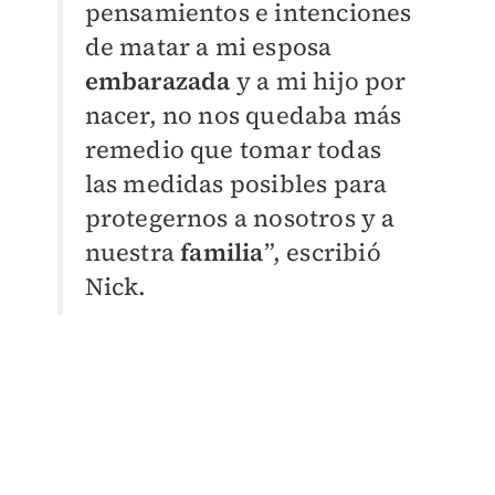
pensamientos e intenciones
de matar a mi esposa
embarazada
y a mi hijo por
nacer, no nos quedaba más
remedio que tomar todas
las medidas posibles para
protegernos a nosotros y a
nuestra
familia
”
, escribió
Nick.