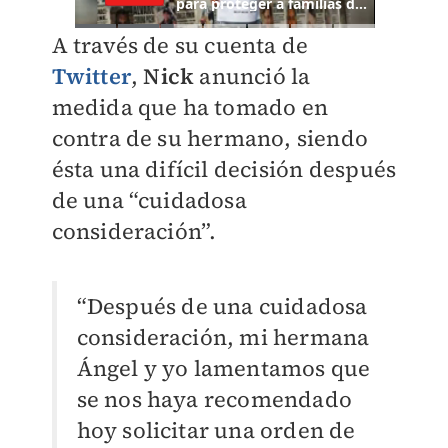
A través de su cuenta de
Twitter
,
Nick
anunció la
medida que ha tomado en
contra de su hermano, siendo
ésta una difícil decisión después
de una “cuidadosa
consideración”.
“
Después de una cuidadosa
consideración, mi hermana
Ángel y yo lamentamos que
se nos haya recomendado
hoy solicitar una orden de