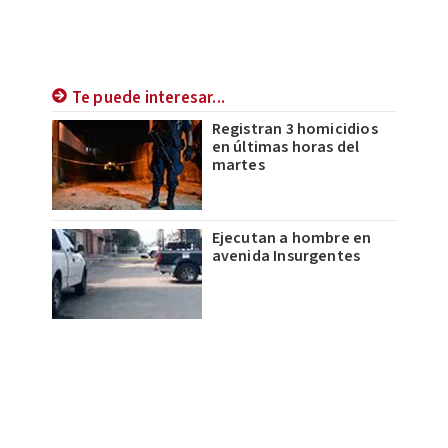
Te puede interesar...
Registran 3 homicidios
en últimas horas del
martes
Ejecutan a hombre en
avenida Insurgentes