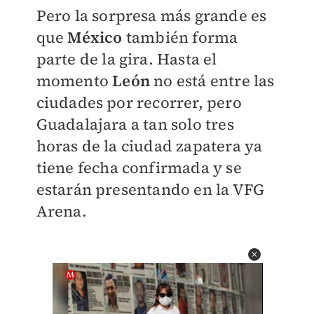
Pero la sorpresa más grande es
que
México
también forma
parte de la gira. Hasta el
momento
León
no está entre las
ciudades por recorrer, pero
Guadalajara a tan solo tres
horas de la ciudad zapatera ya
tiene fecha confirmada y se
estarán presentando en la VFG
Arena.