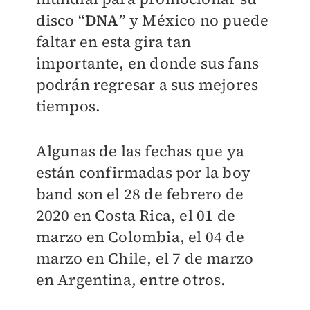
disco “
DNA
” y México no puede
faltar en esta gira tan
importante, en donde sus fans
podrán regresar a sus mejores
tiempos.
Algunas de las fechas que ya
están confirmadas por la boy
band son el 28 de febrero de
2020 en Costa Rica, el 01 de
marzo en Colombia, el 04 de
marzo en Chile, el 7 de marzo
en Argentina, entre otros.