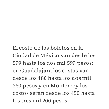
El costo de los boletos en la
Ciudad de México van desde los
599 hasta los dos mil 599 pesos;
en Guadalajara los costos van
desde los 480 hasta los dos mil
380 pesos y en Monterrey los
costos serán desde los 450 hasta
los tres mil 200 pesos.