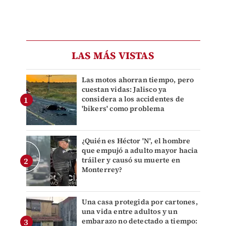
LAS MÁS VISTAS
Las motos ahorran tiempo, pero
cuestan vidas: Jalisco ya
considera a los accidentes de
'bikers' como problema
¿Quién es Héctor 'N', el hombre
que empujó a adulto mayor hacia
tráiler y causó su muerte en
Monterrey?
Una casa protegida por cartones,
una vida entre adultos y un
embarazo no detectado a tiempo: