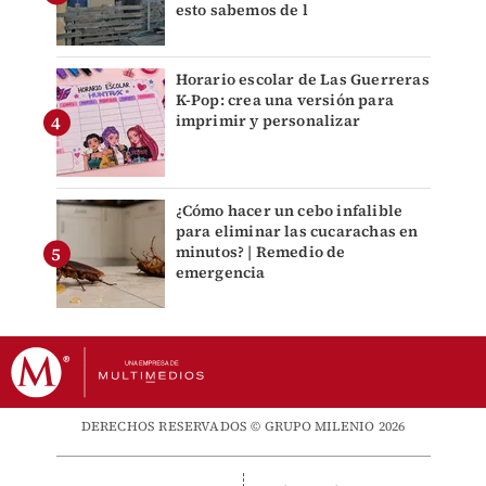
esto sabemos de l
Horario escolar de Las Guerreras
K-Pop: crea una versión para
imprimir y personalizar
¿Cómo hacer un cebo infalible
para eliminar las cucarachas en
minutos? | Remedio de
emergencia
DERECHOS RESERVADOS © GRUPO MILENIO 2026