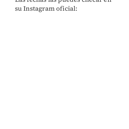
su Instagram oficial: