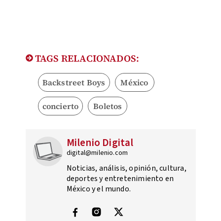
TAGS RELACIONADOS:
Backstreet Boys
México
concierto
Boletos
Milenio Digital
digital@milenio.com
Noticias, análisis, opinión, cultura,
deportes y entretenimiento en
México y el mundo.