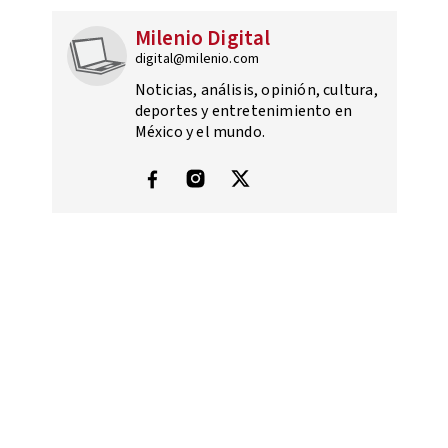
Milenio Digital
digital@milenio.com
Noticias, análisis, opinión, cultura,
deportes y entretenimiento en
México y el mundo.