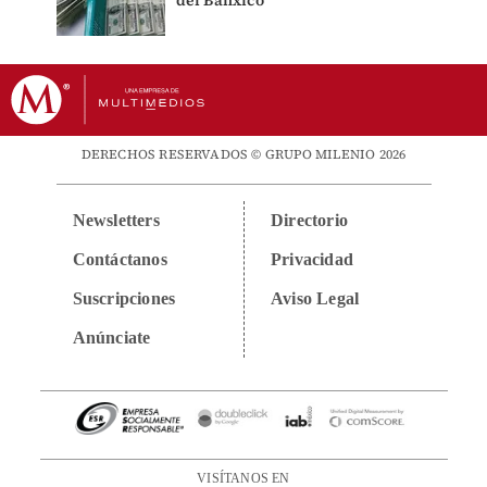
DERECHOS RESERVADOS © GRUPO MILENIO 2026
Newsletters
Directorio
Contáctanos
Privacidad
Suscripciones
Aviso Legal
Anúnciate
VISÍTANOS EN