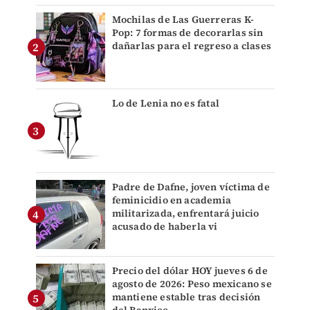
Mochilas de Las Guerreras K-
Pop: 7 formas de decorarlas sin
dañarlas para el regreso a clases
Lo de Lenia no es fatal
Padre de Dafne, joven víctima de
feminicidio en academia
militarizada, enfrentará juicio
acusado de haberla vi
Precio del dólar HOY jueves 6 de
agosto de 2026: Peso mexicano se
mantiene estable tras decisión
del Banxico