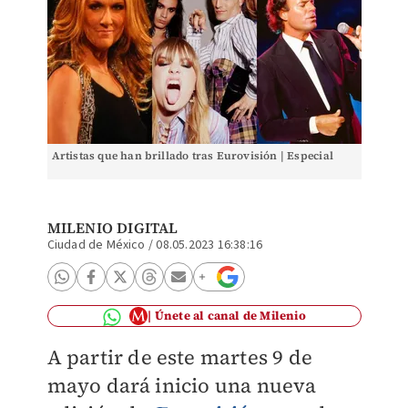
Artistas que han brillado tras Eurovisión | Especial
MILENIO DIGITAL
Ciudad de México
/
08.05.2023 16:38:16
Únete al canal de Milenio
A partir de este martes 9 de
mayo dará inicio una nueva