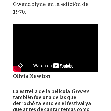
Gwendolyne en la edición de
1970.
Olivia Newton
La estrella de la película
Grease
también fue una de las que
derrochó talento en el festival ya
que antes de cantar temas como