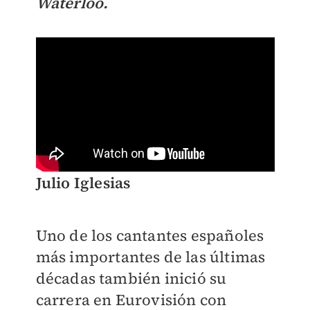
Waterloo.
Julio Iglesias
Uno de los cantantes españoles
más importantes de las últimas
décadas también inició su
carrera en Eurovisión con