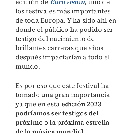
edición de
Eurovisión
, uno de
los festivales más importantes
de toda Europa. Y ha sido ahí en
donde el público ha podido ser
testigo del nacimiento de
brillantes carreras que años
después impactarían a todo el
mundo.
Es por eso que este festival ha
tomado una gran importancia
ya que en esta
edición 2023
podríamos ser testigos del
próximo o la próxima estrella
de la música mundial.