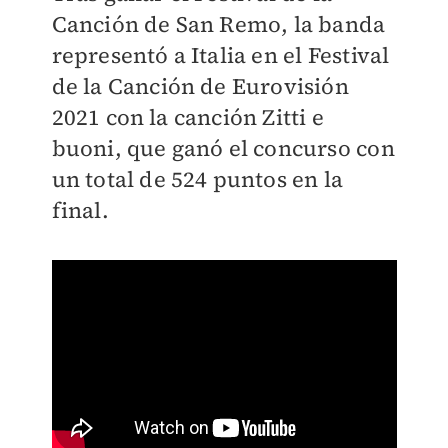
Canción de San Remo, la banda
representó a Italia en el Festival
de la Canción de Eurovisión
2021 con la canción Zitti e
buoni, que ganó el concurso con
un total de 524 puntos en la
final.