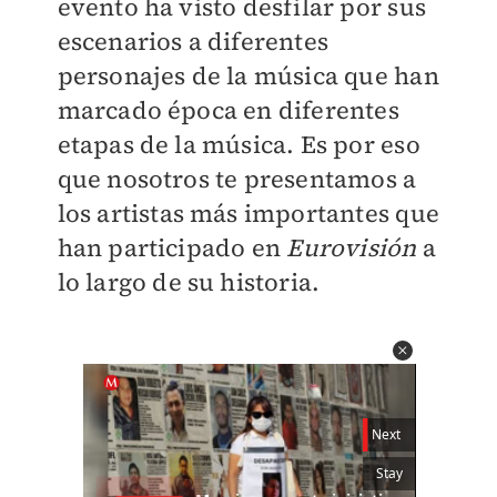
evento ha visto desfilar por sus
escenarios a diferentes
personajes de la música que han
marcado época en diferentes
etapas de la música. Es por eso
que nosotros te presentamos a
los artistas más importantes que
han participado en
Eurovisión
a
lo largo de su historia.