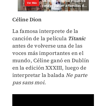
Céline Dion
La famosa interprete de la
canción de la película
Titanic
antes de volverse una de las
voces más importantes en el
mundo, Céline ganó en Dublín
en la edición XXXIII, luego de
interpretar la balada
Ne parte
pas sans moi.