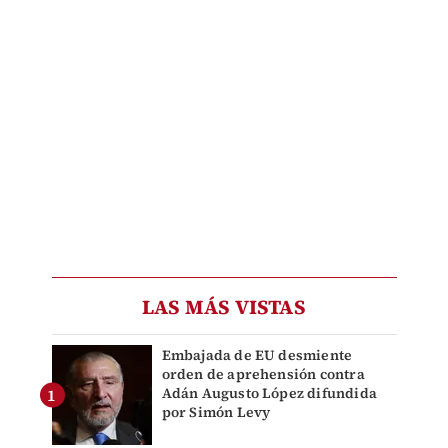
LAS MÁS VISTAS
Embajada de EU desmiente
orden de aprehensión contra
Adán Augusto López difundida
por Simón Levy