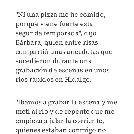
"Ni una pizza me he comido,
porque viene fuerte esta
segunda temporada", dijo
Bárbara, quien entre risas
compartió unas anécdotas que
sucedieron durante una
grabación de escenas en unos
ríos rápidos en Hidalgo.
"Ibamos a grabar la escena y me
metí al río y de repente que me
empieza a jalar la corriente,
quienes estaban conmigo no