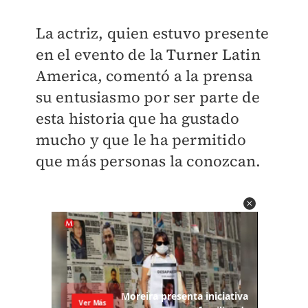
La actriz, quien estuvo presente
en el evento de la Turner Latin
America, comentó a la prensa
su entusiasmo por ser parte de
esta historia que ha gustado
mucho y que le ha permitido
que más personas la conozcan.