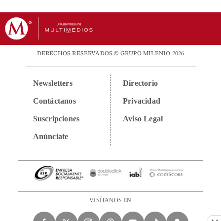
DERECHOS RESERVADOS © GRUPO MILENIO 2026
Newsletters
Directorio
Contáctanos
Privacidad
Suscripciones
Aviso Legal
Anúnciate
VISÍTANOS EN