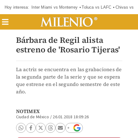
Hoy interesa:
Inter Miami vs Monterrey
Toluca vs LAFC
Chivas vs D
Bárbara de Regil alista
estreno de 'Rosario Tijeras'
La actriz se encuentra en las grabaciones de
la segunda parte de la serie y que se espera
que estrene en el segundo semestre de este
año.
NOTIMEX
Ciudad de México
/
26.01.2018 18:09:26