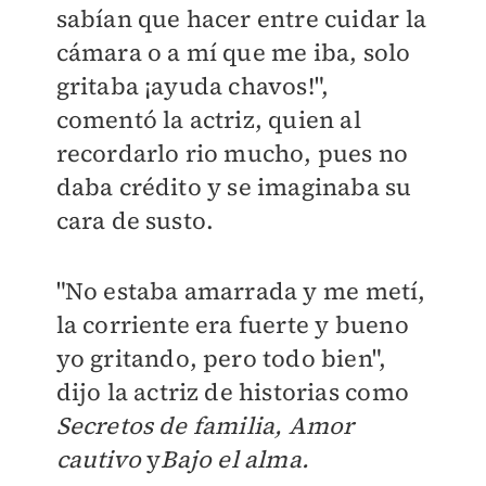
sabían que hacer entre cuidar la
cámara o a mí que me iba, solo
gritaba ¡ayuda chavos!",
comentó la actriz, quien al
recordarlo rio mucho, pues no
daba crédito y se imaginaba su
cara de susto.
"No estaba amarrada y me metí,
la corriente era fuerte y bueno
yo gritando, pero todo bien",
dijo la actriz de historias como
Secretos de familia, Amor
cautivo
y
Bajo el alma.