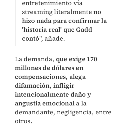
entretenimiento vía
streaming literalmente
no
hizo nada para confirmar la
'historia real' que Gadd
contó
", añade.
La demanda,
que exige 170
millones de dólares en
compensaciones,
alega
difamación, infligir
intencionalmente daño y
angustia emocional
a la
demandante, negligencia, entre
otros.