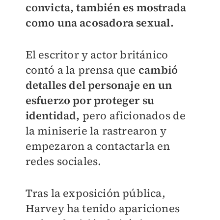
convicta, también es mostrada
como una acosadora sexual.
El escritor y actor británico
contó a la prensa que
cambió
detalles del personaje en un
esfuerzo por proteger su
identidad,
pero aficionados de
la miniserie la rastrearon y
empezaron a contactarla en
redes sociales.
Tras la exposición pública,
Harvey ha tenido apariciones