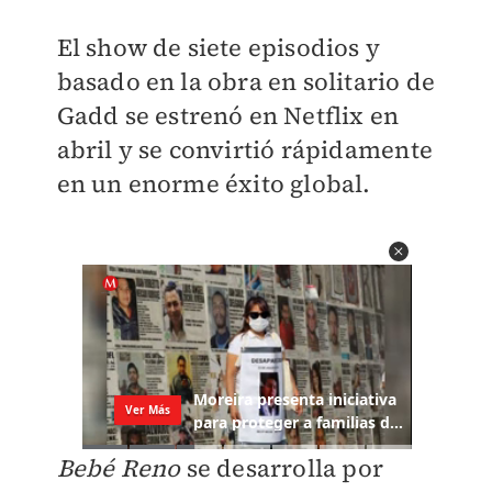
El show de siete episodios y
basado en la obra en solitario de
Gadd se estrenó en Netflix en
abril y se convirtió rápidamente
en un enorme éxito global.
Bebé Reno
se desarrolla por