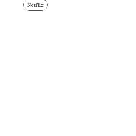
Netflix