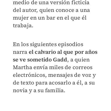
medio de una versión ficticia
del autor, quien conoce a una
mujer en un bar en el que él
trabaja.
En los siguientes episodios
narra
el calvario al que por años
se ve sometido Gadd
, a quien
Martha envía miles de correos
electrónicos, mensajes de voz y
de texto para acosarlo a él, a su
novia y a su familia.