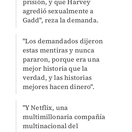
prisión, y que Harvey
agredió sexualmente a
Gadd", reza la demanda.
"Los demandados dijeron
estas mentiras y nunca
pararon, porque era una
mejor historia que la
verdad, y las historias
mejores hacen dinero".
"Y Netflix, una
multimillonaria compañía
multinacional del