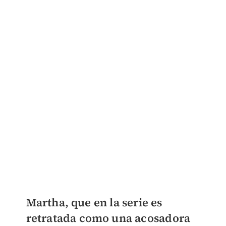
Martha, que en la serie es
retratada como una acosadora