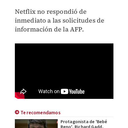
Netflix no respondió de
inmediato a las solicitudes de
información de la AFP.
Te recomendamos
Protagonista de 'Bebé
Reno', Richard Gadd,