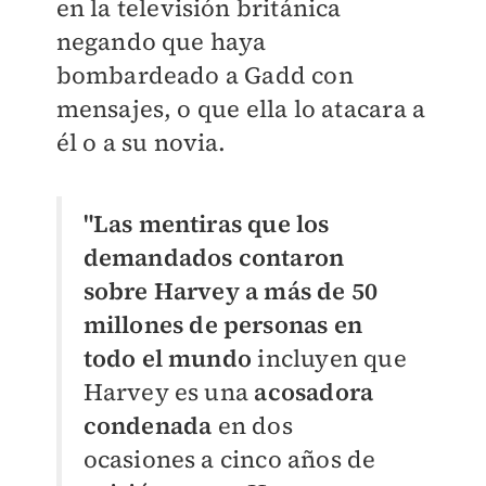
en la televisión británica
negando que haya
bombardeado a Gadd con
mensajes, o que ella lo atacara a
él o a su novia.
"Las mentiras que los
demandados contaron
sobre Harvey a más de 50
millones de personas en
todo el mundo
incluyen que
Harvey es una
acosadora
condenada
en dos
ocasiones a cinco años de