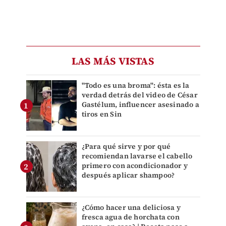
LAS MÁS VISTAS
"Todo es una broma": ésta es la
verdad detrás del video de César
Gastélum, influencer asesinado a
tiros en Sin
¿Para qué sirve y por qué
recomiendan lavarse el cabello
primero con acondicionador y
después aplicar shampoo?
¿Cómo hacer una deliciosa y
fresca agua de horchata con