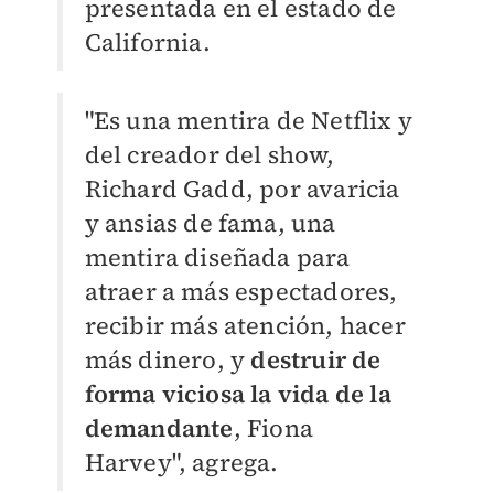
presentada en el estado de
California.
"Es una mentira de Netflix y
del creador del show,
Richard Gadd, por avaricia
y ansias de fama, una
mentira diseñada para
atraer a más espectadores,
recibir más atención, hacer
más dinero, y
destruir de
forma viciosa la vida de la
demandante
, Fiona
Harvey", agrega.