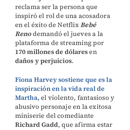
reclama ser la persona que
inspiró el rol de una acosadora
en el éxito de Netflix
Bebé
Reno
demandó el jueves a la
plataforma de streaming por
170 millones de dólares
en
daños y perjuicios
.
Fiona Harvey sostiene que es la
inspiración en la vida real de
Martha,
el violento, fantasioso y
abusivo personaje en la exitosa
miniserie del comediante
Richard Gadd
, que afirma estar