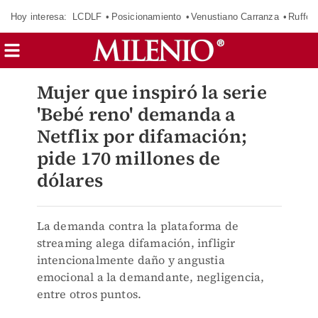
Hoy interesa:
LCDLF
Posicionamiento
Venustiano Carranza
Ruffo 
Mujer que inspiró la serie
'Bebé reno' demanda a
Netflix por difamación;
pide 170 millones de
dólares
La demanda contra la plataforma de
streaming alega difamación, infligir
intencionalmente daño y angustia
emocional a la demandante, negligencia,
entre otros puntos.