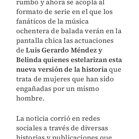
rumbo y ahora se acopla al
formato de serie en el que los
fanáticos de la música
ochentera de balada verán en la
pantalla chica las actuaciones
de
Luis Gerardo Méndez y
Belinda quienes estelarizan esta
nueva versión de la historia
que
trata de mujeres que han sido
engañadas por un mismo
hombre.
La noticia corrió en redes
sociales a través de diversas
historias y publicaciones que