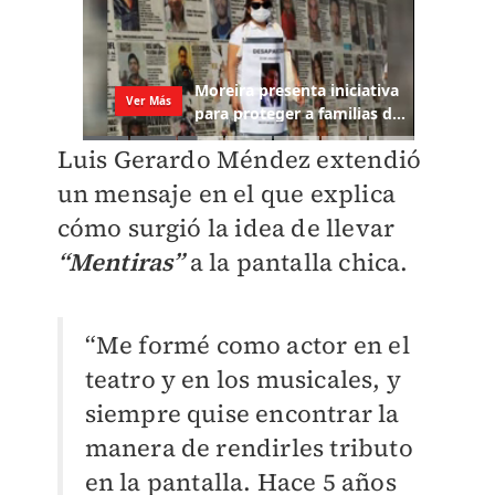
Luis Gerardo Méndez extendió
un mensaje en el que explica
cómo surgió la idea de llevar
“Mentiras”
a la pantalla chica.
“Me formé como actor en el
teatro y en los musicales, y
siempre quise encontrar la
manera de rendirles tributo
en la pantalla. Hace 5 años