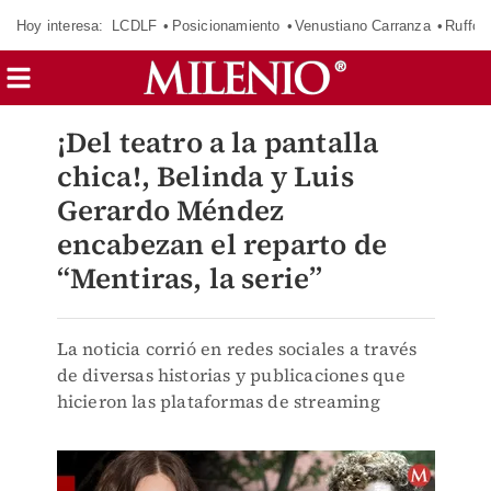
Hoy interesa:
LCDLF
Posicionamiento
Venustiano Carranza
Ruffo 
¡Del teatro a la pantalla
chica!, Belinda y Luis
Gerardo Méndez
encabezan el reparto de
“Mentiras, la serie”
La noticia corrió en redes sociales a través
de diversas historias y publicaciones que
hicieron las plataformas de streaming