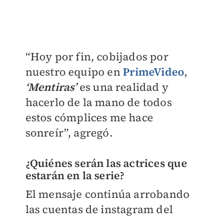
“Hoy por fin, cobijados por
nuestro equipo en
PrimeVideo
,
‘Mentiras’
es una realidad y
hacerlo de la mano de todos
estos cómplices me hace
sonreír”, agregó.
¿Quiénes serán las actrices que
estarán en la serie?
El mensaje continúa arrobando
las cuentas de instagram del