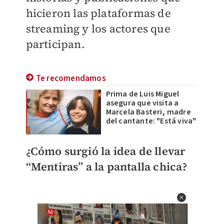
hicieron las plataformas de
streaming y los actores que
participan.
Te recomendamos
Prima de Luis Miguel
asegura que visita a
Marcela Basteri, madre
del cantante: "Está viva"
¿Cómo surgió la idea de llevar
“Mentiras” a la pantalla chica?