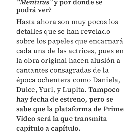
“Mentiras”
y por dónde se
podrá ver?
Hasta ahora son muy pocos los
detalles que se han revelado
sobre los papeles que encarnará
cada una de las actrices, pues en
la obra original hacen alusión a
cantantes consagradas de la
época ochentera como Daniela,
Dulce, Yuri, y Lupita. T
ampoco
hay fecha de estreno, pero se
sabe que la plataforma de Prime
Video será la que transmita
capítulo a capítulo.