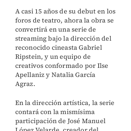
A casi 15 años de su debut en los
foros de teatro, ahora la obra se
convertirá en una serie de
streaming bajo la dirección del
reconocido cineasta Gabriel
Ripstein, y un equipo de
creativos conformado por Ilse
Apellaniz y Natalia García
Agraz.
En la dirección artística, la serie
contará con la mismísima
participación de José Manuel
López Velarde, creador del