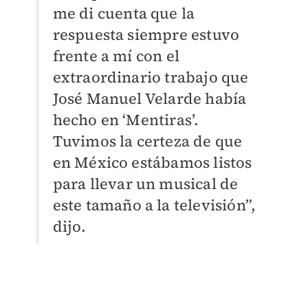
me di cuenta que la
respuesta siempre estuvo
frente a mí con el
extraordinario trabajo que
José Manuel Velarde había
hecho en ‘Mentiras’.
Tuvimos la certeza de que
en México estábamos listos
para llevar un musical de
este tamaño a la televisión”,
dijo.