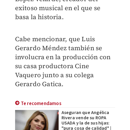
exitoso musical en el que se
basa la historia.
Cabe mencionar, que Luis
Gerardo Méndez también se
involucra en la producción con
su casa productora Cine
Vaquero junto a su colega
Gerardo Gatica.
Te recomendamos
Aseguran que Angélica
Rivera vende su ROPA
USADA y la de sus hijas:
"pura cosa de calidad" |