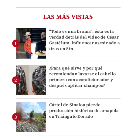
LAS MÁS VISTAS
"Todo es una broma": ésta es la
verdad detrás del video de César
Gastélum, influencer asesinado a
tiros en Sin
¿Para qué sirve y por qué
recomiendan lavarse el cabello
primero con acondicionador y
después aplicar shampoo?
Cártel de Sinaloa pierde
producción histórica de amapola
en Triángulo Dorado