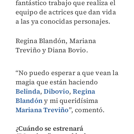
fantástico trabajo que realiza el
equipo de actrices que dan vida
a las ya conocidas personajes.
Regina Blandón, Mariana
Treviño y Diana Bovio.
“No puedo esperar a que vean la
magia que están haciendo
Belinda
,
Dibovio
,
Regina
Blandón
y mi queridísima
Mariana Treviño
”, comentó.
¿Cuándo se estrenará