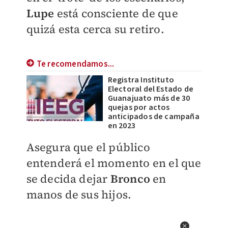
Lupe
está consciente de que
quizá esta cerca su retiro.
Te recomendamos...
Registra Instituto
Electoral del Estado de
Guanajuato más de 30
quejas por actos
anticipados de campaña
en 2023
Asegura que el público
entenderá el momento en el que
se decida dejar
Bronco
en
manos de sus hijos.