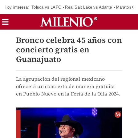
Hoy interesa:
Toluca vs LAFC
Real Salt Lake vs Atlante
Maratón C
Bronco celebra 45 años con
concierto gratis en
Guanajuato
La agrupación del regional mexicano
ofrecerá un concierto de manera gratuita
en Pueblo Nuevo en la Feria de la Olla 2024.