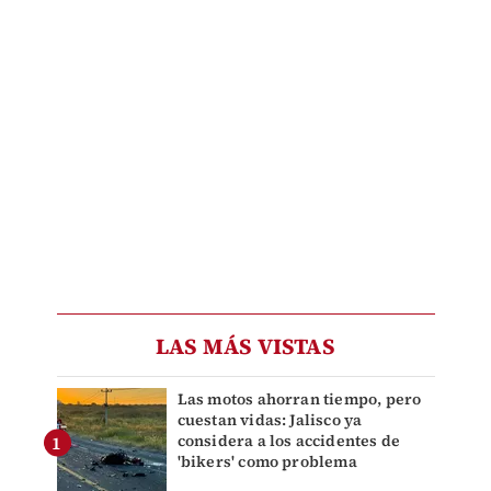
LAS MÁS VISTAS
Las motos ahorran tiempo, pero
cuestan vidas: Jalisco ya
considera a los accidentes de
'bikers' como problema