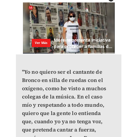
"Yo no quiero ser el cantante de
Bronco en silla de ruedas con el
oxígeno, como he visto a muchos
colegas de la música. En el caso
mío y respetando a todo mundo,
quiero que la gente lo entienda
que, cuando yo ya no tenga voz,
que pretenda cantar a fuerza,