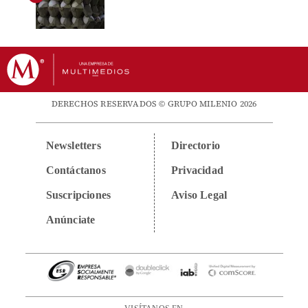
DERECHOS RESERVADOS © GRUPO MILENIO 2026
Newsletters
Directorio
Contáctanos
Privacidad
Suscripciones
Aviso Legal
Anúnciate