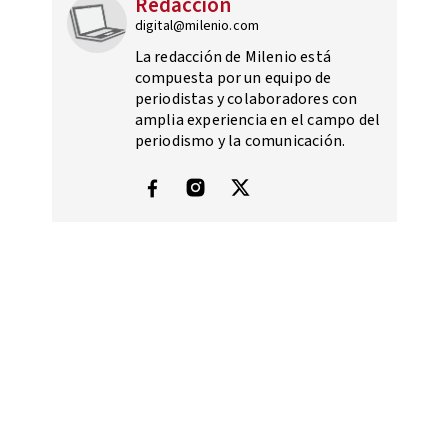
Redacción
digital@milenio.com
La redacción de Milenio está
compuesta por un equipo de
periodistas y colaboradores con
amplia experiencia en el campo del
periodismo y la comunicación.