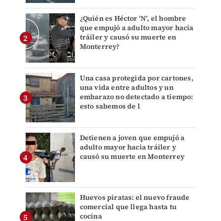
¿Quién es Héctor 'N', el hombre
que empujó a adulto mayor hacia
tráiler y causó su muerte en
Monterrey?
Una casa protegida por cartones,
una vida entre adultos y un
embarazo no detectado a tiempo:
esto sabemos de l
Detienen a joven que empujó a
adulto mayor hacia tráiler y
causó su muerte en Monterrey
Huevos piratas: el nuevo fraude
comercial que llega hasta tu
cocina