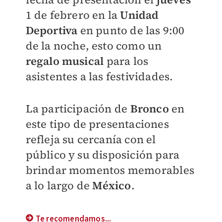
1 de febrero en la
Unidad
Deportiva
en punto de las 9:00
de la noche, esto como un
regalo musical
para los
asistentes a las festividades.
La participación de
Bronco
en
este tipo de presentaciones
refleja su cercanía con el
público y su disposición para
brindar momentos memorables
a lo largo de
México
.
Te recomendamos...