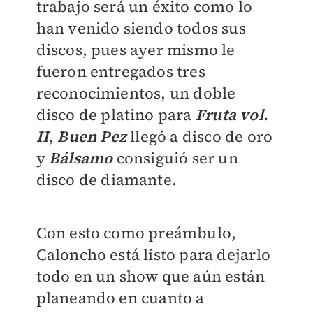
trabajo será un éxito como lo
han venido siendo todos sus
discos, pues ayer mismo le
fueron entregados tres
reconocimientos, un doble
disco de platino para
Fruta vol.
II
,
Buen Pez
llegó a disco de oro
y
Bálsamo
consiguió ser un
disco de diamante.
Con esto como preámbulo,
Caloncho está listo para dejarlo
todo en un show que aún están
planeando en cuanto a