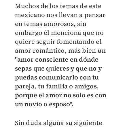
Muchos de los temas de este
mexicano nos llevan a pensar
en temas amorosos, sin
embargo él menciona que no
quiere seguir fomentando el
amor romántico, más bien un
"amor consciente en dónde
sepas que quieres y que no y
puedas comunicarlo con tu
pareja, tu familia o amigos,
porque el amor no solo es con
un novio o esposo".
Sin duda alguna su siguiente