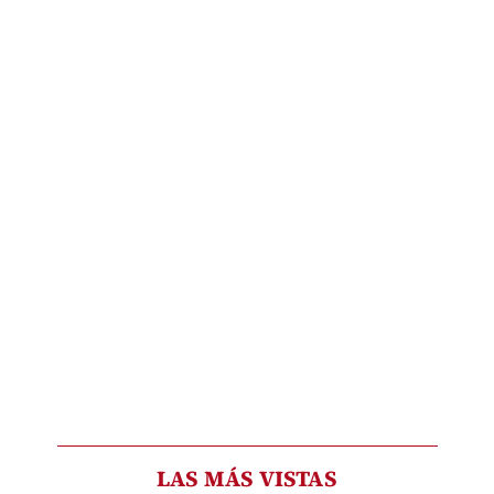
LAS MÁS VISTAS