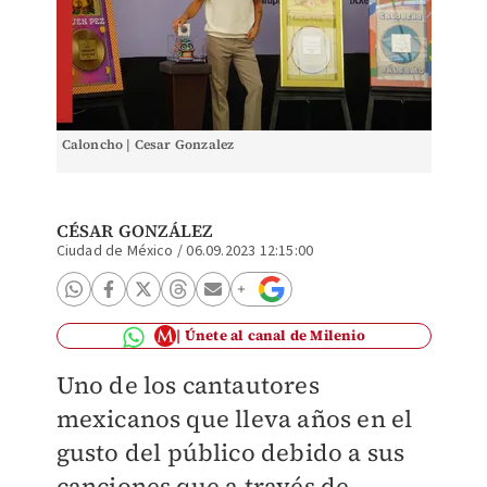
Caloncho | Cesar Gonzalez
CÉSAR GONZÁLEZ
Ciudad de México
/
06.09.2023 12:15:00
Únete al canal de Milenio
Uno de los cantautores
mexicanos que lleva años en el
gusto del público debido a sus
canciones que a través de