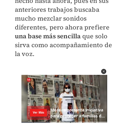
hecho hasta ahora, pues en sus
anteriores trabajos buscaba
mucho mezclar sonidos
diferentes, pero ahora prefiere
una base más sencilla
que solo
sirva como acompañamiento de
la voz.