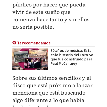
público por hacer que pueda
vivir de este sueño que
comenzó hace tanto y sin ellos
no sería posible.
Te recomendamos...
30 años de música: Esta
es la historia del Foro Sol
que fue construido para
Paul McCartney
Sobre sus últimos sencillos y el
disco que está próximo a lanzar,
menciona que está buscando
algo diferente a lo que había