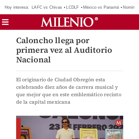
Hoy interesa:
LAFC vs Chivas
LCDLF
México vs Panamá
Nomina
Caloncho llega por
primera vez al Auditorio
Nacional
El originario de Ciudad Obregón esta
celebrando diez años de carrera musical y
que mejor que en este emblemático recinto
de la capital mexicana