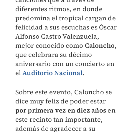
diferentes ritmos, en donde
predomina el tropical cargan de
felicidad a sus escuchas es Óscar
Alfonso Castro Valenzuela,
mejor conocido como
Caloncho
,
que celebrara su décimo
aniversario con un concierto en
el
Auditorio Nacional
.
Sobre este evento, Caloncho se
dice muy feliz de poder estar
por primera vez en diez años
en
este recinto tan importante,
además de agradecer a su