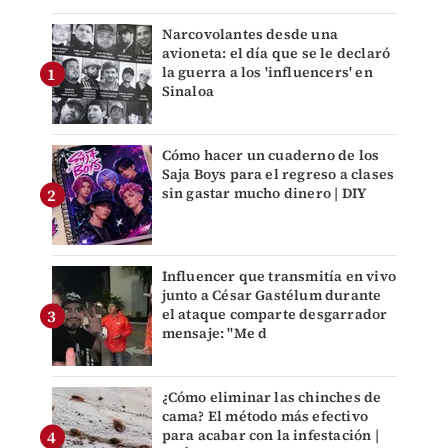
Narcovolantes desde una
avioneta: el día que se le declaró
la guerra a los 'influencers' en
Sinaloa
Cómo hacer un cuaderno de los
Saja Boys para el regreso a clases
sin gastar mucho dinero | DIY
Influencer que transmitía en vivo
junto a César Gastélum durante
el ataque comparte desgarrador
mensaje: "Me d
¿Cómo eliminar las chinches de
cama? El método más efectivo
para acabar con la infestación |