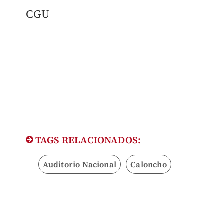
CGU
TAGS RELACIONADOS:
Auditorio Nacional
Caloncho