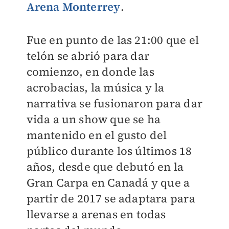
Arena Monterrey
.
Fue en punto de las 21:00 que el
telón se abrió para dar
comienzo, en donde las
acrobacias, la música y la
narrativa se fusionaron para dar
vida a un show que se ha
mantenido en el gusto del
público durante los últimos 18
años, desde que debutó en la
Gran Carpa en Canadá y que a
partir de 2017 se adaptara para
llevarse a arenas en todas