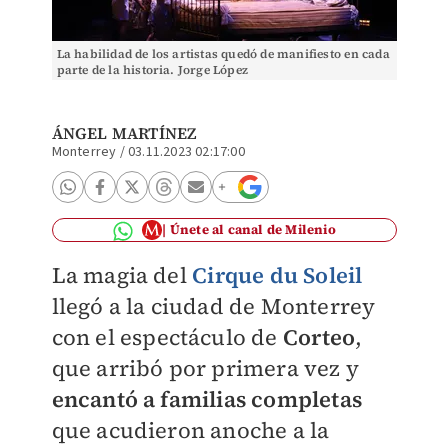
La habilidad de los artistas quedó de manifiesto en cada
parte de la historia. Jorge López
ÁNGEL MARTÍNEZ
Monterrey
/
03.11.2023 02:17:00
Únete al canal de Milenio
La magia del
Cirque du Soleil
llegó a la ciudad de Monterrey
con el espectáculo de
Corteo
,
que arribó por primera vez y
encantó a familias completas
que acudieron anoche a la