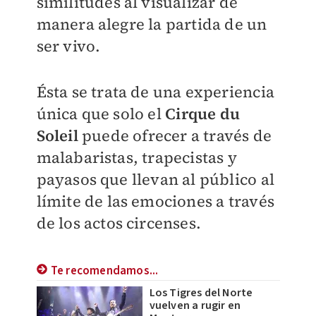
similitudes al visualizar de
manera alegre la partida de un
ser vivo.
Ésta se trata de una experiencia
única que solo el
Cirque du
Soleil
puede ofrecer a través de
malabaristas, trapecistas y
payasos que llevan al público al
límite de las emociones a través
de los actos circenses.
Te recomendamos...
Los Tigres del Norte
vuelven a rugir en