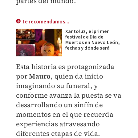
partes del mundo.
Te recomendamos...
Xantoluz, el primer
festival de Día de
Muertos en Nuevo León;
fechas y dónde será
Esta historia es protagonizada
por
Mauro
, quien da inicio
imaginando su funeral, y
conforme avanza la puesta se va
desarrollando un sinfín de
momentos en el que recuerda
experiencias atravesando
diferentes etapas de vida.