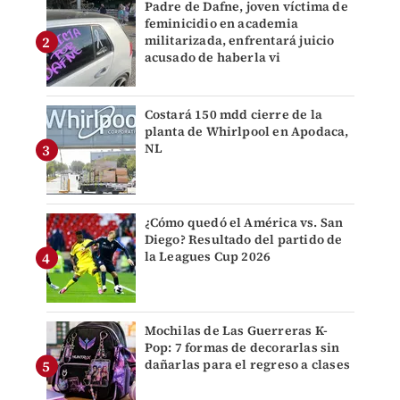
Padre de Dafne, joven víctima de
feminicidio en academia
militarizada, enfrentará juicio
acusado de haberla vi
Costará 150 mdd cierre de la
planta de Whirlpool en Apodaca,
NL
¿Cómo quedó el América vs. San
Diego? Resultado del partido de
la Leagues Cup 2026
Mochilas de Las Guerreras K-
Pop: 7 formas de decorarlas sin
dañarlas para el regreso a clases