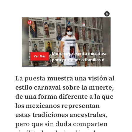
La puesta
muestra una visión al
estilo carnaval sobre la muerte,
de una forma diferente a la que
los mexicanos representan
estas tradiciones ancestrales
,
pero que sin duda comparten