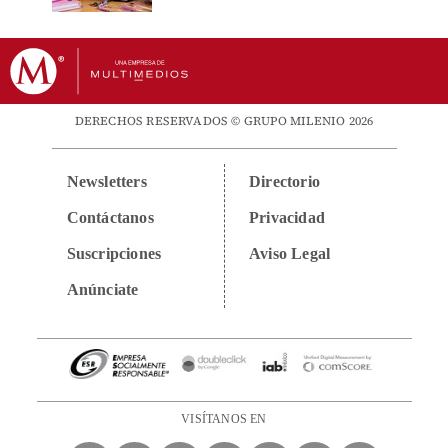
DERECHOS RESERVADOS © GRUPO MILENIO 2026
Newsletters
Directorio
Contáctanos
Privacidad
Suscripciones
Aviso Legal
Anúnciate
VISÍTANOS EN