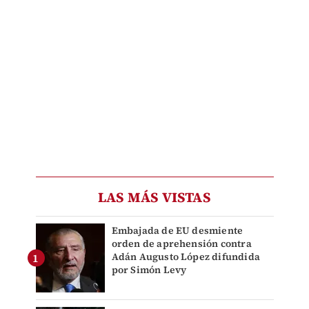
LAS MÁS VISTAS
Embajada de EU desmiente
orden de aprehensión contra
Adán Augusto López difundida
por Simón Levy