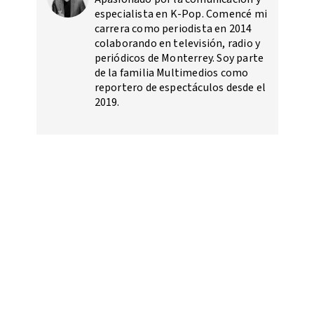
especialista en K-Pop. Comencé mi
carrera como periodista en 2014
colaborando en televisión, radio y
periódicos de Monterrey. Soy parte
de la familia Multimedios como
reportero de espectáculos desde el
2019.