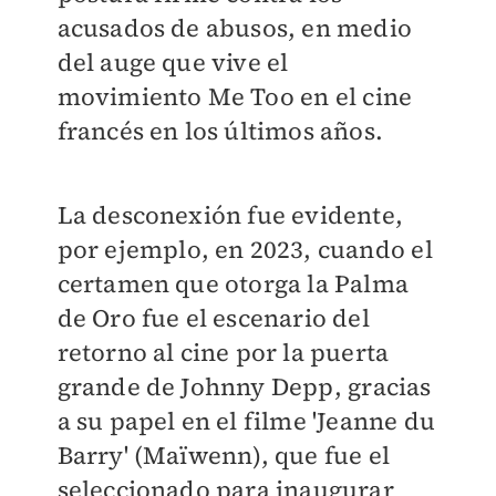
acusados de abusos, en medio
del auge que vive el
movimiento Me Too en el cine
francés en los últimos años.
La desconexión fue evidente,
por ejemplo, en 2023, cuando el
certamen que otorga la Palma
de Oro fue el escenario del
retorno al cine por la puerta
grande de Johnny Depp, gracias
a su papel en el filme 'Jeanne du
Barry' (Maïwenn), que fue el
seleccionado para inaugurar