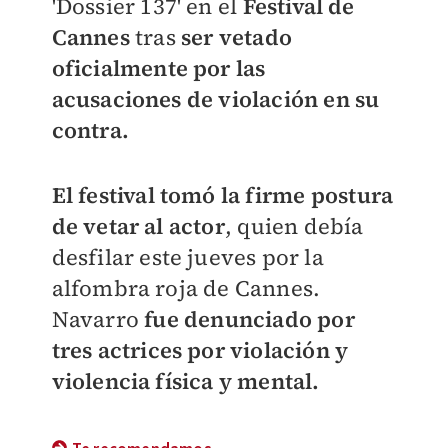
'Dossier 137' en el
Festival de
Cannes
tras
ser vetado
oficialmente por las
acusaciones de violación en su
contra.
El festival tomó la firme postura
de vetar al actor
, quien debía
desfilar este jueves por la
alfombra roja de Cannes.
Navarro
fue denunciado por
tres actrices por violación y
violencia física y mental.