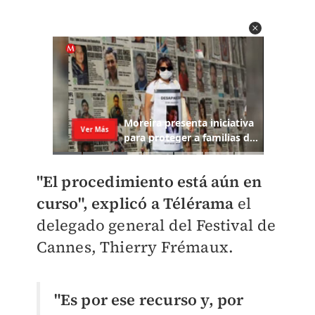
"El procedimiento está aún en
curso", explicó a Télérama
el
delegado general del Festival de
Cannes, Thierry Frémaux.
"Es por ese recurso y, por