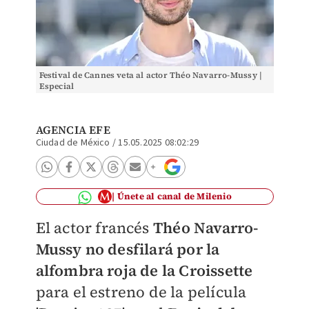
Festival de Cannes veta al actor Théo Navarro-Mussy |
Especial
AGENCIA EFE
Ciudad de México
/
15.05.2025 08:02:29
Únete al canal de Milenio
El actor francés
Théo Navarro-
Mussy no desfilará por la
alfombra roja de la Croissette
para el estreno de la película