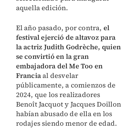
aquella edición.
El año pasado, por contra,
el
festival ejerció de altavoz para
la actriz Judith Godrèche, quien
se convirtió en la gran
embajadora del Me Too en
Francia
al desvelar
públicamente, a comienzos de
2024, que los realizadores
Benoît Jacquot y Jacques Doillon
habían abusado de ella en los
rodajes siendo menor de edad.