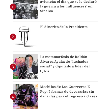
avioneta: el día que se le declaró
la guerra a los 'influencers' en
Sinaloa
El dinerito de la Presidenta
La metamorfosis de Roldán
Álvarez Ayala: de “luchador
social” y diputado a líder del
CJNG
Mochilas de Las Guerreras K-
Pop: 7 formas de decorarlas sin
dañarlas para el regreso a clases