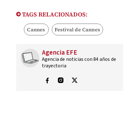
TAGS RELACIONADOS:
Cannes
Festival de Cannes
Agencia EFE
Agencia de noticias con 84 años de
trayectoria