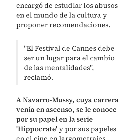
encargó de estudiar los abusos
en el mundo de la cultura y
proponer recomendaciones.
"El Festival de Cannes debe
ser un lugar para el cambio
de las mentalidades",
reclamó.
A Navarro-Mussy, cuya carrera
venía en ascenso, se le conoce
por su papel en la serie
'Hippocrate'
y por sus papeles
en el cine en largometrajes