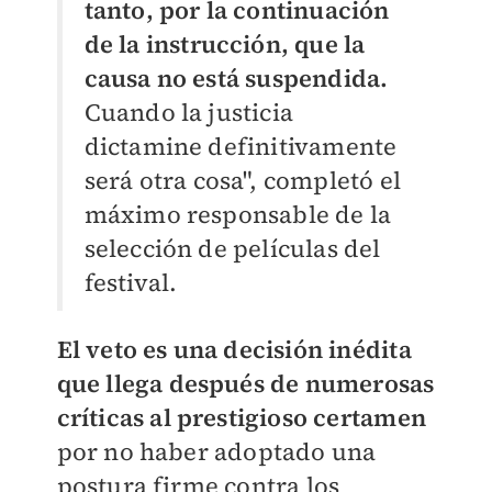
tanto, por la continuación
de la instrucción, que la
causa no está suspendida.
Cuando la justicia
dictamine definitivamente
será otra cosa", completó el
máximo responsable de la
selección de películas del
festival.
El veto es una decisión inédita
que llega después de numerosas
críticas al prestigioso certamen
por no haber adoptado una
postura firme contra los