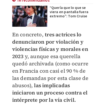
Te recomendamos
“Quería que lo que se
viera en pantalla fuera
extremo”: Tom Cruise
En concreto,
tres actrices lo
denunciaron por violación y
violencias físicas y morales en
2023
y, aunque esa querella
quedó archivada (como ocurre
en Francia con casi el 90 % de
las demandas por esta clase de
abusos),
las implicadas
iniciaron un proceso contra el
intérprete por la vía civil.