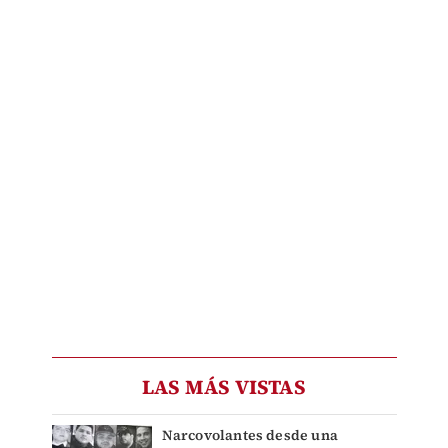
LAS MÁS VISTAS
Narcovolantes desde una