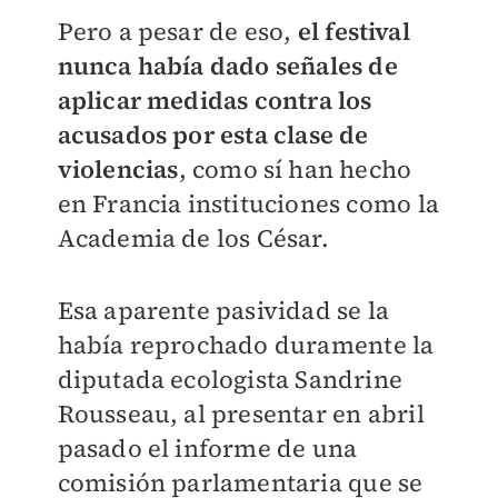
Pero a pesar de eso,
el festival
nunca había dado señales de
aplicar medidas contra los
acusados por esta clase de
violencias
, como sí han hecho
en Francia instituciones como la
Academia de los César.
Esa aparente pasividad se la
había reprochado duramente la
diputada ecologista Sandrine
Rousseau, al presentar en abril
pasado el informe de una
comisión parlamentaria que se