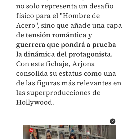
no solo representa un desafío
físico para el "Hombre de
Acero", sino que añade una capa
de
tensión romántica y
guerrera que pondrá a prueba
la dinámica del protagonista
.
Con este fichaje, Arjona
consolida su estatus como una
de las figuras más relevantes en
las superproducciones de
Hollywood.