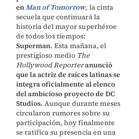
en
Man of Tomorrow
, la cinta
secuela que continuará la
historia del mayor superhéroe
de todos los tiempos:
Superman
. Esta mañana, el
prestigioso medio
The
Hollywood Reporter
anunció
que la actriz de raíces latinas se
integra oficialmente al elenco
del ambicioso proyecto de DC
Studios.
Aunque durante meses
circularon rumores sobre su
participación, hoy finalmente
se ratifica su presencia en una