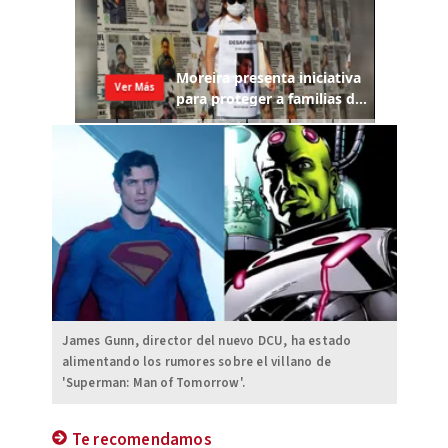
James Gunn, director del nuevo DCU, ha estado
alimentando los rumores sobre el villano de
'Superman: Man of Tomorrow'.
Te recomendamos