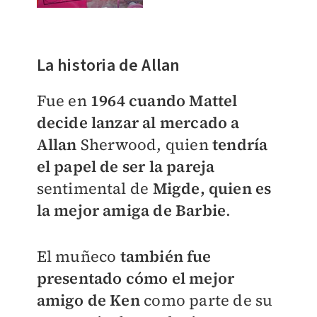
La historia de Allan
Fue en
1964 cuando Mattel
decide lanzar al mercado a
Allan
Sherwood, quien
tendría
el papel de ser la pareja
sentimental de
Migde, quien es
la mejor amiga de Barbie
.
El muñeco
también fue
presentado cómo el mejor
amigo de Ken
como parte de su