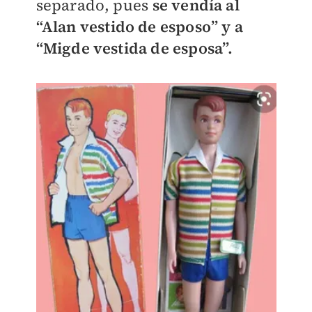
separado, pues
se vendía al
“Alan vestido de esposo” y a
“Migde vestida de esposa”.