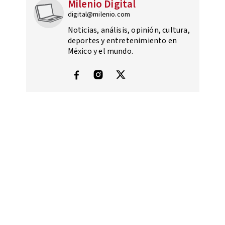
Milenio Digital
digital@milenio.com
Noticias, análisis, opinión, cultura,
deportes y entretenimiento en
México y el mundo.