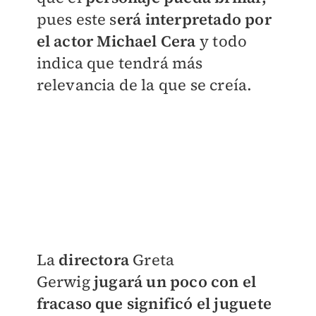
pues este s
erá interpretado por
el actor Michael Cera
y todo
indica que tendrá más
relevancia de la que se creía.
La
directora
Greta
Gerwig
jugará un poco con el
fracaso que significó el juguete