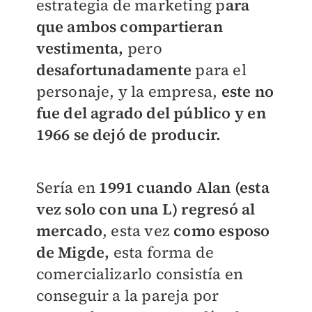
estrategia de marketing p
ara
que ambos compartieran
vestimenta,
pero
desafortunadamente
para el
personaje, y la empresa,
este no
fue del agrado del público y en
1966 se dejó de producir.
Sería en
1991 cuando Alan (esta
vez solo con una L) regresó al
mercado
, esta vez
como esposo
de Migde,
esta forma de
comercializarlo consistía en
conseguir a la pareja por