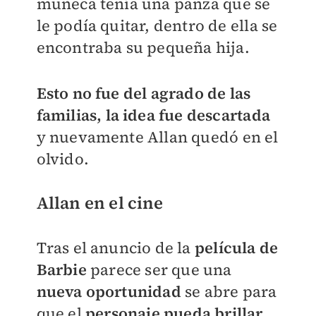
muñeca tenía una panza que se
le podía quitar, dentro de ella se
encontraba su pequeña hija.
Esto no fue del agrado de las
familias, la idea fue descartada
y nuevamente Allan quedó en el
olvido.
Allan en el cine
Tras el anuncio de la
película de
Barbie
parece ser que una
nueva oportunidad
se abre para
que el
personaje pueda brillar,