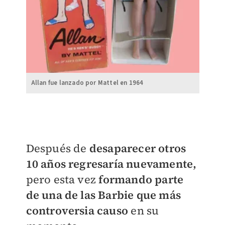
Allan fue lanzado por Mattel en 1964
Después de
desaparecer otros
10 años regresaría nuevamente,
pero esta vez
formando parte
de una de las Barbie que más
controversia causo
en su