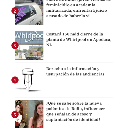
feminicidio en academia
militarizada, enfrentará juicio
acusado de haberla vi
Costará 150 mdd cierre de la
planta de Whirlpool en Apodaca,
NL
Derecho a la información y
usurpación de las audiencias
¿Qué se sabe sobre la nueva
polémica de RoRo, influencer
que señalan de acoso y
suplantación de identidad?