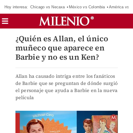
Hoy interesa:
Chicago vs Necaxa
México vs Colombia
América vs S
¿Quién es Allan, el único
muñeco que aparece en
Barbie y no es un Ken?
Allan ha causado intriga entre los fanáticos
de Barbie que se preguntan de dónde surgió
el personaje que ayuda a Barbie en la nueva
película