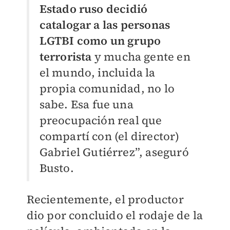
Estado ruso decidió
catalogar a las personas
LGTBI como un grupo
terrorista
y mucha gente en
el mundo, incluida la
propia comunidad, no lo
sabe. Esa fue una
preocupación real que
compartí con (el director)
Gabriel Gutiérrez”, aseguró
Busto.
Recientemente, el productor
dio por concluido el rodaje de la