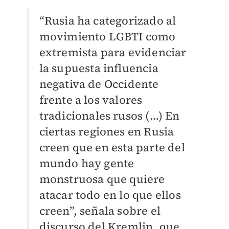
“Rusia ha categorizado al
movimiento LGBTI como
extremista para evidenciar
la supuesta influencia
negativa de Occidente
frente a los valores
tradicionales rusos (…) En
ciertas regiones en Rusia
creen que en esta parte del
mundo hay gente
monstruosa que quiere
atacar todo en lo que ellos
creen”, señala sobre el
discurso del Kremlin, que