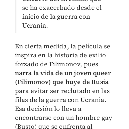
se ha exacerbado desde el
inicio de la guerra con
Ucrania.
En cierta medida, la película se
inspira en la historia de exilio
forzado de Filimonov, pues
narra la vida de un joven queer
(Filimonov) que huye de Rusia
para evitar ser reclutado en las
filas de la guerra con Ucrania.
Esa decisión lo lleva a
encontrarse con un hombre gay
(Busto) que se enfrenta al