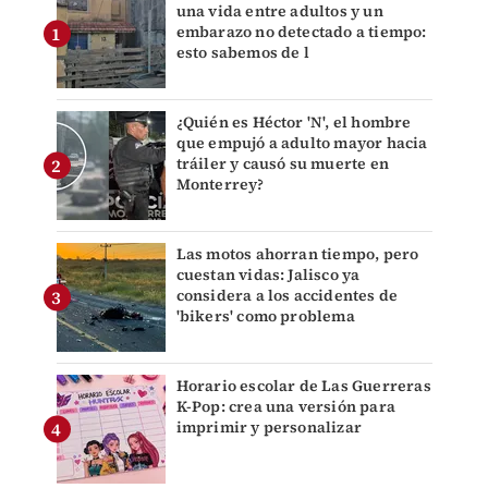
una vida entre adultos y un
embarazo no detectado a tiempo:
esto sabemos de l
¿Quién es Héctor 'N', el hombre
que empujó a adulto mayor hacia
tráiler y causó su muerte en
Monterrey?
Las motos ahorran tiempo, pero
cuestan vidas: Jalisco ya
considera a los accidentes de
'bikers' como problema
Horario escolar de Las Guerreras
K-Pop: crea una versión para
imprimir y personalizar