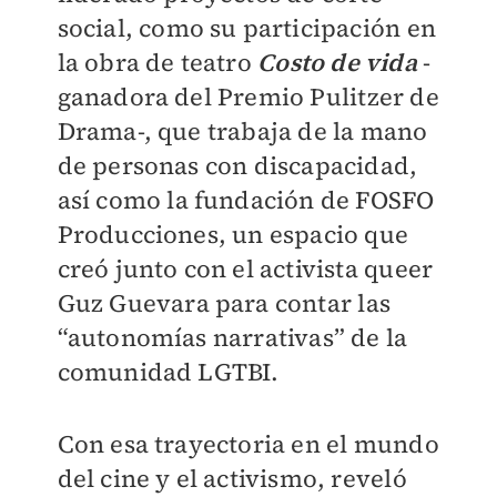
social, como su participación en
la obra de teatro
Costo de vida
-
ganadora del Premio Pulitzer de
Drama-, que trabaja de la mano
de personas con discapacidad,
así como la fundación de FOSFO
Producciones, un espacio que
creó junto con el activista queer
Guz Guevara para contar las
“autonomías narrativas” de la
comunidad LGTBI.
Con esa trayectoria en el mundo
del cine y el activismo, reveló