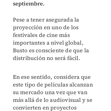
septiembre.
Pese a tener asegurada la
proyección en uno de los
festivales de cine más
importantes a nivel global,
Busto es consciente de que la
distribución no será fácil.
En ese sentido, considera que
este tipo de películas alcanzan
su mercado una vez que van
más allá de lo audiovisual y se
convierten en proyectos