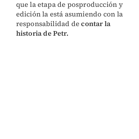
que la etapa de posproducción y
edición la está asumiendo con la
responsabilidad de
contar la
historia de Petr.