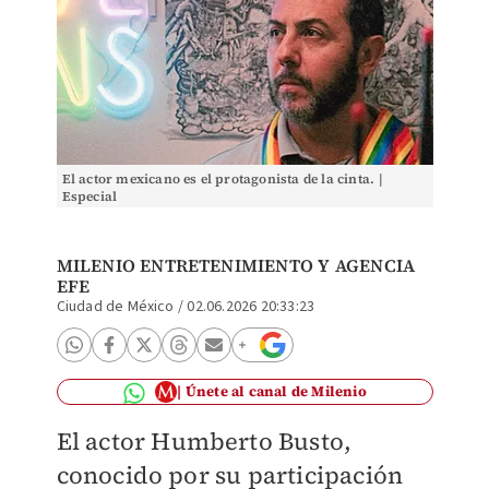
El actor mexicano es el protagonista de la cinta. |
Especial
MILENIO ENTRETENIMIENTO Y
AGENCIA
EFE
Ciudad de México
/
02.06.2026 20:33:23
Únete al canal de Milenio
El actor Humberto Busto,
conocido por su participación