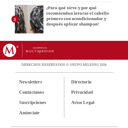
¿Para qué sirve y por qué
recomiendan lavarse el cabello
primero con acondicionador y
después aplicar shampoo?
DERECHOS RESERVADOS © GRUPO MILENIO 2026
Newsletters
Directorio
Contáctanos
Privacidad
Suscripciones
Aviso Legal
Anúnciate