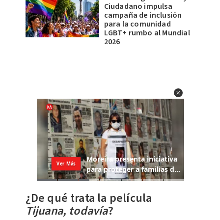
Ciudadano impulsa
campaña de inclusión
para la comunidad
LGBT+ rumbo al Mundial
2026
¿De qué trata la película
Tijuana, todavía
?