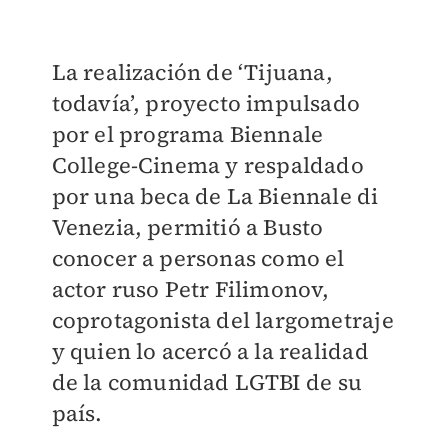
La realización de ‘Tijuana,
todavía’, proyecto impulsado
por el programa Biennale
College-Cinema y respaldado
por una beca de La Biennale di
Venezia, permitió a Busto
conocer a personas como el
actor ruso Petr Filimonov,
coprotagonista del largometraje
y quien lo acercó a la realidad
de la comunidad LGTBI de su
país.