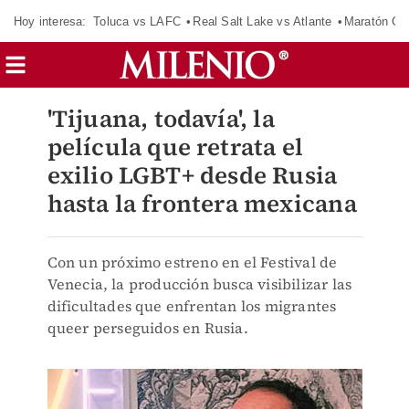
Hoy interesa:
Toluca vs LAFC
Real Salt Lake vs Atlante
Maratón C
'Tijuana, todavía', la
película que retrata el
exilio LGBT+ desde Rusia
hasta la frontera mexicana
Con un próximo estreno en el Festival de
Venecia, la producción busca visibilizar las
dificultades que enfrentan los migrantes
queer perseguidos en Rusia.