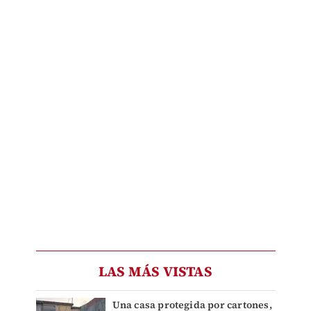
LAS MÁS VISTAS
Una casa protegida por cartones,