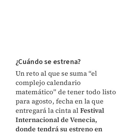
¿Cuándo se estrena?
Un reto al que se suma “el
complejo calendario
matemático” de tener todo listo
para agosto, fecha en la que
entregará la cinta al
Festival
Internacional de Venecia,
donde tendrá su estreno en