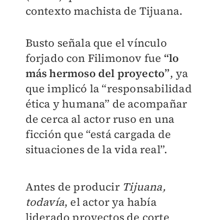
contexto machista de Tijuana.
Busto señala que el vínculo
forjado con Filimonov fue
“lo
más hermoso del proyecto”
, ya
que implicó la “responsabilidad
ética y humana” de acompañar
de cerca al actor ruso en una
ficción que “está cargada de
situaciones de la vida real”.
Antes de producir
Tijuana,
todavía
, el actor ya había
liderado proyectos de corte