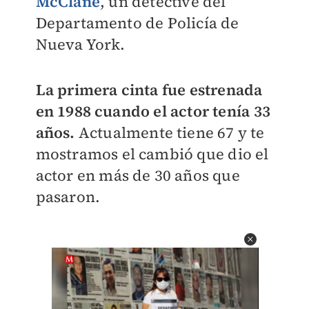
McClane
, un detective del
Departamento de Policía de
Nueva York.
La primera cinta fue estrenada
en 1988 cuando el actor tenía 33
años.
Actualmente tiene 67 y te
mostramos el cambió que dio el
actor en más de 30 años que
pasaron.