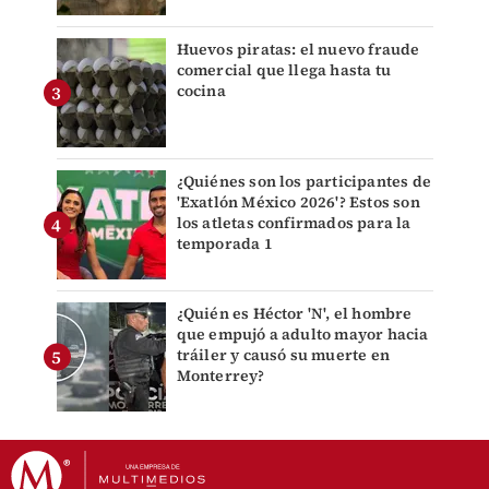
Huevos piratas: el nuevo fraude
comercial que llega hasta tu
cocina
¿Quiénes son los participantes de
'Exatlón México 2026'? Estos son
los atletas confirmados para la
temporada 1
¿Quién es Héctor 'N', el hombre
que empujó a adulto mayor hacia
tráiler y causó su muerte en
Monterrey?