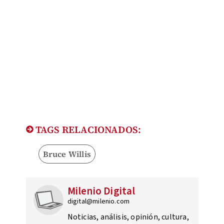
TAGS RELACIONADOS:
Bruce Willis
Milenio Digital
digital@milenio.com
Noticias, análisis, opinión, cultura,