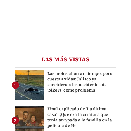
LAS MÁS VISTAS
Las motos ahorran tiempo, pero
cuestan vidas: Jalisco ya
considera a los accidentes de
'bikers' como problema
Final explicado de ‘La última
casa’: ¿Qué era la criatura que
tenía atrapada a la familia en la
película de Ne