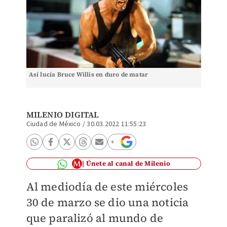
Así lucía Bruce Willis en duro de matar
MILENIO DIGITAL
Ciudad de México
/
30.03.2022 11:55:23
Únete al canal de Milenio
Al mediodía de este miércoles
30 de marzo se dio una noticia
que paralizó al mundo de