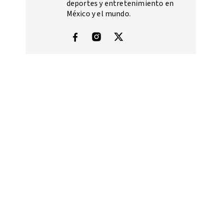
deportes y entretenimiento en
México y el mundo.