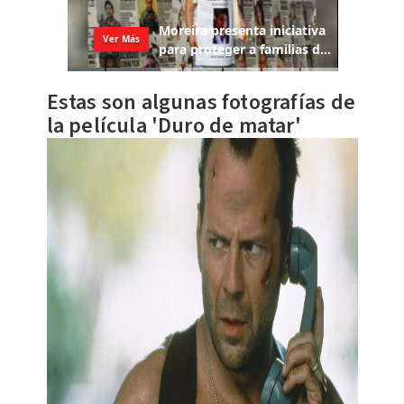
Estas son algunas fotografías de
la película 'Duro de matar'