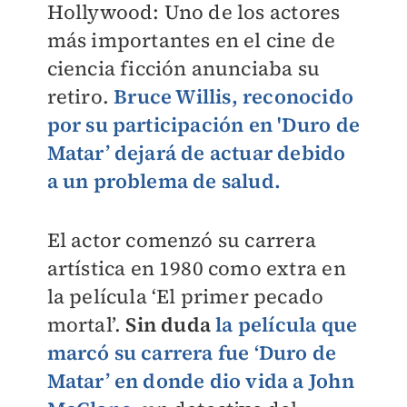
Hollywood: Uno de los actores
más importantes en el cine de
ciencia ficción anunciaba su
retiro.
Bruce Willis, reconocido
por su participación en 'Duro de
Matar’ dejará de actuar debido
a un problema de salud.
El actor comenzó su carrera
artística en 1980 como extra en
la película ‘El primer pecado
mortal’.
Sin duda
la película que
marcó su carrera fue ‘Duro de
Matar’ en donde dio vida a John