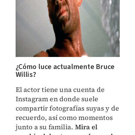
¿Cómo luce actualmente Bruce
Willis?
El actor tiene una cuenta de
Instagram en donde suele
compartir fotografías suyas y de
recuerdo, así como momentos
junto a su familia.
Mira el