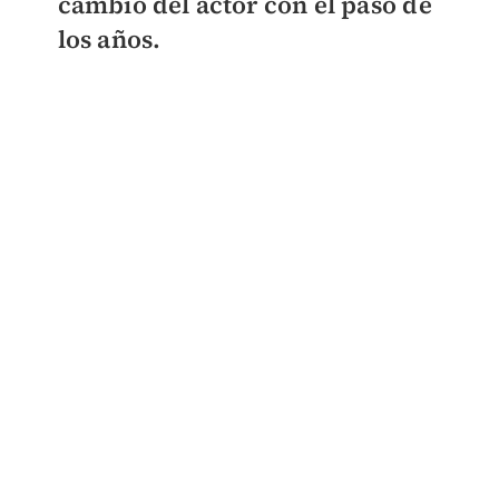
cambio del actor con el paso de
los años.