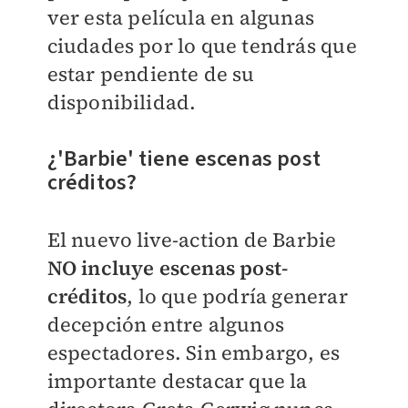
ver esta película en algunas
ciudades por lo que tendrás que
estar pendiente de su
disponibilidad.
¿'Barbie' tiene escenas post
créditos?
El nuevo live-action de Barbie
NO incluye escenas post-
créditos
, lo que podría generar
decepción entre algunos
espectadores. Sin embargo, es
importante destacar que la