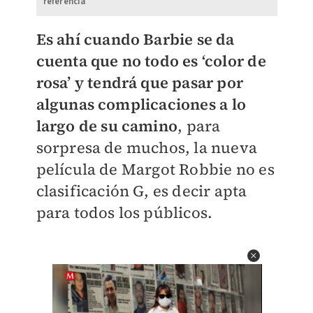
referencia
Es ahí cuando Barbie se da
cuenta que no todo es ‘color de
rosa’ y tendrá que pasar por
algunas complicaciones a lo
largo de su camino
, para
sorpresa de muchos, la nueva
película de Margot Robbie no es
clasificación G, es decir apta
para todos los públicos.