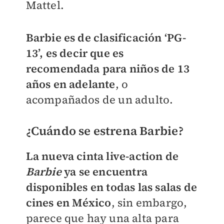
Mattel.
Barbie es de clasificación ‘PG-
13’, es decir que es
recomendada para niños de 13
años en adelante
, o
acompañados de un adulto.
¿Cuándo se estrena Barbie?
La nueva cinta live-action de
Barbie
ya se encuentra
disponibles en todas las salas de
cines en México
, sin embargo,
parece que hay una alta para