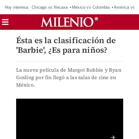
Hoy interesa:
Chicago vs Necaxa
México vs Colombia
América vs S
Ésta es la clasificación de
'Barbie', ¿Es para niños?
La nueva película de Margot Robbie y Ryan
Gosling por fin llegó a las salas de cine en
México.