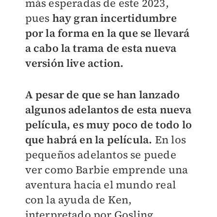
más esperadas de este 2023,
pues
hay gran incertidumbre
por la forma en la que se llevará
a cabo la trama de esta nueva
versión live action.
A pesar de que se han lanzado
algunos adelantos de esta nueva
película, es muy poco de todo lo
que habrá en la película.
En los
pequeños adelantos se puede
ver como Barbie emprende una
aventura hacia el mundo real
con la ayuda de Ken,
interpretado por Gosling.