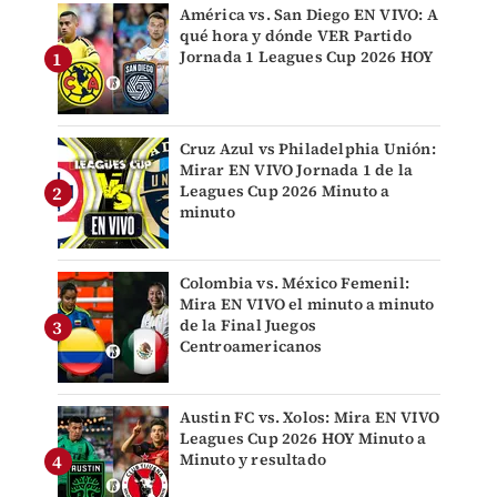
América vs. San Diego EN VIVO: A
qué hora y dónde VER Partido
Jornada 1 Leagues Cup 2026 HOY
Cruz Azul vs Philadelphia Unión:
Mirar EN VIVO Jornada 1 de la
Leagues Cup 2026 Minuto a
minuto
Colombia vs. México Femenil:
Mira EN VIVO el minuto a minuto
de la Final Juegos
Centroamericanos
Austin FC vs. Xolos: Mira EN VIVO
Leagues Cup 2026 HOY Minuto a
Minuto y resultado