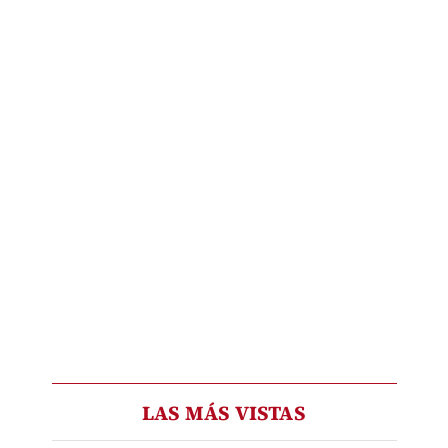
LAS MÁS VISTAS