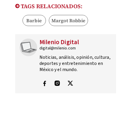
TAGS RELACIONADOS:
Barbie
Margot Robbie
Milenio Digital
digital@milenio.com
Noticias, análisis, opinión, cultura,
deportes y entretenimiento en
México y el mundo.