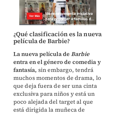
¿Qué clasificación es la nueva
película de Barbie?
La nueva película de
Barbie
entra en el género de comedia y
fantasía,
sin embargo, tendrá
muchos momentos de drama, lo
que deja fuera de ser una cinta
exclusiva para niños y está un
poco alejada del target al que
está dirigida la muñeca de