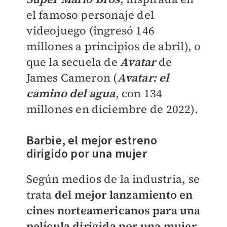
el famoso personaje del
videojuego (ingresó 146
millones a principios de abril), o
que la secuela de
Avatar
de
James Cameron (
Avatar: el
camino del agua
, con 134
millones en diciembre de 2022).
Barbie, el mejor estreno
dirigido por una mujer
Según medios de la industria, se
trata
del mejor lanzamiento en
cines norteamericanos para una
película dirigida por una mujer,