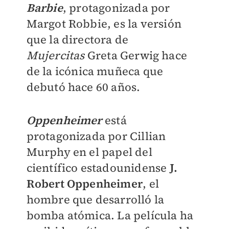
Barbie
, protagonizada por
Margot Robbie, es la versión
que la directora de
Mujercitas
Greta Gerwig hace
de la icónica muñeca que
debutó hace 60 años.
Oppenheimer
está
protagonizada por Cillian
Murphy en el papel del
científico estadounidense
J.
Robert Oppenheimer
, el
hombre que desarrolló la
bomba atómica. La película ha