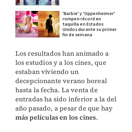
'Barbie' y 'Oppenheimer'
rompen récord en
taquilla en Estados
Unidos durante su primer
fin de semana
Los resultados han animado a
los estudios y a los cines, que
estaban viviendo un
decepcionante verano boreal
hasta la fecha. La venta de
entradas ha sido inferior a la del
año pasado, a pesar de que hay
más películas en los cines
.