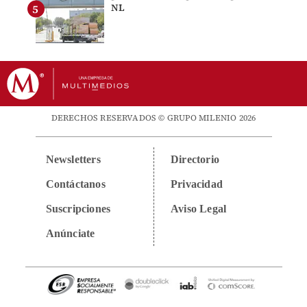
NL
DERECHOS RESERVADOS © GRUPO MILENIO 2026
Newsletters
Directorio
Contáctanos
Privacidad
Suscripciones
Aviso Legal
Anúnciate