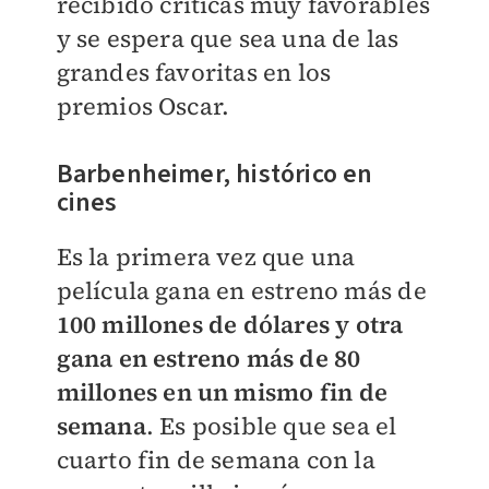
recibido críticas muy favorables
y se espera que sea una de las
grandes favoritas en los
premios Oscar.
Barbenheimer, histórico en
cines
Es la primera vez que una
película gana en estreno más de
100 millones de dólares y otra
gana en estreno más de 80
millones en un mismo fin de
semana
. Es posible que sea el
cuarto fin de semana con la