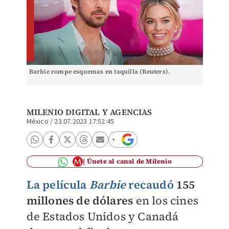
Barbie rompe esquemas en taquilla (Reuters).
MILENIO DIGITAL
Y AGENCIAS
México
/
23.07.2023 17:52:45
Únete al canal de Milenio
La película
Barbie
recaudó
155
millones de dólares
en los cines
de Estados Unidos y Canadá