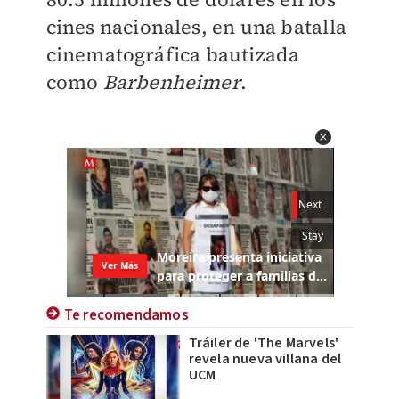
cines nacionales, en una batalla
cinematográfica bautizada
como
Barbenheimer
.
Te recomendamos
Tráiler de 'The Marvels'
revela nueva villana del
UCM