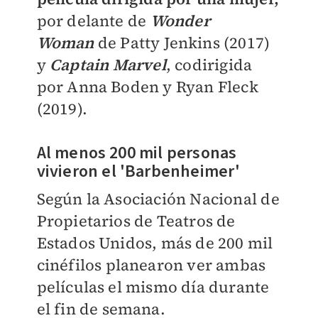
por delante de
Wonder
Woman
de Patty Jenkins (2017)
y
Captain Marvel
, codirigida
por Anna Boden y Ryan Fleck
(2019).
Al menos 200 mil personas
vivieron el 'Barbenheimer'
Según la Asociación Nacional de
Propietarios de Teatros de
Estados Unidos, más de 200 mil
cinéfilos planearon ver ambas
películas el mismo día durante
el fin de semana.