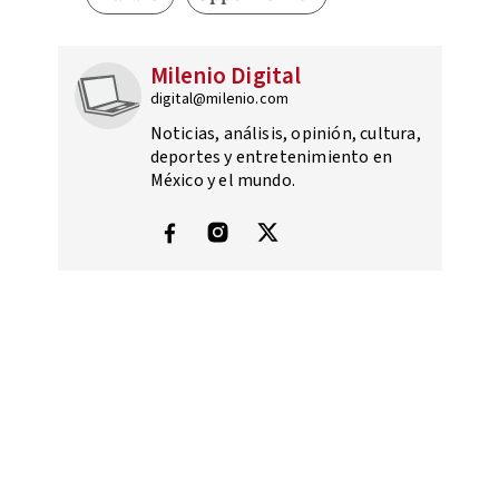
Milenio Digital
digital@milenio.com
Noticias, análisis, opinión, cultura,
deportes y entretenimiento en
México y el mundo.