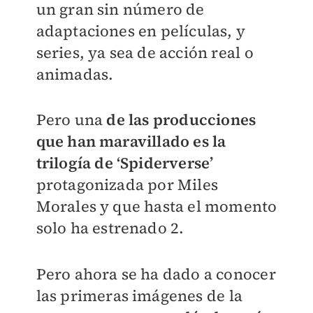
un gran sin número de
adaptaciones en películas, y
series, ya sea de acción real o
animadas.
Pero una
de las producciones
que han maravillado es la
trilogía de ‘Spiderverse’
protagonizada por Miles
Morales y que hasta el momento
solo ha estrenado 2.
Pero ahora se ha dado a conocer
las primeras imágenes de la