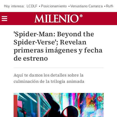
Hoy interesa:
LCDLF
Posicionamiento
Venustiano Carranza
Ruffo 
'Spider-Man: Beyond the
Spider-Verse'; Revelan
primeras imágenes y fecha
de estreno
Aquí te damos los detalles sobre la
culminación de la trilogía animada