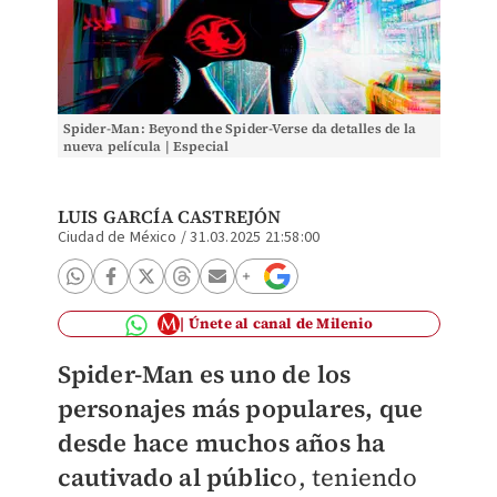
Spider-Man: Beyond the Spider-Verse da detalles de la
nueva película | Especial
LUIS GARCÍA CASTREJÓN
Ciudad de México
/
31.03.2025 21:58:00
Únete al canal de Milenio
Spider-Man es uno de los
personajes más populares, que
desde hace muchos años ha
cautivado al públic
o, teniendo