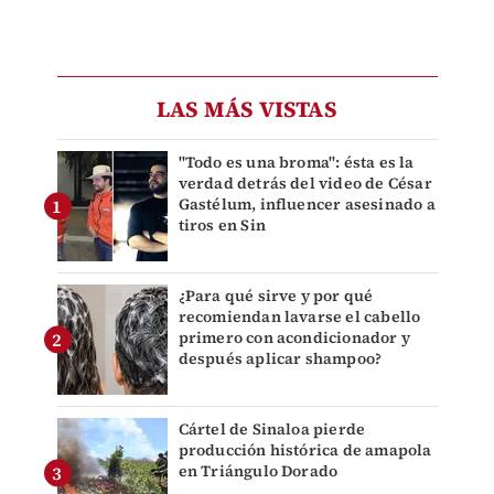
LAS MÁS VISTAS
"Todo es una broma": ésta es la
verdad detrás del video de César
Gastélum, influencer asesinado a
tiros en Sin
¿Para qué sirve y por qué
recomiendan lavarse el cabello
primero con acondicionador y
después aplicar shampoo?
Cártel de Sinaloa pierde
producción histórica de amapola
en Triángulo Dorado