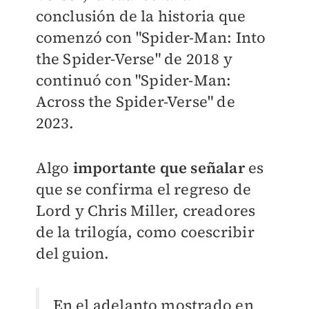
conclusión de la historia que
comenzó con "Spider-Man: Into
the Spider-Verse" de 2018 y
continuó con "Spider-Man:
Across the Spider-Verse" de
2023.
Algo
importante que señalar
es
que se confirma el regreso de
Lord y Chris Miller, creadores
de la trilogía, como coescribir
del guion.
En el adelanto mostrado en