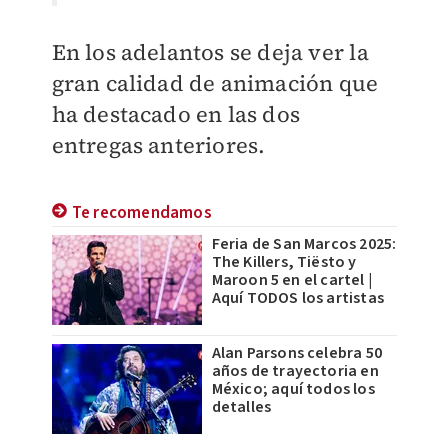
En los adelantos se deja ver la
gran calidad de animación que
ha destacado en las dos
entregas anteriores.
Te recomendamos
Feria de San Marcos 2025:
The Killers, Tiësto y
Maroon 5 en el cartel |
Aquí TODOS los artistas
Alan Parsons celebra 50
años de trayectoria en
México; aquí todos los
detalles