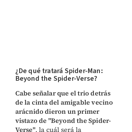
¿De qué tratará Spider-Man:
Beyond the Spider-Verse?
Cabe señalar que el trio detrás
de la cinta del amigable vecino
arácnido dieron un primer
vistazo de "Beyond the Spider-
Verse"
, la cuál será la