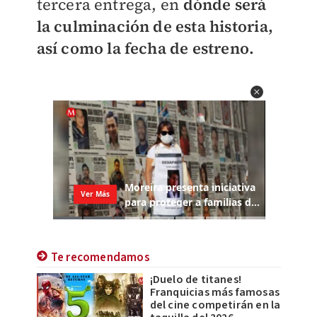
tercera entrega, en
dónde será
la culminación de esta historia,
así como la fecha de estreno.
Te recomendamos
¡Duelo de titanes!
Franquicias más famosas
del cine competirán en la