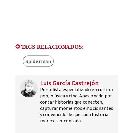
TAGS RELACIONADOS:
Spiderman
Luis García Castrejón
Periodista especializado en cultura
pop, música y cine. Apasionado por
contar historias que conecten,
capturar momentos emocionantes
y convencido de que cada historia
merece ser contada.