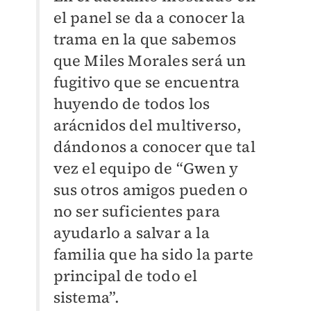
el panel se da a conocer la
trama en la que sabemos
que Miles Morales será un
fugitivo que se encuentra
huyendo de todos los
arácnidos del multiverso,
dándonos a conocer que tal
vez el equipo de “Gwen y
sus otros amigos pueden o
no ser suficientes para
ayudarlo a salvar a la
familia que ha sido la parte
principal de todo el
sistema”.