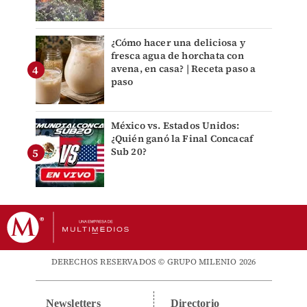
¿Cómo hacer una deliciosa y
fresca agua de horchata con
avena, en casa? | Receta paso a
paso
México vs. Estados Unidos:
¿Quién ganó la Final Concacaf
Sub 20?
DERECHOS RESERVADOS © GRUPO MILENIO 2026
Newsletters
Directorio