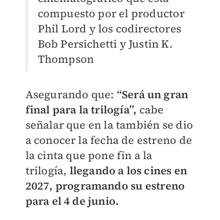
compuesto por el productor
Phil Lord y los codirectores
Bob Persichetti y Justin K.
Thompson
Asegurando que:
“Será un gran
final para la trilogía”,
cabe
señalar que en la también se dio
a conocer la fecha de estreno de
la cinta que pone fin a la
trilogía,
llegando a los cines en
2027, programando su estreno
para el 4 de junio.