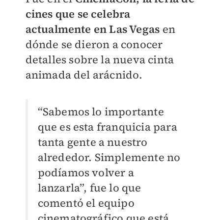
cines que se celebra
actualmente en Las Vegas
en
dónde se dieron a conocer
detalles sobre la nueva cinta
animada del arácnido.
“Sabemos lo importante
que es esta franquicia para
tanta gente a nuestro
alrededor. Simplemente no
podíamos volver a
lanzarla”, fue lo que
comentó el equipo
cinematográfico que está