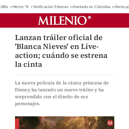
 CdMx
Héctor ‘N’
Verificación Edomex
Atentado en Colombia
Alerta 
Lanzan tráiler oficial de
'Blanca Nieves' en Live-
action; cuándo se estrena
la cinta
La nueva película de la cásica princesa de
Disney ha lanzado un nuevo tráiler y ha
sorprendido con el diseño de sus
personajes.