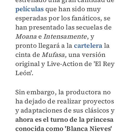
películas
que han sido muy
esperadas por los fanáticos, se
han presentado las secuelas de
Moana
e
Intensamente
, y
pronto llegará a la
cartelera
la
cinta de
Mufasa
, una versión
original y Live-Action de 'El Rey
León'.
Sin embargo, la productora no
ha dejado de realizar proyectos
y adaptaciones de sus clásicos y
ahora es el turno de la princesa
conocida como 'Blanca Nieves'