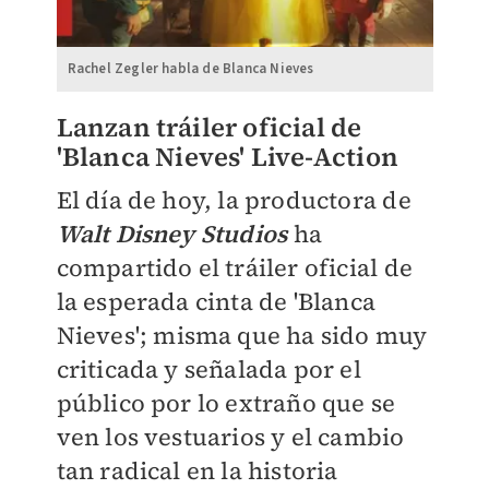
Rachel Zegler habla de Blanca Nieves
Lanzan tráiler oficial de
'Blanca Nieves' Live-Action
El día de hoy, la productora de
Walt Disney Studios
ha
compartido el tráiler oficial de
la esperada cinta de 'Blanca
Nieves'; misma que ha sido muy
criticada y señalada por el
público por lo extraño que se
ven los vestuarios y el cambio
tan radical en la historia