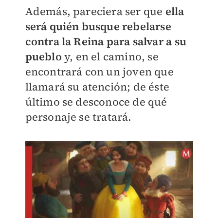
Además, pareciera ser que
ella
será quién busque rebelarse
contra la Reina para salvar a su
pueblo
y, en el camino, se
encontrará con un joven que
llamará su atención; de éste
último se desconoce de qué
personaje se tratará.