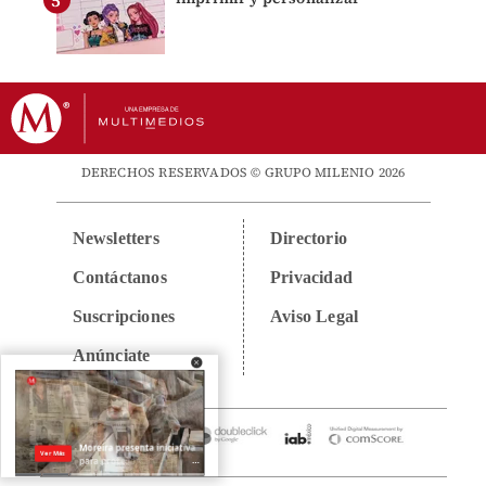
DERECHOS RESERVADOS © GRUPO MILENIO 2026
Newsletters
Directorio
Contáctanos
Privacidad
Suscripciones
Aviso Legal
Anúnciate