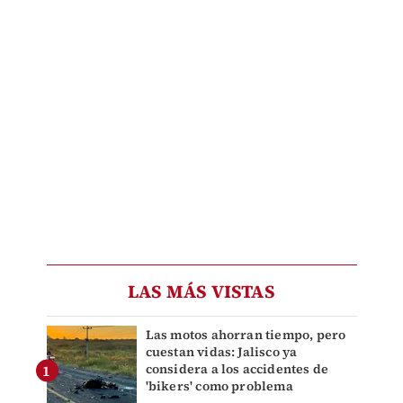
LAS MÁS VISTAS
Las motos ahorran tiempo, pero
cuestan vidas: Jalisco ya
considera a los accidentes de
'bikers' como problema