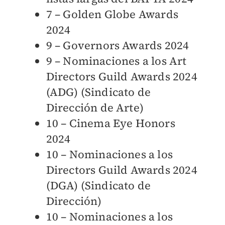
7 – Golden Globe Awards
2024
9 – Governors Awards 2024
9 – Nominaciones a los Art
Directors Guild Awards 2024
(ADG) (Sindicato de
Dirección de Arte)
10 – Cinema Eye Honors
2024
10 – Nominaciones a los
Directors Guild Awards 2024
(DGA) (Sindicato de
Dirección)
10 – Nominaciones a los