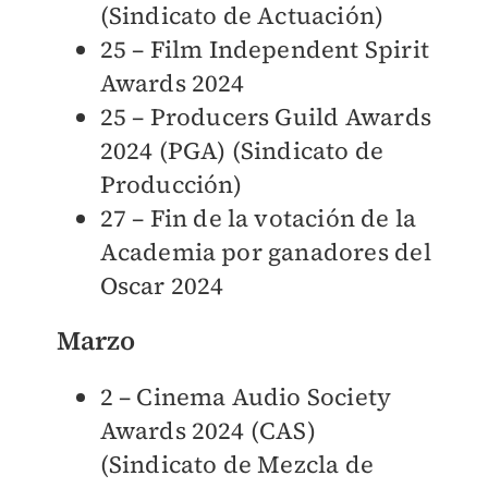
(Sindicato de Actuación)
25 – Film Independent Spirit
Awards 2024
25 – Producers Guild Awards
2024 (PGA) (Sindicato de
Producción)
27 – Fin de la votación de la
Academia por ganadores del
Oscar 2024
Marzo
2 – Cinema Audio Society
Awards 2024 (CAS)
(Sindicato de Mezcla de