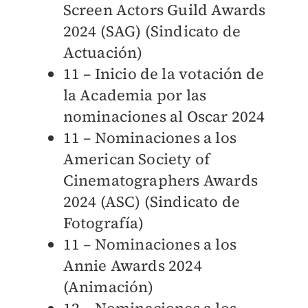
Screen Actors Guild Awards
2024 (SAG) (Sindicato de
Actuación)
11 – Inicio de la votación de
la Academia por las
nominaciones al Oscar 2024
11 – Nominaciones a los
American Society of
Cinematographers Awards
2024 (ASC) (Sindicato de
Fotografía)
11 – Nominaciones a los
Annie Awards 2024
(Animación)