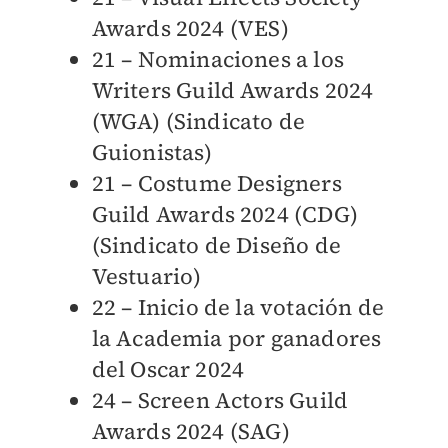
Awards 2024 (VES)
21 – Nominaciones a los
Writers Guild Awards 2024
(WGA) (Sindicato de
Guionistas)
21 – Costume Designers
Guild Awards 2024 (CDG)
(Sindicato de Diseño de
Vestuario)
22 – Inicio de la votación de
la Academia por ganadores
del Oscar 2024
24 – Screen Actors Guild
Awards 2024 (SAG)