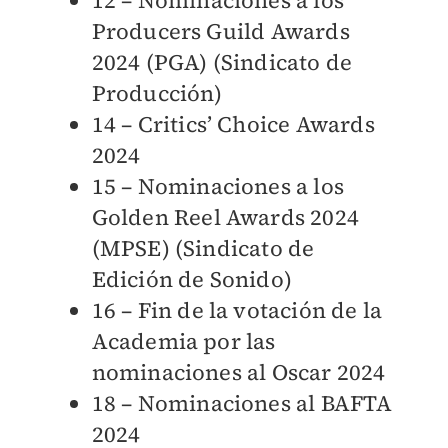
12 – Nominaciones a los
Producers Guild Awards
2024 (PGA) (Sindicato de
Producción)
14 – Critics’ Choice Awards
2024
15 – Nominaciones a los
Golden Reel Awards 2024
(MPSE) (Sindicato de
Edición de Sonido)
16 – Fin de la votación de la
Academia por las
nominaciones al Oscar 2024
18 – Nominaciones al BAFTA
2024