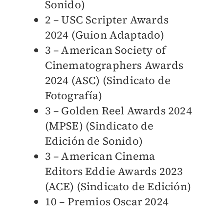
Sonido)
2 – USC Scripter Awards
2024 (Guion Adaptado)
3 – American Society of
Cinematographers Awards
2024 (ASC) (Sindicato de
Fotografía)
3 – Golden Reel Awards 2024
(MPSE) (Sindicato de
Edición de Sonido)
3 – American Cinema
Editors Eddie Awards 2023
(ACE) (Sindicato de Edición)
10 – Premios Oscar 2024