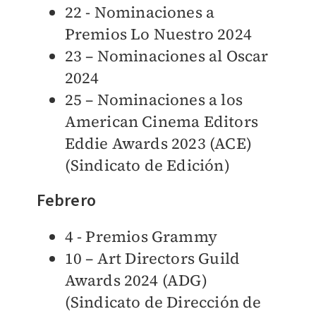
22 - Nominaciones a
Premios Lo Nuestro 2024
23 – Nominaciones al Oscar
2024
25 – Nominaciones a los
American Cinema Editors
Eddie Awards 2023 (ACE)
(Sindicato de Edición)
Febrero
4 - Premios Grammy
10 – Art Directors Guild
Awards 2024 (ADG)
(Sindicato de Dirección de