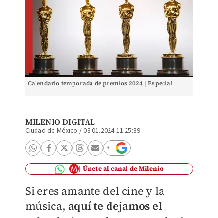
Calendario temporada de premios 2024 | Especial
MILENIO DIGITAL
Ciudad de México
/
03.01.2024 11:25:39
Únete al canal de Milenio
Si eres amante del cine y la
música,
aquí te dejamos el