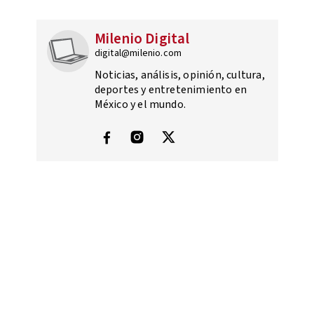
Milenio Digital
digital@milenio.com
Noticias, análisis, opinión, cultura,
deportes y entretenimiento en
México y el mundo.