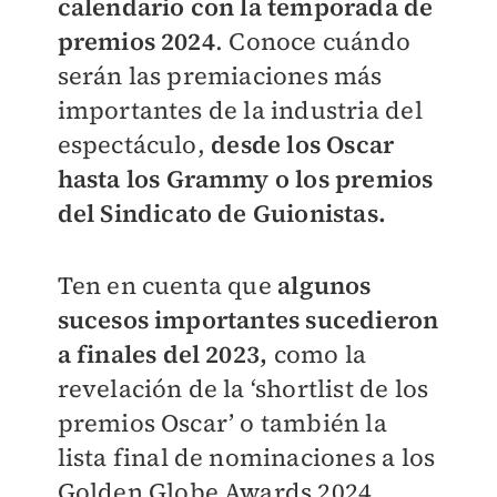
calendario con la temporada de
premios 2024
. Conoce cuándo
serán las premiaciones más
importantes de la industria del
espectáculo,
desde los Oscar
hasta los Grammy o los premios
del Sindicato de Guionistas.
Ten en cuenta que
algunos
sucesos importantes sucedieron
a finales del 2023,
como la
revelación de la ‘shortlist de los
premios Oscar’ o también la
lista final de nominaciones a los
Golden Globe Awards 2024.