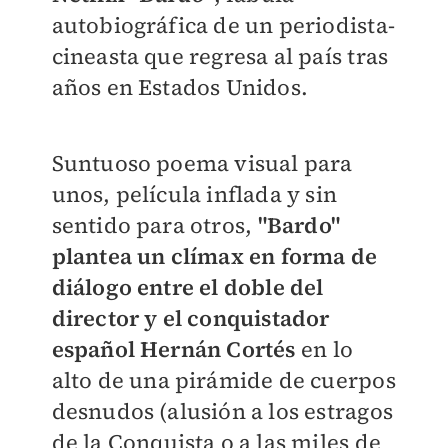
autobiográfica de un periodista-
cineasta que regresa al país tras
años en Estados Unidos.
Suntuoso poema visual para
unos, película inflada y sin
sentido para otros,
"Bardo"
plantea un clímax en forma de
diálogo entre el doble del
director y el conquistador
español Hernán Cortés
en lo
alto de una pirámide de cuerpos
desnudos (alusión a los estragos
de la Conquista o a las miles de