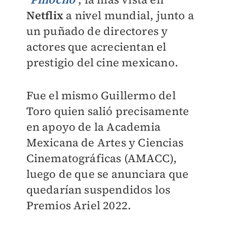
Netflix
a nivel mundial, junto a
un puñado de directores y
actores que acrecientan el
prestigio del cine mexicano.
Fue el mismo Guillermo del
Toro quien salió precisamente
en apoyo de la Academia
Mexicana de Artes y Ciencias
Cinematográficas (AMACC),
luego de que se anunciara que
quedarían suspendidos los
Premios Ariel 2022.