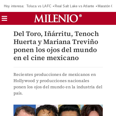
Hoy interesa:
Toluca vs LAFC
Real Salt Lake vs Atlante
Maratón C
Del Toro, Iñárritu, Tenoch
Huerta y Mariana Treviño
ponen los ojos del mundo
en el cine mexicano
Recientes producciones de mexicanos en
Hollywood y producciones nacionales
ponen los ojos del mundo en la industria del
país.