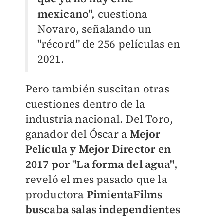
mexicano
", cuestiona
Novaro, señalando un
"récord" de 256 películas en
2021.
Pero también suscitan otras
cuestiones dentro de la
industria nacional. Del Toro,
ganador del Óscar a
Mejor
Película y Mejor Director en
2017 por "La forma del agua"
,
reveló el mes pasado que la
productora
PimientaFilms
buscaba salas independientes