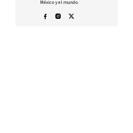
México y el mundo.