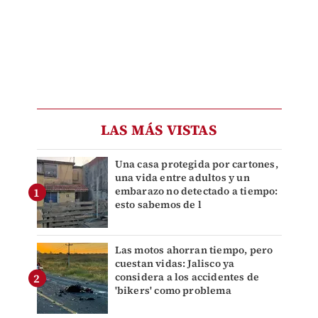
LAS MÁS VISTAS
Una casa protegida por cartones,
una vida entre adultos y un
embarazo no detectado a tiempo:
esto sabemos de l
Las motos ahorran tiempo, pero
cuestan vidas: Jalisco ya
considera a los accidentes de
'bikers' como problema