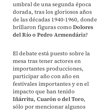
umbral de una segunda época
dorada, tras los gloriosos años
de las décadas 1940-1960, donde
brillaron figuras como
Dolores
del Río o Pedro Armendáriz
?
El debate está puesto sobre la
mesa tras tener actores en
importantes producciones,
participar año con año en
festivales importantes y en el
impacto que han tenido
Iñárritu, Cuarón o del Toro
,
sólo por mencionar algunos