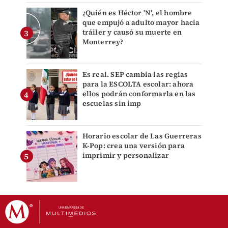
¿Quién es Héctor 'N', el hombre
que empujó a adulto mayor hacia
tráiler y causó su muerte en
Monterrey?
Es real. SEP cambia las reglas
para la ESCOLTA escolar: ahora
ellos podrán conformarla en las
escuelas sin imp
Horario escolar de Las Guerreras
K-Pop: crea una versión para
imprimir y personalizar