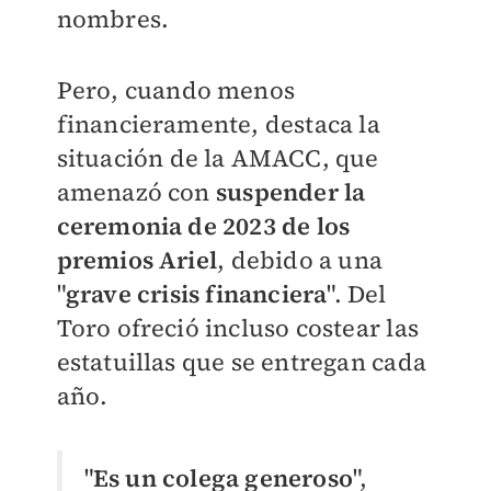
nombres.
Pero, cuando menos
financieramente, destaca la
situación de la AMACC, que
amenazó con
suspender la
ceremonia de 2023 de los
premios Ariel
, debido a una
"
grave crisis financiera
". Del
Toro ofreció incluso costear las
estatuillas que se entregan cada
año.
"
Es un colega generoso
",