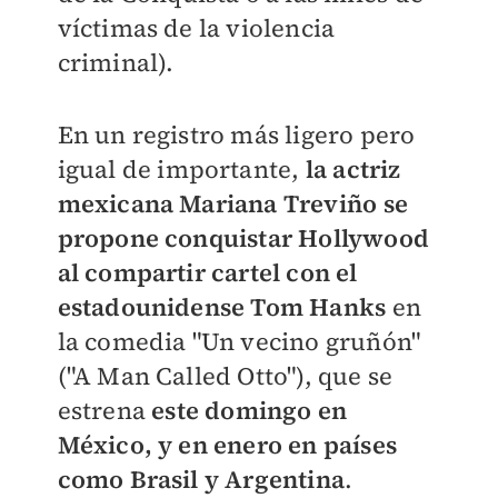
víctimas de la violencia
criminal).
En un registro más ligero pero
igual de importante,
la actriz
mexicana Mariana Treviño se
propone conquistar Hollywood
al compartir cartel con el
estadounidense Tom Hanks
en
la comedia "Un vecino gruñón"
("A Man Called Otto"), que se
estrena
este domingo en
México, y en enero en países
como Brasil y Argentina
.