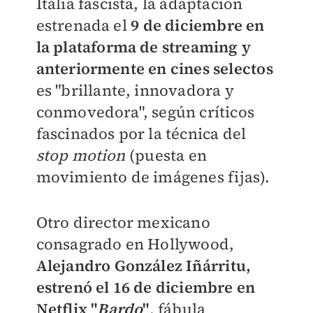
Italia fascista, la adaptación
estrenada el
9 de diciembre en
la plataforma de streaming y
anteriormente en cines selectos
es "brillante, innovadora y
conmovedora", según críticos
fascinados por la técnica del
stop motion
(puesta en
movimiento de imágenes fijas).
Otro director mexicano
consagrado en Hollywood,
Alejandro González Iñárritu,
estrenó el 16 de diciembre en
Netflix "
Bardo
"
, fábula