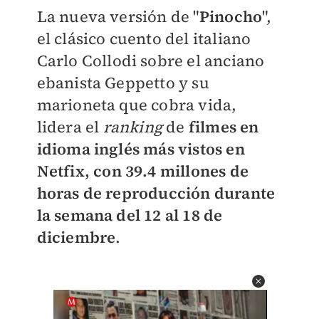
La nueva versión de "
Pinocho
",
el clásico cuento del italiano
Carlo Collodi sobre el anciano
ebanista Geppetto y su
marioneta que cobra vida,
lidera el
ranking
de
filmes en
idioma inglés más vistos en
Netfix, con 39.4 millones de
horas de reproducción durante
la semana del 12 al 18 de
diciembre
.