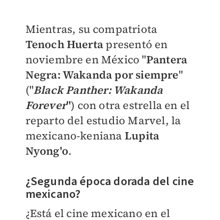
Mientras, su compatriota
Tenoch Huerta
presentó en
noviembre en México "
Pantera
Negra: Wakanda por siempre
"
("
Black Panther: Wakanda
Forever
"
) con otra estrella en el
reparto del estudio Marvel, la
mexicano-keniana
Lupita
Nyong'o
.
¿Segunda época dorada del cine
mexicano?
¿Está el cine mexicano en el