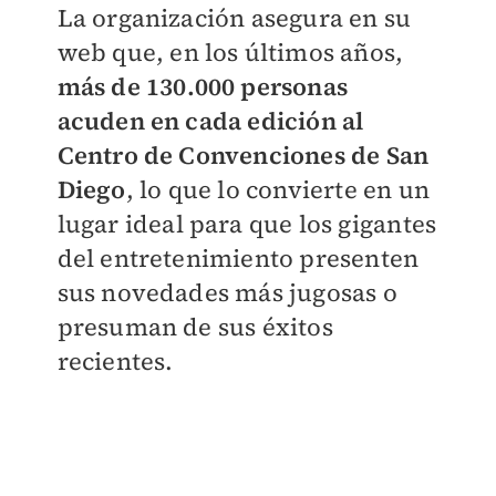
La organización asegura en su
web que, en los últimos años,
más de 130.000 personas
acuden en cada edición al
Centro de Convenciones de San
Diego
, lo que lo convierte en un
lugar ideal para que los gigantes
del entretenimiento presenten
sus novedades más jugosas o
presuman de sus éxitos
recientes.