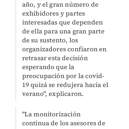
año, y el gran número de
exhibidores y partes
interesadas que dependen
de ella para una gran parte
de su sustento, los
organizadores confiaron en
retrasar esta decisión
esperando que la
preocupación por la covid-
19 quizá se redujera hacia el
verano", explicaron.
"La monitorización
continua de los asesores de