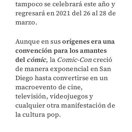
tampoco se celebrará este año y
regresará en 2021 del 26 al 28 de
marzo.
Aunque en sus
orígenes era una
convención para los amantes
del
cómic
, la
Comic-Con
creció
de manera exponencial en San
Diego hasta convertirse en un
macroevento de cine,
televisión, videojuegos y
cualquier otra manifestación de
la cultura pop.