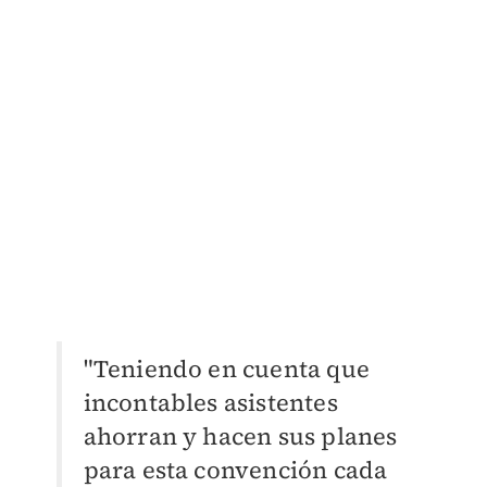
"Teniendo en cuenta que
incontables asistentes
ahorran y hacen sus planes
para esta convención cada