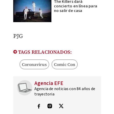
The Killers dará
concierto en línea para
no salir de casa
PJG
TAGS RELACIONADOS:
Coronavirus
Comic Con
Agencia EFE
Agencia de noticias con 84 años de
trayectoria