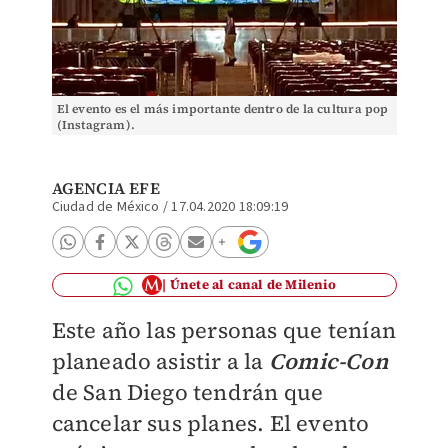
El evento es el más importante dentro de la cultura pop
(Instagram).
AGENCIA EFE
Ciudad de México
/
17.04.2020 18:09:19
Únete al canal de Milenio
Este año las personas que tenían
planeado asistir a la
Comic-Con
de San Diego tendrán que
cancelar sus planes. El evento