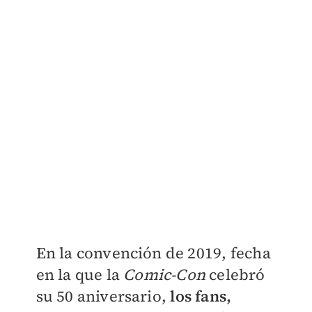
En la convención de 2019, fecha
en la que la
Comic-Con
celebró
su 50 aniversario,
los fans,