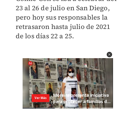
23 al 26 de julio en San Diego,
pero hoy sus responsables la
retrasaron hasta julio de 2021
de los días 22 a 25.