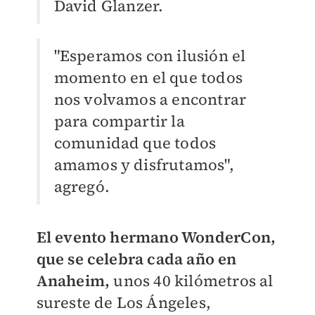
David Glanzer.
"Esperamos con ilusión el
momento en el que todos
nos volvamos a encontrar
para compartir la
comunidad que todos
amamos y disfrutamos",
agregó.
El evento hermano WonderCon,
que se celebra cada año en
Anaheim,
unos 40 kilómetros al
sureste de Los Ángeles,