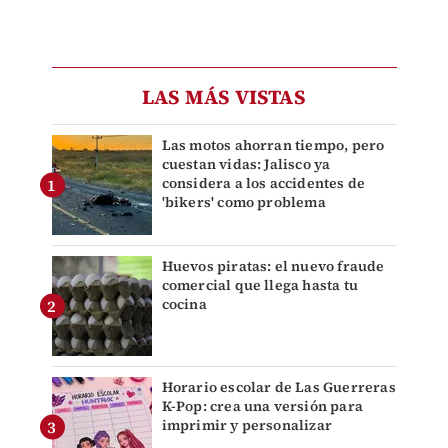
LAS MÁS VISTAS
Las motos ahorran tiempo, pero
cuestan vidas: Jalisco ya
considera a los accidentes de
'bikers' como problema
Huevos piratas: el nuevo fraude
comercial que llega hasta tu
cocina
Horario escolar de Las Guerreras
K-Pop: crea una versión para
imprimir y personalizar