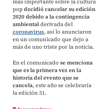
más importante sobre la cultura
pop
decidió cancelar su edición
2020 debido a la contingencia
ambiental
derivada del
coronavirus
, así lo anunciaron
en un comunicado que dejo a
más de uno triste por la noticia.
En el comunicado
se menciona
que es la primera vez en la
historia del evento que se
cancela
, este año se celebraría
la edición 51.