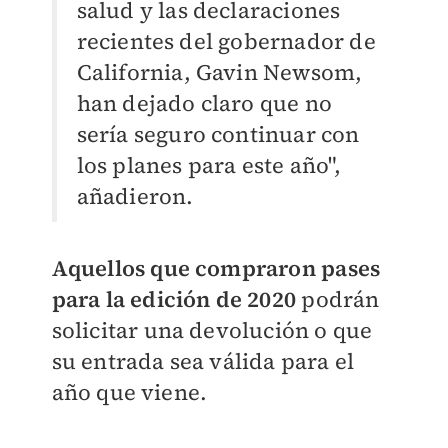
salud y las declaraciones
recientes del gobernador de
California, Gavin Newsom,
han dejado claro que no
sería seguro continuar con
los planes para este año",
añadieron.
Aquellos que compraron pases
para la edición de 2020
podrán
solicitar una devolución o que
su entrada sea válida para el
año que viene.