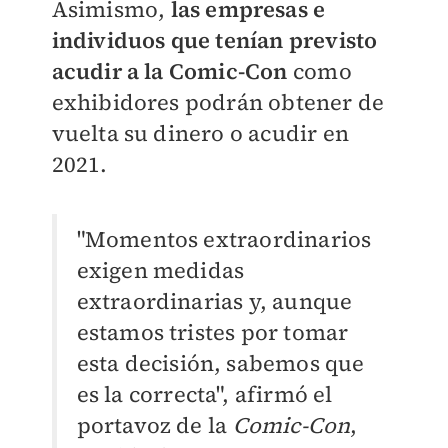
Asimismo,
las empresas e
individuos que tenían previsto
acudir a la Comic-Con
como
exhibidores podrán obtener de
vuelta su dinero o acudir en
2021.
"Momentos extraordinarios
exigen medidas
extraordinarias y, aunque
estamos tristes por tomar
esta decisión, sabemos que
es la correcta", afirmó el
portavoz de la
Comic-Con
,