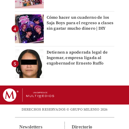
Cómo hacer un cuaderno de los
Saja Boys para el regreso a clases
sin gastar mucho dinero | DIY
Detienen a apoderada legal de
Ingemar, empresa ligada al
exgobernador Ernesto Ruffo
DERECHOS RESERVADOS © GRUPO MILENIO 2026
Newsletters
Directorio