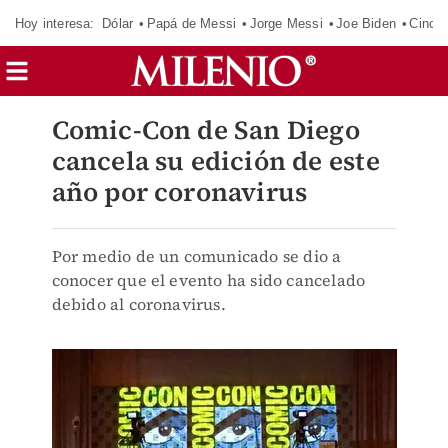
Hoy interesa:
Dólar
Papá de Messi
Jorge Messi
Joe Biden
Cinci
Comic-Con de San Diego
cancela su edición de este
año por coronavirus
Por medio de un comunicado se dio a
conocer que el evento ha sido cancelado
debido al coronavirus.