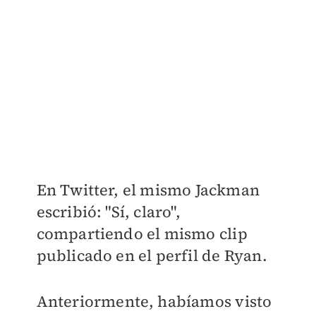
En Twitter, el mismo Jackman
escribió: "Sí, claro",
compartiendo el mismo clip
publicado en el perfil de Ryan.
Anteriormente, habíamos visto