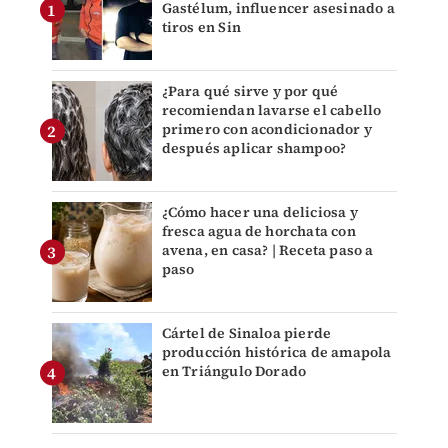
Gastélum, influencer asesinado a
tiros en Sin
¿Para qué sirve y por qué
recomiendan lavarse el cabello
primero con acondicionador y
después aplicar shampoo?
¿Cómo hacer una deliciosa y
fresca agua de horchata con
avena, en casa? | Receta paso a
paso
Cártel de Sinaloa pierde
producción histórica de amapola
en Triángulo Dorado