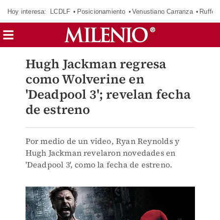
Hoy interesa:
LCDLF
Posicionamiento
Venustiano Carranza
Ruffo 
Hugh Jackman regresa
como Wolverine en
'Deadpool 3'; revelan fecha
de estreno
Por medio de un video, Ryan Reynolds y
Hugh Jackman revelaron novedades en
'Deadpool 3', como la fecha de estreno.