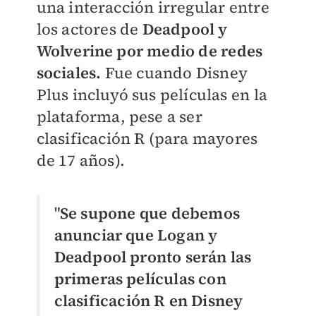
una interacción irregular entre
los actores de
Deadpool y
Wolverine por medio de redes
sociales.
Fue cuando Disney
Plus incluyó sus películas en la
plataforma, pese a ser
clasificación R (para mayores
de 17 años).
"
Se supone que debemos
anunciar que Logan y
Deadpool pronto serán las
primeras películas con
clasificación R en Disney