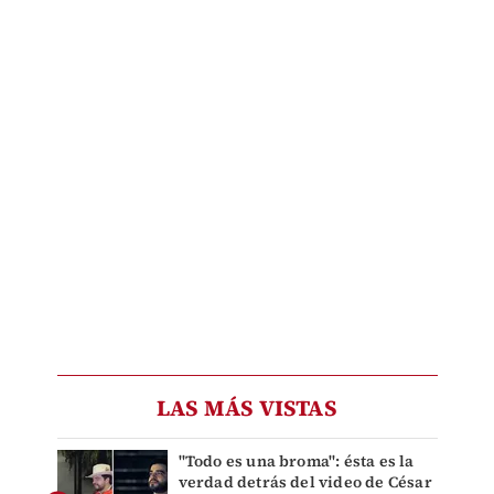
LAS MÁS VISTAS
"Todo es una broma": ésta es la
verdad detrás del video de César