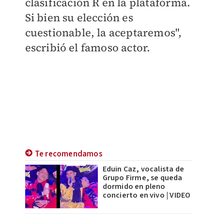
clasificación R en la plataforma.
Si bien su elección es
cuestionable, la aceptaremos",
escribió el famoso actor.
Te recomendamos
Eduin Caz, vocalista de
Grupo Firme, se queda
dormido en pleno
concierto en vivo | VIDEO