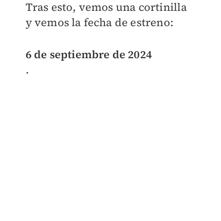
Tras esto, vemos una cortinilla
y vemos la fecha de estreno:
6 de septiembre de 2024
.