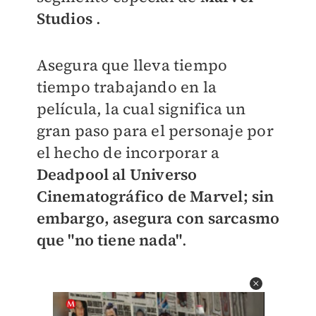
Studios
.
Asegura que lleva tiempo
tiempo trabajando en la
película, la cual significa un
gran paso para el personaje por
el hecho de incorporar a
Deadpool al Universo
Cinematográfico de Marvel; sin
embargo, asegura con sarcasmo
que "no tiene nada"
.