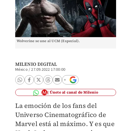
Wolverine se une al UCM (Especial).
MILENIO DIGITAL
México
/
27.09.2022 17:00:00
Únete al canal de Milenio
La emoción de los fans del
Universo Cinematográfico de
Marvel está al máximo. Y es que