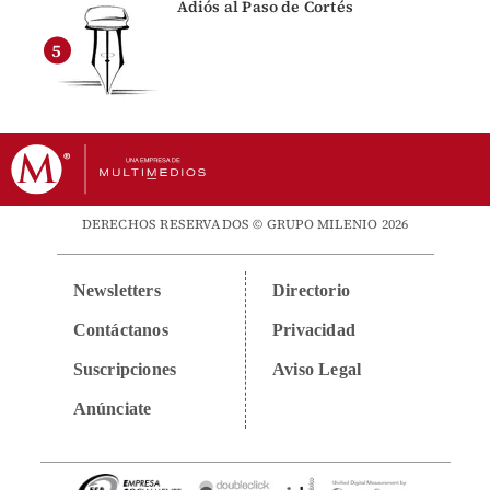
Adiós al Paso de Cortés
DERECHOS RESERVADOS © GRUPO MILENIO 2026
Newsletters
Directorio
Contáctanos
Privacidad
Suscripciones
Aviso Legal
Anúnciate