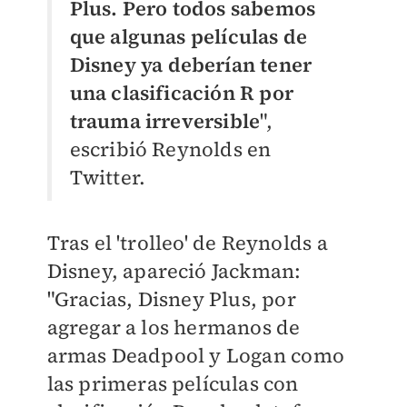
Plus. Pero todos sabemos
que algunas películas de
Disney ya deberían tener
una clasificación R por
trauma irreversible
",
escribió Reynolds en
Twitter.
Tras el 'trolleo' de Reynolds a
Disney, apareció Jackman:
"
Gracias, Disney Plus, por
agregar a los hermanos de
armas Deadpool y Logan como
las primeras películas con