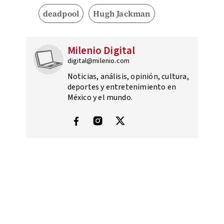
deadpool
Hugh Jackman
Milenio Digital
digital@milenio.com
Noticias, análisis, opinión, cultura,
deportes y entretenimiento en
México y el mundo.