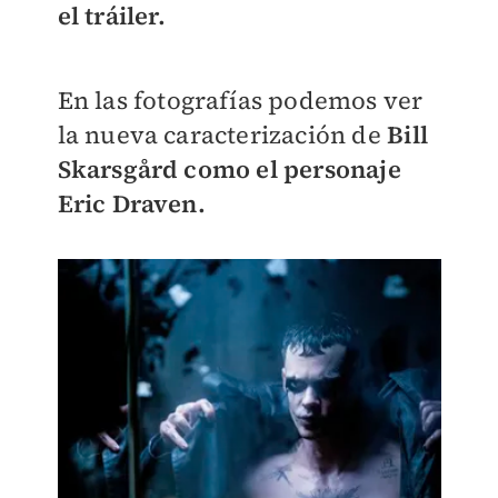
el tráiler.
En las fotografías podemos ver
la nueva caracterización de
Bill
Skarsgård como el personaje
Eric Draven.