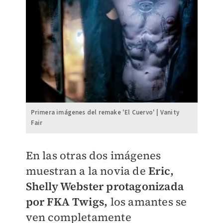
Primera imágenes del remake 'El Cuervo' | Vanity
Fair
En las otras dos imágenes
muestran a la novia de
Eric,
Shelly Webster protagonizada
por FKA Twigs,
los amantes se
ven completamente