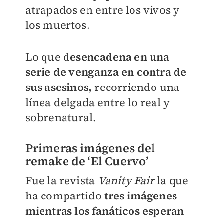
atrapados en entre los vivos y
los muertos.
Lo que d
esencadena en una
serie de venganza en contra de
sus asesinos,
recorriendo una
línea delgada entre lo real y
sobrenatural.
Primeras imágenes del
remake de ‘El Cuervo’
Fue la revista
Vanity Fair
la que
ha compartido
tres imágenes
mientras los fanáticos esperan