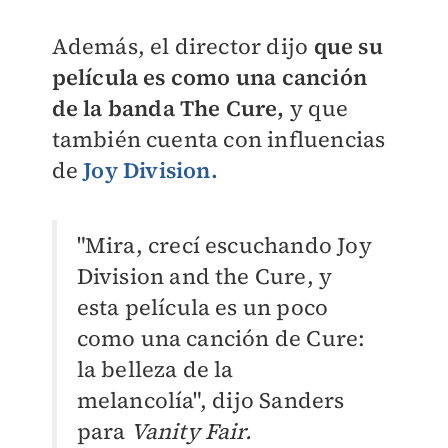
Además, el director dijo
que su
película es como una canción
de la banda The Cure,
y que
también cuenta con influencias
de
Joy Division.
"Mira, crecí escuchando Joy
Division and the Cure, y
esta película es un poco
como una canción de Cure:
la belleza de la
melancolía",
dijo Sanders
para
Vanity Fair.