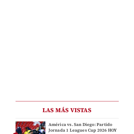
LAS MÁS VISTAS
América vs. San Diego: Partido
Jornada 1 Leagues Cup 2026 HOY