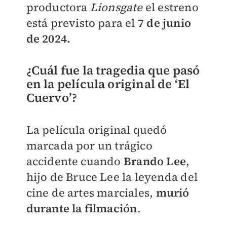
productora
Lionsgate
el estreno
está previsto para el
7 de junio
de 2024.
¿Cuál fue la tragedia que pasó
en la película original de ‘El
Cuervo’?
La película original quedó
marcada por un trágico
accidente cuando
Brando Lee
,
hijo de Bruce Lee la leyenda del
cine de artes marciales,
murió
durante la filmación
.