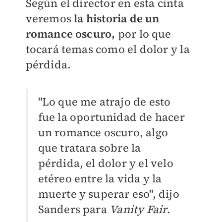
Según el director en esta cinta
veremos
la historia de un
romance oscuro,
por lo que
tocará temas como el dolor y la
pérdida.
"Lo que me atrajo de esto
fue la oportunidad de hacer
un romance oscuro, algo
que tratara sobre la
pérdida, el dolor y el velo
etéreo entre la vida y la
muerte y superar eso", dijo
Sanders para
Vanity Fair
.