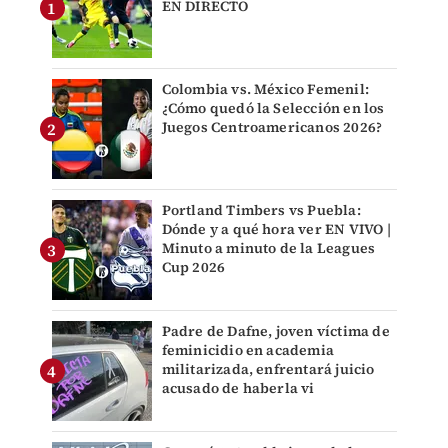
EN DIRECTO
Colombia vs. México Femenil:
¿Cómo quedó la Selección en los
Juegos Centroamericanos 2026?
Portland Timbers vs Puebla:
Dónde y a qué hora ver EN VIVO |
Minuto a minuto de la Leagues
Cup 2026
Padre de Dafne, joven víctima de
feminicidio en academia
militarizada, enfrentará juicio
acusado de haberla vi