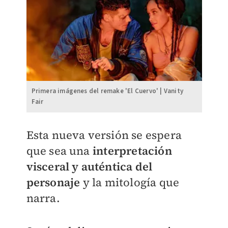
Primera imágenes del remake 'El Cuervo' | Vanity
Fair
Esta nueva versión se espera
que sea una
interpretación
visceral y auténtica del
personaje
y la mitología que
narra.