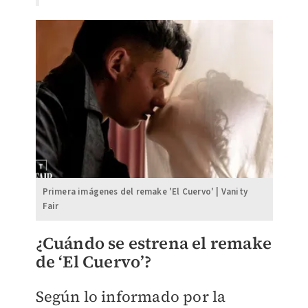
Primera imágenes del remake 'El Cuervo' | Vanity
Fair
¿Cuándo se estrena el remake
de ‘El Cuervo’?
Según lo informado por la