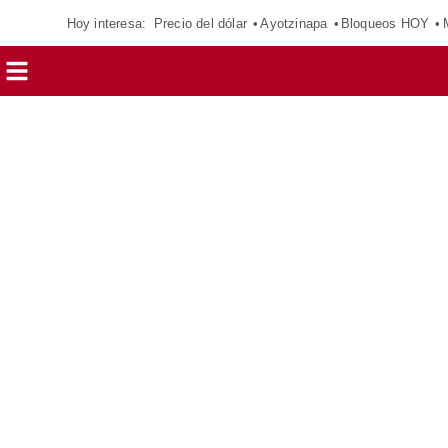
Hoy interesa:
Precio del dólar
Ayotzinapa
Bloqueos HOY