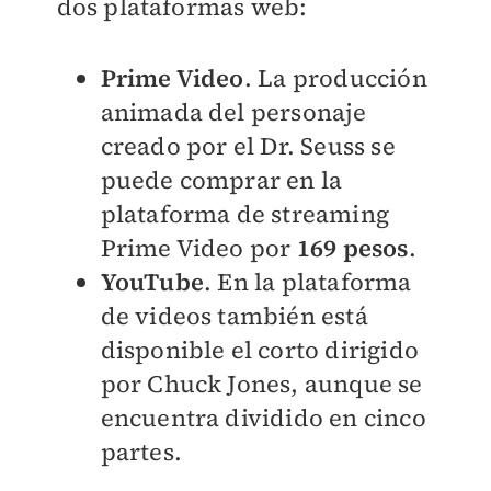
dos plataformas web:
Prime Video
. La producción
animada del personaje
creado por el
Dr. Seuss se
puede comprar en la
plataforma de streaming
Prime Video por
169 pesos
.
YouTube
. En la plataforma
de videos también está
disponible el corto dirigido
por Chuck Jones, aunque se
encuentra dividido en cinco
partes.