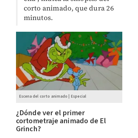
corto animado, que dura 26
minutos.
Escena del corto animado | Especial
¿Dónde ver el primer
cortometraje animado de El
Grinch?