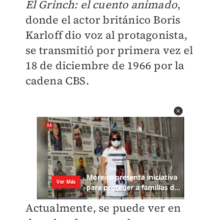
El Grinch: el cuento animado
,
donde el actor británico Boris
Karloff dio voz al protagonista,
se transmitió por primera vez el
18 de diciembre de 1966 por la
cadena
CBS.
Actualmente, se puede ver en