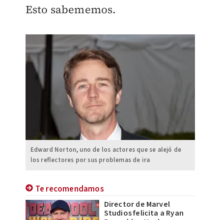
Esto sabememos.
Edward Norton, uno de los actores que se alejó de
los reflectores por sus problemas de ira
Te recomendamos
Director de Marvel
Studios felicita a Ryan