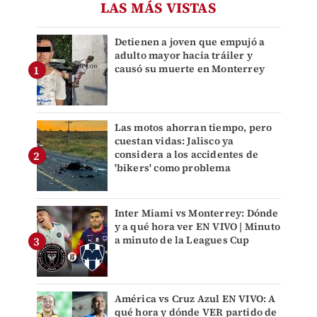
LAS MÁS VISTAS
Detienen a joven que empujó a
adulto mayor hacia tráiler y
causó su muerte en Monterrey
Las motos ahorran tiempo, pero
cuestan vidas: Jalisco ya
considera a los accidentes de
'bikers' como problema
Inter Miami vs Monterrey: Dónde
y a qué hora ver EN VIVO | Minuto
a minuto de la Leagues Cup
América vs Cruz Azul EN VIVO: A
qué hora y dónde VER partido de