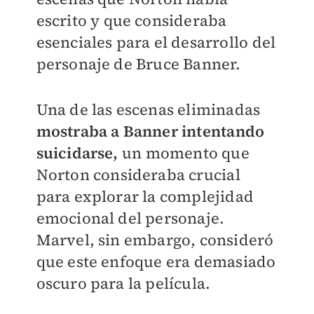
escrito y que consideraba
esenciales para el desarrollo del
personaje de Bruce Banner.
Una de las escenas eliminadas
mostraba a Banner intentando
suicidarse,
un momento que
Norton consideraba crucial
para explorar la complejidad
emocional del personaje.
Marvel, sin embargo, consideró
que este enfoque era demasiado
oscuro para la película.