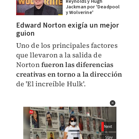
Reynolds y Hugh
Jackman por 'Deadpool
y Wolverine'
Edward Norton exigía un mejor
guion
Uno de los principales factores
que llevaron a la salida de
Norton
fueron las diferencias
creativas en torno a la dirección
de 'El increíble Hulk'.