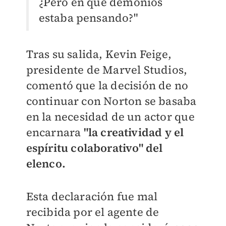
¿Pero en qué demonios
estaba pensando?"
Tras su salida, Kevin Feige,
presidente de Marvel Studios,
comentó que la decisión de no
continuar con Norton se basaba
en la necesidad de un actor que
encarnara
"la creatividad y el
espíritu colaborativo" del
elenco.
Esta declaración fue mal
recibida por el agente de