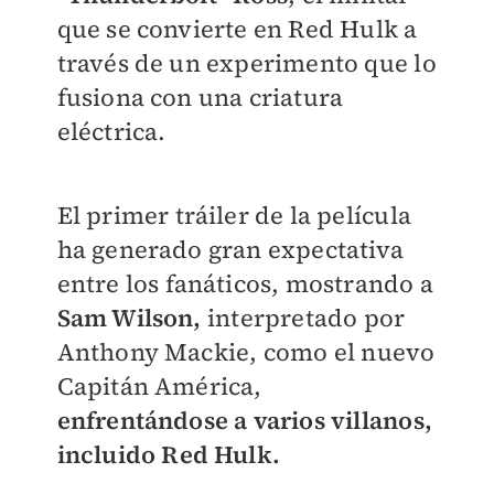
que se convierte en Red Hulk a
través de un experimento que lo
fusiona con una criatura
eléctrica.
El primer tráiler de la película
ha generado gran expectativa
entre los fanáticos, mostrando a
Sam Wilson,
interpretado por
Anthony Mackie, como el nuevo
Capitán América,
enfrentándose a varios villanos,
incluido Red Hulk.