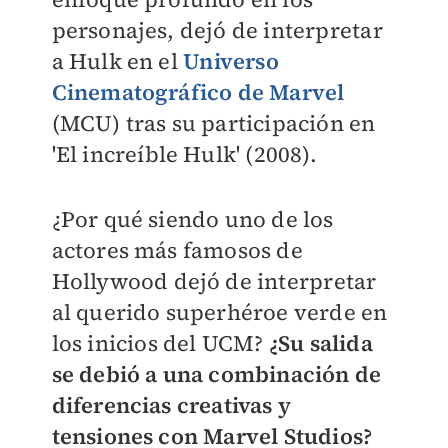
personajes, dejó de interpretar
a Hulk en el
Universo
Cinematográfico de Marvel
(MCU) tras su participación en
'El increíble Hulk' (2008).
¿Por qué siendo uno de los
actores más famosos de
Hollywood dejó de interpretar
al querido superhéroe verde en
los inicios del UCM?
¿Su salida
se debió a una combinación de
diferencias creativas y
tensiones con Marvel Studios?