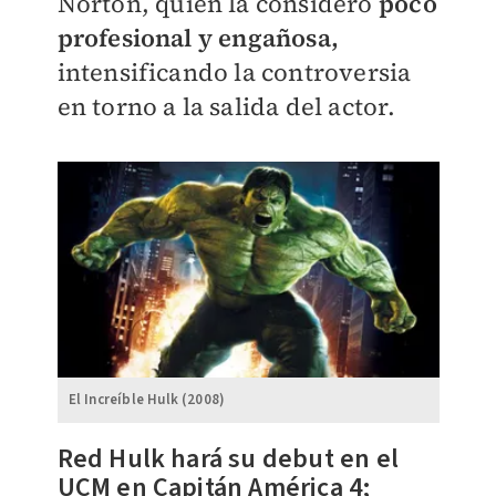
Norton, quien la consideró
poco
profesional y engañosa,
intensificando la controversia
en torno a la salida del actor.
El Increíble Hulk (2008)
Red Hulk hará su debut en el
UCM en Capitán América 4;