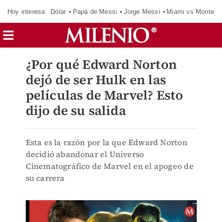
Hoy interesa:
Dólar
Papá de Messi
Jorge Messi
Miami vs Monterr
¿Por qué Edward Norton
dejó de ser Hulk en las
películas de Marvel? Esto
dijo de su salida
Esta es la razón por la que Edward Norton
decidió abandonar el Universo
Cinematográfico de Marvel en el apogeo de
su carrera