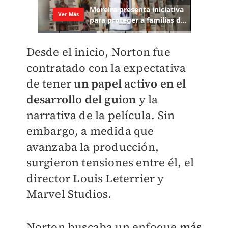
Desde el inicio, Norton fue
contratado con la expectativa
de tener
un papel activo en el
desarrollo del guion
y la
narrativa de la película. Sin
embargo, a medida que
avanzaba la producción,
surgieron tensiones entre él, el
director Louis Leterrier y
Marvel Studios.
Norton buscaba un enfoque
más