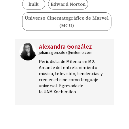
hulk
Edward Norton
Universo Cinematográfico de Marvel
(MCU)
Alexandra González
johana.gonzalez@milenio.com
Periodista de Milenio en M2.
Amante del entretenimiento:
música, televisión, tendencias y
creo en el cine como lenguaje
universal. Egresada de
la UAM Xochimilco.