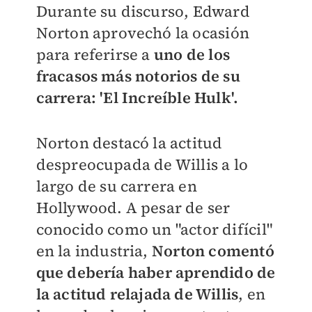
Durante su discurso, Edward
Norton aprovechó la ocasión
para referirse a
uno de los
fracasos más notorios de su
carrera: 'El Increíble Hulk'.
Norton destacó la actitud
despreocupada de Willis a lo
largo de su carrera en
Hollywood. A pesar de ser
conocido como un "actor difícil"
en la industria,
Norton comentó
que debería haber aprendido de
la actitud relajada de Willis
, en