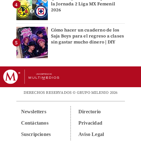
la Jornada 2 Liga MX Femenil
2026
Cómo hacer un cuaderno de los
Saja Boys para el regreso a clases
sin gastar mucho dinero | DIY
DERECHOS RESERVADOS © GRUPO MILENIO 2026
Newsletters
Directorio
Contáctanos
Privacidad
Suscripciones
Aviso Legal