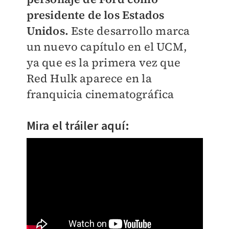
presidente de los Estados
Unidos.
Este desarrollo marca
un nuevo capítulo en el UCM,
ya que es la primera vez que
Red Hulk aparece en la
franquicia cinematográfica
Mira el tráiler aquí: