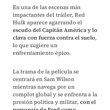
En una de las escenas más
impactantes del tráiler, Red
Hulk aparece agarrando el
escudo del Capitán América y lo
clava con fuerza contra el suelo
,
lo que sugiere un
enfrentamiento épico.
La trama de la película se
centrará en Sam Wilson
mientras navega por un
complot global y se enfrenta a la
presión política y militar,
con el
personaje de Ford como