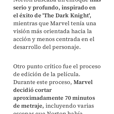
serio y profundo, inspirado en
el éxito de 'The Dark Knight',
mientras que Marvel tenía una
visión más orientada hacia la
acción y menos centrada en el
desarrollo del personaje.
Otro punto crítico fue el proceso
de edición de la película.
Durante este proceso,
Marvel
decidió cortar
aproximadamente 70 minutos
de metraje,
incluyendo varias
escenas que Norton había