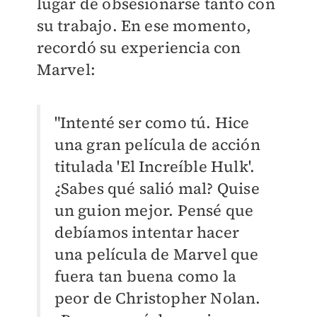
lugar de obsesionarse tanto con
su trabajo. En ese momento,
recordó su experiencia con
Marvel:
"Intenté ser como tú. Hice
una gran película de acción
titulada 'El Increíble Hulk'.
¿Sabes qué salió mal? Quise
un guion mejor. Pensé que
debíamos intentar hacer
una película de Marvel que
fuera tan buena como la
peor de Christopher Nolan.