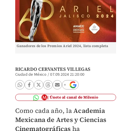
Ganadores de los Premios Ariel 2024, lista completa
RICARDO CERVANTES VILLEGAS
Ciudad de México
/
07.09.2024 21:20:00
Únete al canal de Milenio
Como cada año, la
Academia
Mexicana de Artes y Ciencias
Cinematográficas
ha