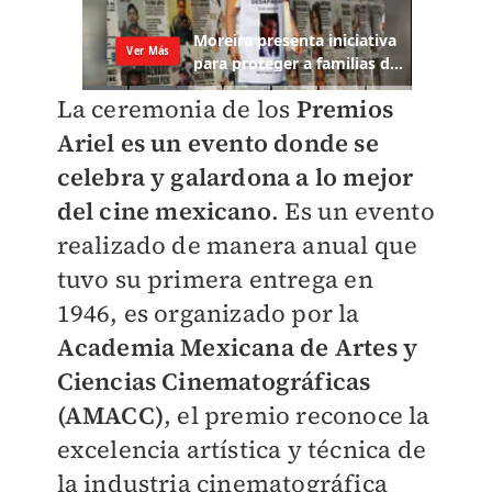
La ceremonia de los
Premios
Ariel es un evento donde se
celebra y galardona a lo mejor
del cine mexicano
. Es un evento
realizado de manera anual que
tuvo su primera entrega en
1946, es organizado por la
Academia Mexicana de Artes y
Ciencias Cinematográficas
(AMACC)
, el premio reconoce la
excelencia artística y técnica de
la industria cinematográfica