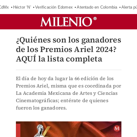
 CdMx
Héctor ‘N’
Verificación Edomex
Atentado en Colombia
Alerta 
¿Quiénes son los ganadores
de los Premios Ariel 2024?
AQUÍ la lista completa
El día de hoy da lugar la 66 edición de los
Premios Ariel, misma que es coordinada por
La Academia Mexicana de Artes y Ciencias
Cinematográficas; entérate de quienes
fueron los ganadores.