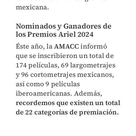
mexicana.
Nominados y Ganadores de
los Premios Ariel 2024
Éste año, la
AMACC
informó
que se inscribieron un total de
174 películas, 69 largometrajes
y 96 cortometrajes mexicanos,
así como 9 películas
iberoamericanas. Además,
recordemos que existen un total
de 22 categorías de premiación.