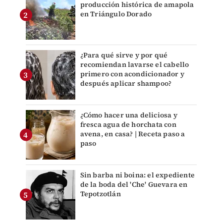
producción histórica de amapola
en Triángulo Dorado
¿Para qué sirve y por qué
recomiendan lavarse el cabello
primero con acondicionador y
después aplicar shampoo?
¿Cómo hacer una deliciosa y
fresca agua de horchata con
avena, en casa? | Receta paso a
paso
Sin barba ni boina: el expediente
de la boda del 'Che' Guevara en
Tepotzotlán