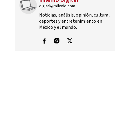
Milenio Digital
digital@milenio.com
Noticias, análisis, opinión, cultura,
deportes y entretenimiento en
México y el mundo.