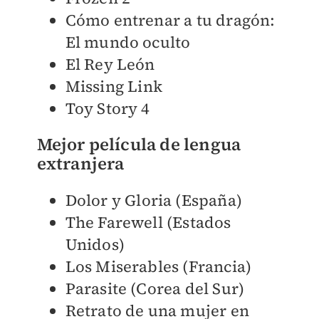
Cómo entrenar a tu dragón:
El mundo oculto
El Rey León
Missing Link
Toy Story 4
Mejor película de lengua
extranjera
Dolor y Gloria (España)
The Farewell (Estados
Unidos)
Los Miserables (Francia)
Parasite (Corea del Sur)
Retrato de una mujer en