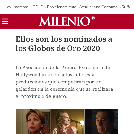
Hoy interesa:
LCDLF
Posicionamiento
Venustiano Carranza
Ruffo 
Ellos son los nominados a
los Globos de Oro 2020
La Asociación de la Prensa Extranjera de
Hollywood anunció a los actores y
producciones que competirán por un
galardón en la ceremonia que se realizará
el próximo 5 de enero.