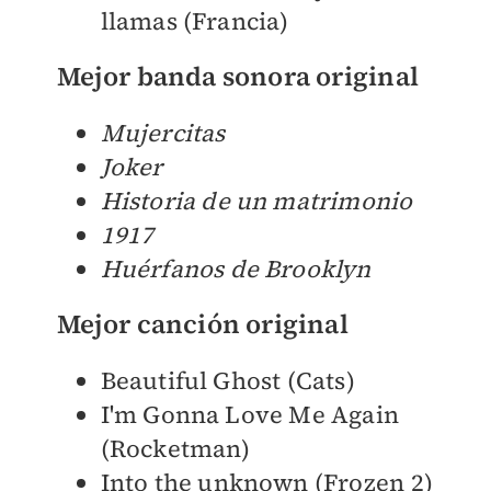
llamas (Francia)
Mejor banda sonora original
Mujercitas
Joker
Historia de un matrimonio
1917
Huérfanos de Brooklyn
Mejor canción original
Beautiful Ghost (Cats)
I'm Gonna Love Me Again
(Rocketman)
Into the unknown (Frozen 2)