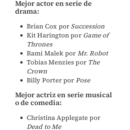
Mejor actor en serie de
drama:
Brian Cox por
Succession
Kit Harington por
Game of
Thrones
Rami Malek por
Mr. Robot
Tobias Menzies por
The
Crown
Billy Porter por
Pose
Mejor actriz en serie musical
o de comedia
:
Christina Applegate por
Dead to Me