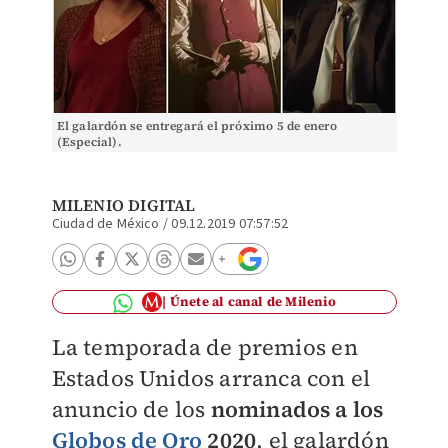
El galardón se entregará el próximo 5 de enero
(Especial).
MILENIO DIGITAL
Ciudad de México
/
09.12.2019 07:57:52
Únete al canal de Milenio
La temporada de premios en
Estados Unidos arranca con el
anuncio de los
nominados a los
Globos de Oro
2020
, el galardón