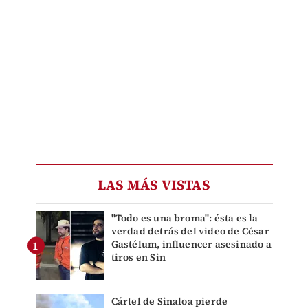
LAS MÁS VISTAS
"Todo es una broma": ésta es la
verdad detrás del video de César
Gastélum, influencer asesinado a
tiros en Sin
Cártel de Sinaloa pierde