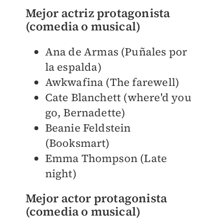
Mejor actriz protagonista
(comedia o musical)
Ana de Armas (Puñales por
la espalda)
Awkwafina (The farewell)
Cate Blanchett (where'd you
go, Bernadette)
Beanie Feldstein
(Booksmart)
Emma Thompson (Late
night)
Mejor actor protagonista
(comedia o musical)