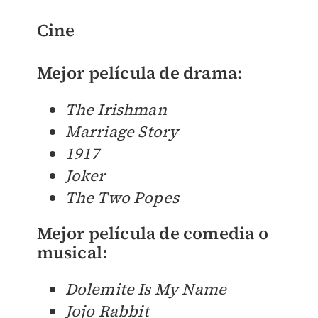
Cine
Mejor película de drama:
The Irishman
Marriage Story
1917
Joker
The Two Popes
Mejor película de comedia o
musical
:
Dolemite Is My Name
Jojo Rabbit