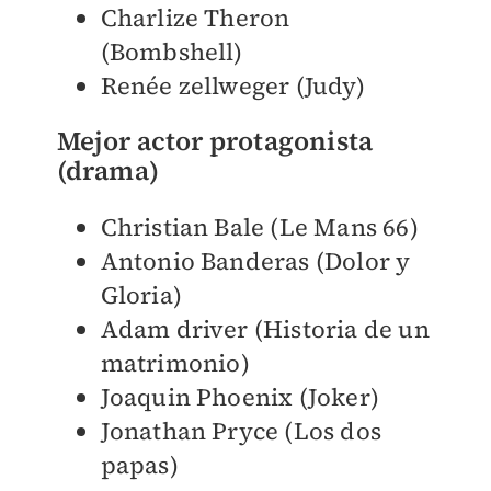
Charlize Theron
(Bombshell)
Renée zellweger (Judy)
Mejor actor protagonista
(drama)
Christian Bale (Le Mans 66)
Antonio Banderas (Dolor y
Gloria)
Adam driver (Historia de un
matrimonio)
Joaquin Phoenix (Joker)
Jonathan Pryce (Los dos
papas)