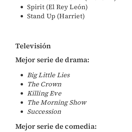
Spirit (El Rey León)
Stand Up (Harriet)
Televisión
Mejor serie de drama:
Big Little Lies
The Crown
Killing Eve
The Morning Show
Succession
Mejor serie de comedia: