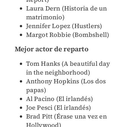
Laura Dern (Historia de un
matrimonio)
Jennifer Lopez (Hustlers)
Margot Robbie (Bombshell)
Mejor actor de reparto
Tom Hanks (A beautiful day
in the neighborhood)
Anthony Hopkins (Los dos
papas)
Al Pacino (El irlandés)
Joe Pesci (El irlandés)
Brad Pitt (Érase una vez en
Hollywood)