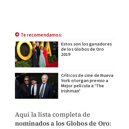
Te recomendamos:
Estos son los ganadores
de los Globos de Oro
2019
Críticos de cine de Nueva
York otorgan premio a
Mejor película a 'The
Irishman'
Aquí la lista completa de
nominados a los Globos de Oro
: