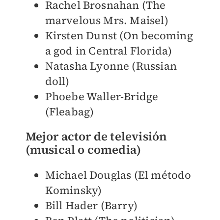
Rachel Brosnahan (The
marvelous Mrs. Maisel)
Kirsten Dunst (On becoming
a god in Central Florida)
Natasha Lyonne (Russian
doll)
Phoebe Waller-Bridge
(Fleabag)
Mejor actor de televisión
(musical o comedia)
Michael Douglas (El método
Kominsky)
Bill Hader (Barry)