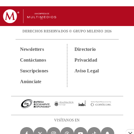
DERECHOS RESERVADOS © GRUPO MILENIO 2026
Newsletters
Directorio
Contáctanos
Privacidad
Suscripciones
Aviso Legal
Anúnciate
VISÍTANOS EN