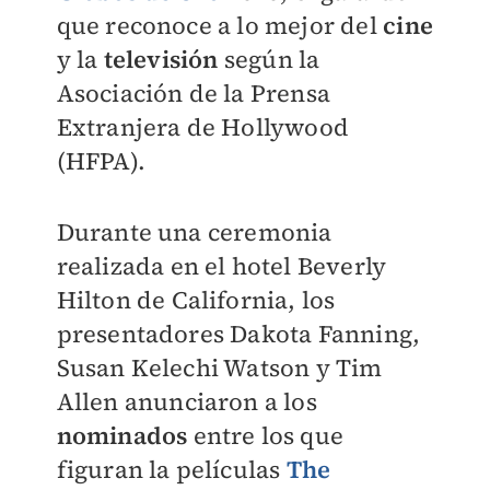
que reconoce a lo mejor del
cine
y la
televisión
según la
Asociación de la Prensa
Extranjera de Hollywood
(HFPA).
Durante una ceremonia
realizada en el hotel Beverly
Hilton de California, los
presentadores Dakota Fanning,
Susan Kelechi Watson y Tim
Allen anunciaron a los
nominados
entre los que
figuran la películas
The