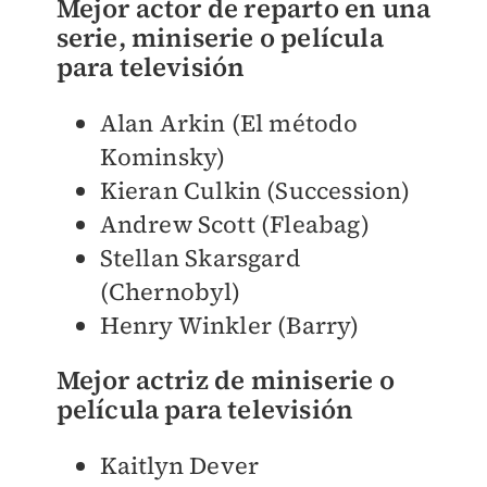
Mejor actor de reparto en una
serie, miniserie o película
para televisión
Alan Arkin (El método
Kominsky)
Kieran Culkin (Succession)
Andrew Scott (Fleabag)
Stellan Skarsgard
(Chernobyl)
Henry Winkler (Barry)
Mejor actriz de miniserie o
película para televisión
Kaitlyn Dever