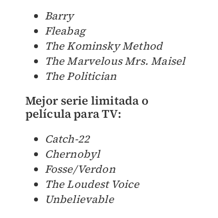
Barry
Fleabag
The Kominsky Method
The Marvelous Mrs. Maisel
The Politician
Mejor serie limitada o
película para TV:
Catch-22
Chernobyl
Fosse/Verdon
The Loudest Voice
Unbelievable