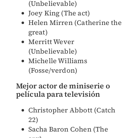
(Unbelievable)
Joey King (The act)
Helen Mirren (Catherine the
great)
Merritt Wever
(Unbelievable)
Michelle Williams
(Fosse/verdon)
Mejor actor de miniserie o
película para televisión
Christopher Abbott (Catch
22)
Sacha Baron Cohen (The