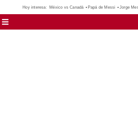
Hoy interesa:
México vs Canadá
Papá de Messi
Jorge Mes