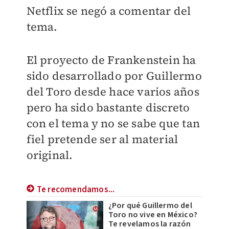
Netflix se negó a comentar del
tema.
El proyecto de Frankenstein ha
sido desarrollado por Guillermo
del Toro desde hace varios años
pero ha sido bastante discreto
con el tema y no se sabe que tan
fiel pretende ser al material
original.
Te recomendamos...
¿Por qué Guillermo del
Toro no vive en México?
Te revelamos la razón