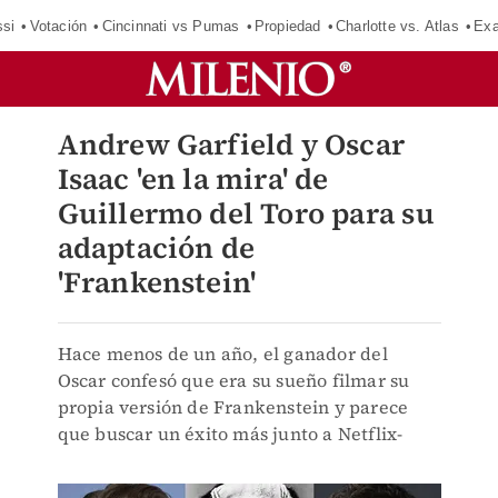
si
Votación
Cincinnati vs Pumas
Propiedad
Charlotte vs. Atlas
Exa
Andrew Garfield y Oscar
Isaac 'en la mira' de
Guillermo del Toro para su
adaptación de
'Frankenstein'
Hace menos de un año, el ganador del
Oscar confesó que era su sueño filmar su
propia versión de Frankenstein y parece
que buscar un éxito más junto a Netflix-