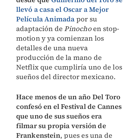
llevó a casa el Oscar a Mejor
Película Animada
por su
adaptación de
Pinocho
en stop-
motion y ya comienzan los
detalles de una nueva
producción de la mano de
Netflix que cumpliría uno de los
sueños del director mexicano.
Hace menos de un año Del Toro
confesó en el Festival de Cannes
que uno de sus sueños era
filmar su propia versión de
Frankenstein
, pues es una de