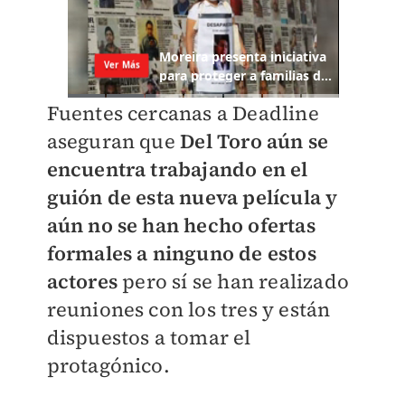
Fuentes cercanas a Deadline
aseguran que
Del Toro aún se
encuentra trabajando en el
guión de esta nueva película y
aún no se han hecho ofertas
formales a ninguno de estos
actores
pero sí se han realizado
reuniones con los tres y están
dispuestos a tomar el
protagónico.