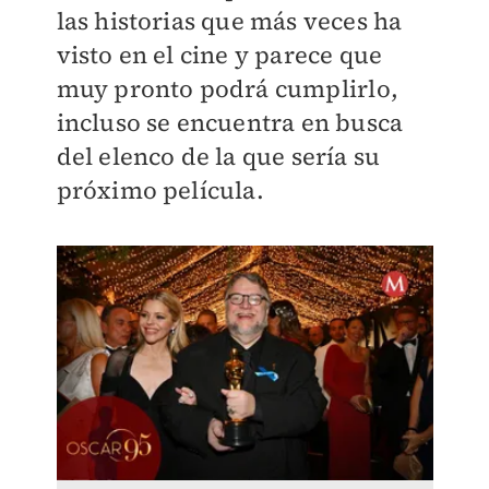
las historias que más veces ha
visto en el cine y parece que
muy pronto podrá cumplirlo,
incluso se encuentra en busca
del elenco de la que sería su
próximo película.