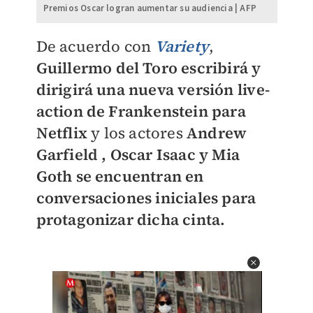
Premios Oscar logran aumentar su audiencia | AFP
De acuerdo con
Variety
,
Guillermo del Toro escribirá y
dirigirá una nueva versión live-
action de Frankenstein para
Netflix
y los actores
Andrew
Garfield , Oscar Isaac y Mia
Goth se encuentran en
conversaciones iniciales para
protagonizar dicha cinta.