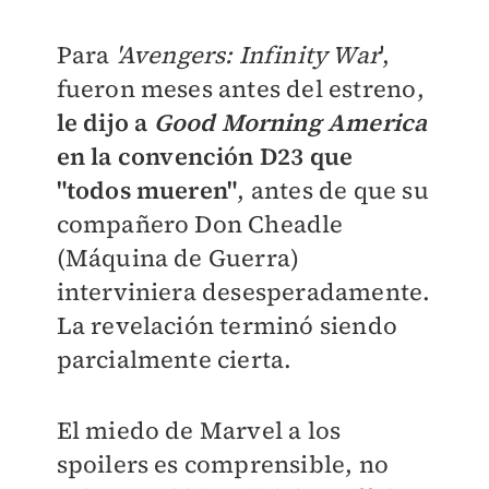
Para
'Avengers: Infinity War
',
fueron meses antes del estreno,
le dijo a
Good Morning America
en la convención D23 que
"todos mueren"
, antes de que su
compañero Don Cheadle
(Máquina de Guerra)
interviniera desesperadamente.
La revelación terminó siendo
parcialmente cierta.
El miedo de Marvel a los
spoilers es comprensible, no