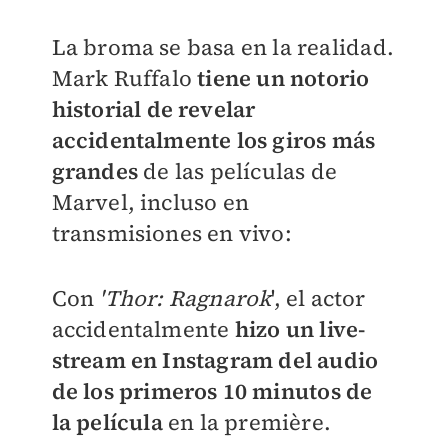
La broma se basa en la realidad.
Mark Ruffalo
tiene un notorio
historial de revelar
accidentalmente los giros más
grandes
de las películas de
Marvel, incluso en
transmisiones en vivo:
Con
'Thor: Ragnarok
', el actor
accidentalmente
hizo un live-
stream en Instagram del audio
de los primeros 10 minutos de
la película
en la première.