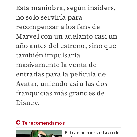
Esta maniobra, según insiders,
no solo serviría para
recompensar a los fans de
Marvel con un adelanto casi un
año antes del estreno, sino que
también impulsaría
masivamente la venta de
entradas para la película de
Avatar, uniendo así a las dos
franquicias más grandes de
Disney.
Te recomendamos
Filtran primer vistazo de