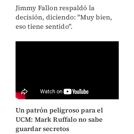
Jimmy Fallon respaldó la
decisión, diciendo: "Muy bien,
eso tiene sentido".
Un patrón peligroso para el
UCM: Mark Ruffalo no sabe
guardar secretos