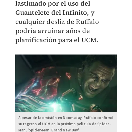
lastimado por el uso del
Guantelete del Infinito,
y
cualquier desliz de Ruffalo
podría arruinar años de
planificación para el UCM.
A pesar de la omisión en Doomsday, Ruffalo confirmó
su regreso al UCM en la próxima película de Spider-
Man, 'Spider-Man: Brand New Day'.