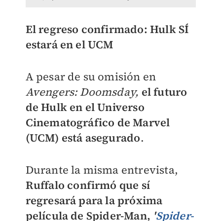
El regreso confirmado: Hulk SÍ
estará en el UCM
A pesar de su omisión en
Avengers: Doomsday,
el futuro
de Hulk en el Universo
Cinematográfico de Marvel
(UCM) está asegurado
.
Durante la misma entrevista,
Ruffalo confirmó que sí
regresará para la próxima
película de Spider-Man,
'
Spider-