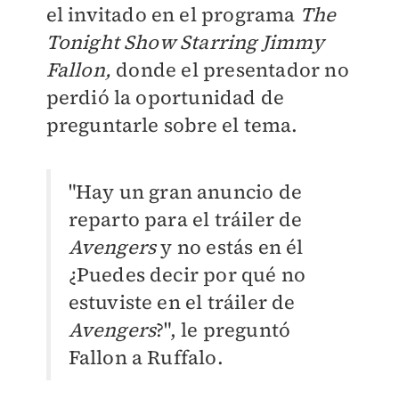
el invitado en el programa
The
Tonight Show Starring Jimmy
Fallon,
donde el presentador no
perdió la oportunidad de
preguntarle sobre el tema.
"Hay un gran anuncio de
reparto para el tráiler de
Avengers
y no estás en él
¿Puedes decir por qué no
estuviste en el tráiler de
Avengers
?",
le preguntó
Fallon a Ruffalo.