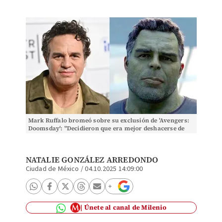
Mark Ruffalo bromeó sobre su exclusión de 'Avengers:
Doomsday': "Decidieron que era mejor deshacerse de
mí" antes de contar el final.
NATALIE GONZÁLEZ ARREDONDO
Ciudad de México
/
04.10.2025 14:09:00
Únete al canal de Milenio