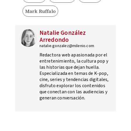
Mark Ruffalo
Natalie González
Arredondo
natalie.gonzalez@milenio.com
Redactora web apasionada por el
entretenimiento, la cultura pop y
las historias que dejan huella.
Especializada en temas de K-pop,
cine, series y tendencias digitales,
disfruto explorar los contenidos
que conectan con las audiencias y
generan conversación.