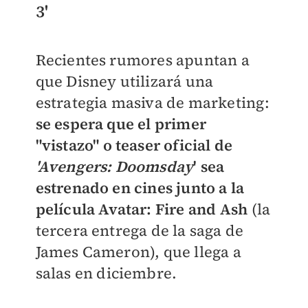
3'
Recientes rumores apuntan a
que Disney utilizará una
estrategia masiva de marketing:
se espera que el primer
"vistazo" o teaser oficial de
'Avengers: Doomsday
' sea
estrenado en cines junto a la
película Avatar: Fire and Ash
(la
tercera entrega de la saga de
James Cameron), que llega a
salas en diciembre.