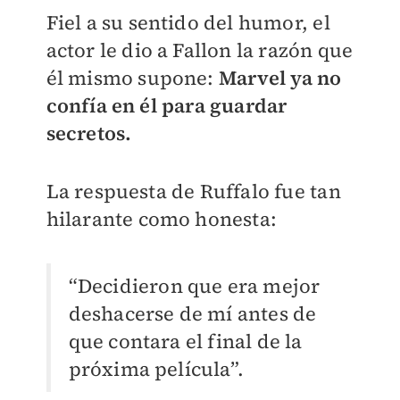
Fiel a su sentido del humor, el
actor le dio a Fallon la razón que
él mismo supone:
Marvel ya no
confía en él para guardar
secretos.
La respuesta de Ruffalo fue tan
hilarante como honesta:
“Decidieron que era mejor
deshacerse de mí antes de
que contara el final de la
próxima película”.