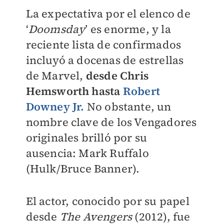
La expectativa por el elenco de
‘
Doomsday
’ es enorme, y la
reciente lista de confirmados
incluyó a docenas de estrellas
de Marvel,
desde Chris
Hemsworth hasta
Robert
Downey Jr.
No obstante, un
nombre clave de los Vengadores
originales brilló por su
ausencia: Mark Ruffalo
(Hulk/Bruce Banner).
El actor, conocido por su papel
desde
The Avengers
(2012), fue