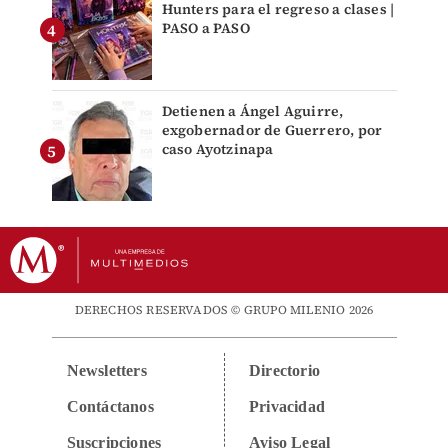
Hunters para el regreso a clases |
PASO a PASO
Detienen a Ángel Aguirre,
exgobernador de Guerrero, por
caso Ayotzinapa
DERECHOS RESERVADOS © GRUPO MILENIO 2026
Newsletters
Directorio
Contáctanos
Privacidad
Suscripciones
Aviso Legal