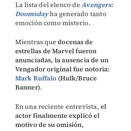
La lista del elenco de
Avengers:
Doomsday
ha generado tanto
emoción como misterio.
Mientras que
docenas de
estrellas de Marvel fueron
anunciadas, la ausencia de un
Vengador original fue notoria:
Mark Ruffalo
(Hulk/Bruce
Banner)
.
En una reciente entrevista,
el
actor finalmente explicó el
motivo de su omisión,