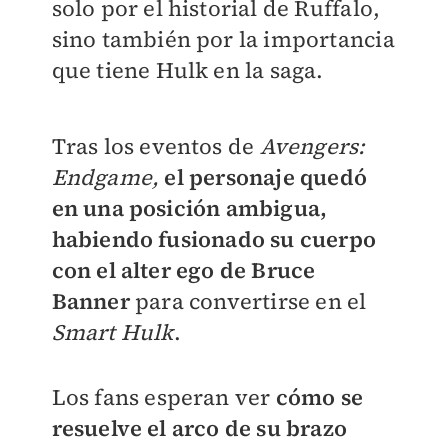
solo por el historial de Ruffalo,
sino también por la importancia
que tiene Hulk en la saga.
Tras los eventos de
Avengers:
Endgame,
el personaje quedó
en una posición ambigua,
habiendo fusionado su cuerpo
con el alter ego de Bruce
Banner
para convertirse en el
Smart Hulk
.
Los fans esperan ver
cómo se
resuelve el arco de su brazo