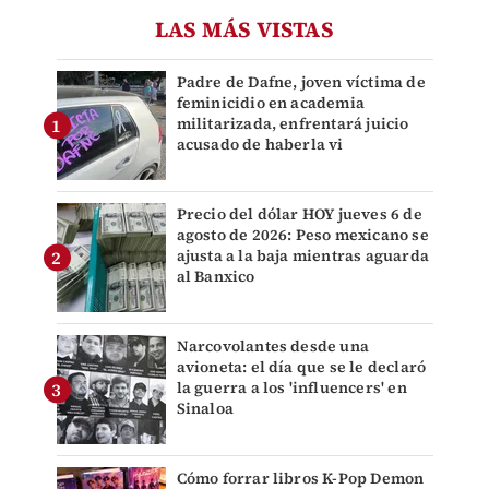
LAS MÁS VISTAS
Padre de Dafne, joven víctima de
feminicidio en academia
militarizada, enfrentará juicio
acusado de haberla vi
Precio del dólar HOY jueves 6 de
agosto de 2026: Peso mexicano se
ajusta a la baja mientras aguarda
al Banxico
Narcovolantes desde una
avioneta: el día que se le declaró
la guerra a los 'influencers' en
Sinaloa
Cómo forrar libros K-Pop Demon