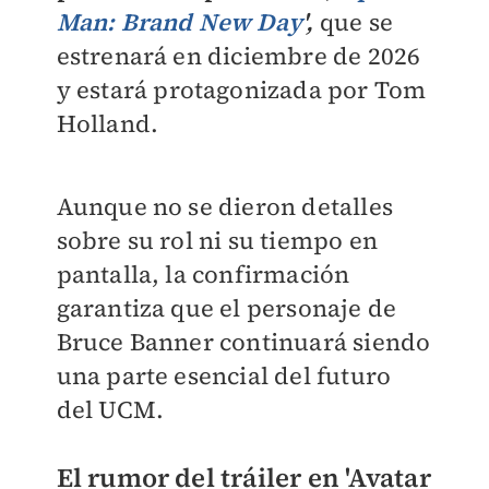
Man: Brand New Day
',
que se
estrenará en diciembre de 2026
y estará protagonizada por Tom
Holland.
Aunque no se dieron detalles
sobre su rol ni su tiempo en
pantalla, la confirmación
garantiza que el personaje de
Bruce Banner continuará siendo
una parte esencial del futuro
del UCM.
El rumor del tráiler en 'Avatar