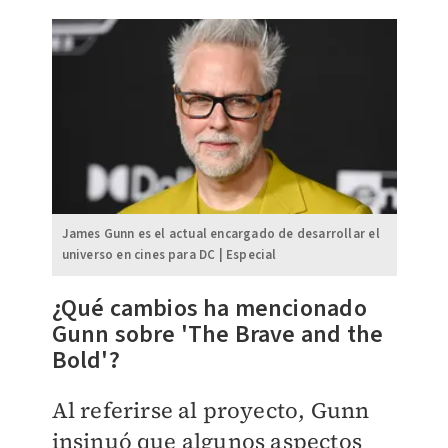
James Gunn es el actual encargado de desarrollar el
universo en cines para DC | Especial
¿Qué cambios ha mencionado
Gunn sobre 'The Brave and the
Bold'?
Al referirse al proyecto, Gunn
insinuó que algunos aspectos