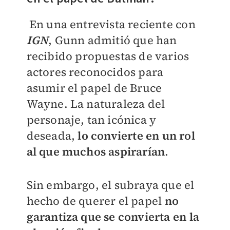
En una entrevista reciente con
IGN
, Gunn admitió que han
recibido propuestas de varios
actores reconocidos para
asumir el papel de Bruce
Wayne. La naturaleza del
personaje, tan icónica y
deseada,
lo convierte en un rol
al que muchos aspirarían
.
Sin embargo, el subraya que el
hecho de querer el papel
no
garantiza que se convierta en la