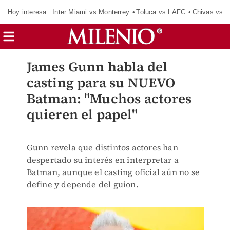
Hoy interesa:
Inter Miami vs Monterrey
Toluca vs LAFC
Chivas vs D
James Gunn habla del
casting para su NUEVO
Batman: "Muchos actores
quieren el papel"
Gunn revela que distintos actores han
despertado su interés en interpretar a
Batman, aunque el casting oficial aún no se
define y depende del guion.