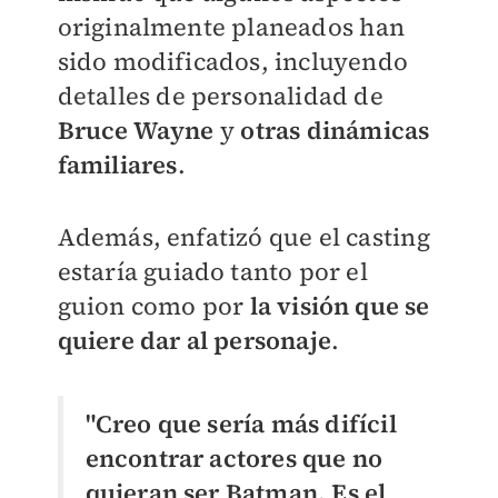
originalmente planeados han
sido modificados, incluyendo
detalles de personalidad de
Bruce Wayne
y
otras dinámicas
familiares
.
Además, enfatizó que el casting
estaría guiado tanto por el
guion como por
la visión que se
quiere dar al personaje
.
"Creo que sería más difícil
encontrar actores que no
quieran ser Batman. Es el