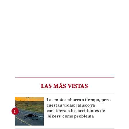
LAS MÁS VISTAS
Las motos ahorran tiempo, pero
cuestan vidas: Jalisco ya
considera a los accidentes de
'bikers' como problema