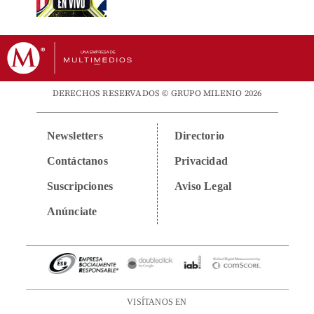
DERECHOS RESERVADOS © GRUPO MILENIO 2026
Newsletters
Directorio
Contáctanos
Privacidad
Suscripciones
Aviso Legal
Anúnciate
VISÍTANOS EN