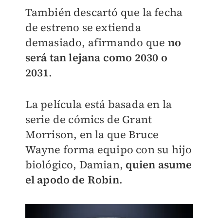
También descartó que la fecha
de estreno se extienda
demasiado, afirmando que
no
será tan lejana como 2030 o
2031
.
La película está basada en la
serie de cómics de Grant
Morrison, en la que Bruce
Wayne forma equipo con su hijo
biológico, Damian,
quien asume
el apodo de Robin
.