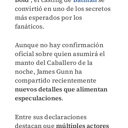
convirtió en uno de los secretos
más esperados por los
fanáticos.
Aunque no hay confirmación
oficial sobre quien asumirá el
manto del Caballero de la
noche, James Gunn ha
compartido recientemente
nuevos detalles que alimentan
especulaciones
.
Entre sus declaraciones
destacan que
múltiples actores