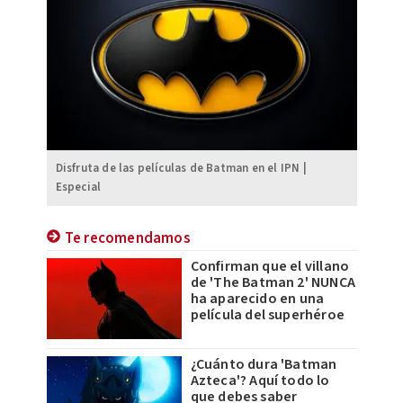
Disfruta de las películas de Batman en el IPN |
Especial
Te recomendamos
Confirman que el villano
de 'The Batman 2' NUNCA
ha aparecido en una
película del superhéroe
¿Cuánto dura 'Batman
Azteca'? Aquí todo lo
que debes saber