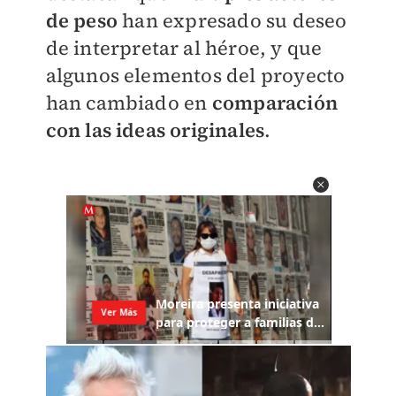
de peso
han expresado su deseo
de interpretar al héroe, y que
algunos elementos del proyecto
han cambiado en
comparación
con las ideas originales
.