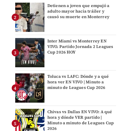
Detienen a joven que empujó a
adulto mayor hacia tráiler y
causó su muerte en Monterrey
Inter Miami vs Monterrey EN
VIVO. Partido Jornada 2 Leagues
Cup 2026 HOY
Toluca vs LAFC: Dónde y a qué
hora ver EN VIVO | Minuto a
minuto de Leagues Cup 2026
Chivas vs Dallas EN VIVO: A qué
hora y dónde VER partido |
Minuto a minuto de Leagues Cup
2026