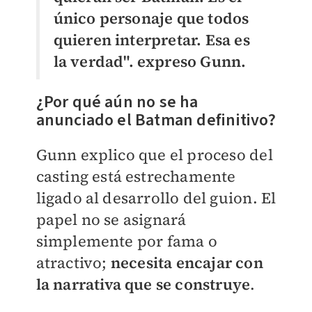
único personaje que todos
quieren interpretar. Esa es
la verdad". expreso Gunn.
¿Por qué aún no se ha
anunciado el Batman definitivo?
Gunn explico que el proceso del
casting está estrechamente
ligado al desarrollo del guion. El
papel no se asignará
simplemente por fama o
atractivo;
necesita encajar con
la narrativa que se construye
.