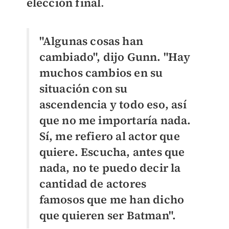
elección final
.
"Algunas cosas han
cambiado", dijo Gunn. "Hay
muchos cambios en su
situación con su
ascendencia y todo eso, así
que no me importaría nada.
Sí, me refiero al actor que
quiere. Escucha, antes que
nada, no te puedo decir la
cantidad de actores
famosos que me han dicho
que quieren ser Batman".