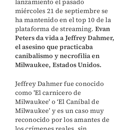
lanzamiento el pasado
miércoles 21 de septiembre se
ha mantenido en el top 10 de la
plataforma de streaming.
Evan
Peters da vida a Jeffrey Dahmer,
el asesino que practicaba
canibalismo y necrofilia en
Milwaukee, Estados Unidos.
Jeffrey Dahmer fue conocido
como 'El carnicero de
Milwaukee' o ‘El Caníbal de
Milwaukee’ y es un caso muy
reconocido por los amantes de
los crímenes reales, sin