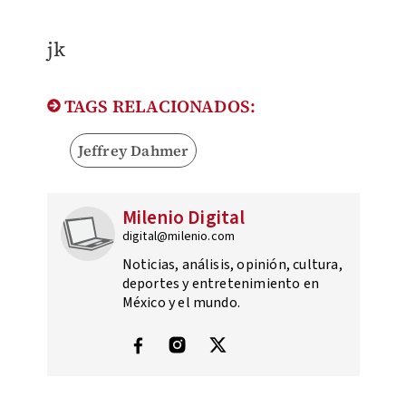
jk
TAGS RELACIONADOS:
Jeffrey Dahmer
Milenio Digital
digital@milenio.com
Noticias, análisis, opinión, cultura,
deportes y entretenimiento en
México y el mundo.