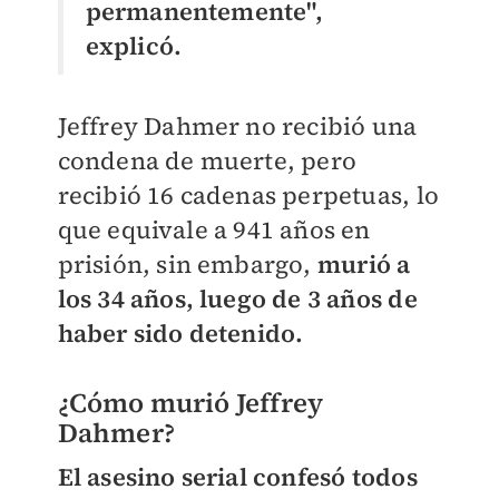
permanentemente",
explicó.
Jeffrey Dahmer no recibió una
condena de muerte, pero
recibió 16 cadenas perpetuas, lo
que equivale a 941 años en
prisión, sin embargo,
murió a
los 34 años, luego de 3 años de
haber sido detenido.
¿Cómo murió Jeffrey
Dahmer?
El asesino serial confesó todos