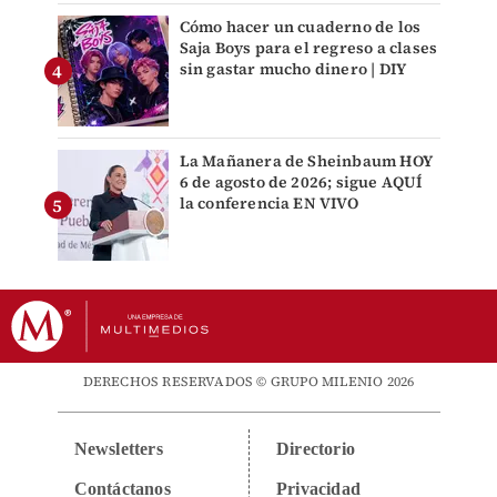
Cómo hacer un cuaderno de los
Saja Boys para el regreso a clases
sin gastar mucho dinero | DIY
La Mañanera de Sheinbaum HOY
6 de agosto de 2026; sigue AQUÍ
la conferencia EN VIVO
DERECHOS RESERVADOS © GRUPO MILENIO 2026
Newsletters
Directorio
Contáctanos
Privacidad