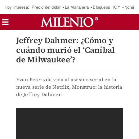
Hoy interesa:
Precio del dólar
La Mañanera
Bloqueos HOY
Nomina
Jeffrey Dahmer: ¿Cómo y
cuándo murió el ‘Caníbal
de Milwaukee’?
Evan Peters da vida al asesino serial en la
nueva serie de Netflix, Monstruo: la historia
de Jeffrey Dahmer.