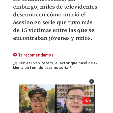
embargo,
miles de televidentes
desconocen cómo murió el
asesino en serie que tuvo más
de 15 víctimas entre las que se
encontraban jóvenes y niños.
Te recomendamos
¿Quién es Evan Peters, el actor que pasó de X-
Men a un temido asesino serial?