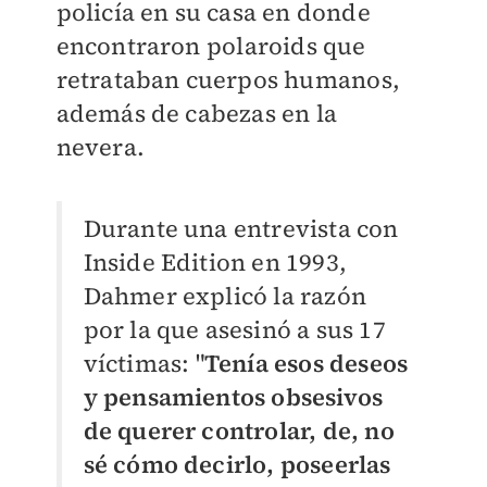
policía en su casa en donde
encontraron
polaroids que
retrataban cuerpos humanos,
además de cabezas en la
nevera.
Durante una entrevista con
Inside Edition en 1993,
Dahmer explicó la razón
por la que asesinó a sus 17
víctimas:
"
Tenía esos deseos
y pensamientos obsesivos
de querer controlar, de, no
sé cómo decirlo, poseerlas