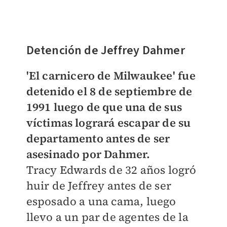
Detención de Jeffrey Dahmer
'El carnicero de Milwaukee' fue
detenido
el 8 de septiembre de
1991 luego de que una de sus
víctimas logrará escapar de su
departamento antes de ser
asesinado por Dahmer.
Tracy
Edwards de 32 años logró
huir de Jeffrey antes de ser
esposado a una cama, luego
llevo a un par de agentes de la