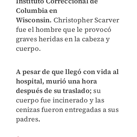
Instituto Correccional de
Columbia en
Wisconsin.
Christopher Scarver
fue el hombre que le provocó
graves heridas en la cabeza y
cuerpo.
A pesar de que llegó con vida al
hospital, murió una hora
después de su traslado;
su
cuerpo fue incinerado y las
cenizas fueron entregadas a sus
padres
.