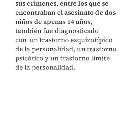
sus crímenes, entre los que se
encontraban el asesinato de dos
niños de apenas 14 años
,
también fue diagnosticado
con
un trastorno esquizotípico
de la personalidad, un trastorno
psicótico y un trastorno límite
de la personalidad.