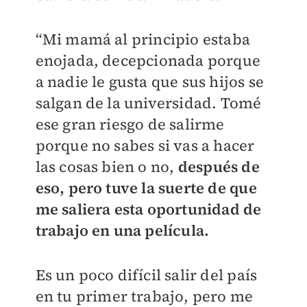
“Mi mamá al principio estaba
enojada, decepcionada porque
a nadie le gusta que sus hijos se
salgan de la universidad. Tomé
ese gran riesgo de salirme
porque no sabes si vas a hacer
las cosas bien o no,
después de
eso, pero tuve la suerte de que
me saliera esta oportunidad de
trabajo en una película.
Es un poco difícil salir del país
en tu primer trabajo, pero me