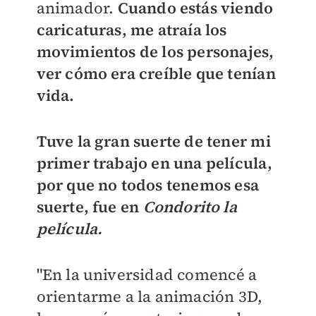
animador.
Cuando estás viendo
caricaturas, me atraía los
movimientos de los personajes,
ver cómo era creíble que tenían
vida.
Tuve la gran suerte de tener mi
primer trabajo en una película,
por que no todos tenemos esa
suerte, fue en
Condorito la
película.
"En la universidad comencé a
orientarme a la animación 3D,