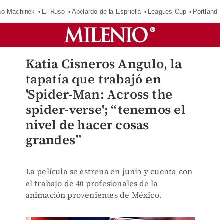
o Machinek
El Ruso
Abelardo de la Espriella
Leagues Cup
Portland
Katia Cisneros Angulo, la
tapatía que trabajó en
'Spider-Man: Across the
spider-verse'; “tenemos el
nivel de hacer cosas
grandes”
La película se estrena en junio y cuenta con
el trabajo de 40 profesionales de la
animación provenientes de México.