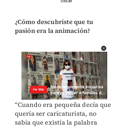
Oscar
¿Cómo descubriste que tu
pasión era la animación?
“Cuando era pequeña decía que
quería ser caricaturista, no
sabía que existía la palabra