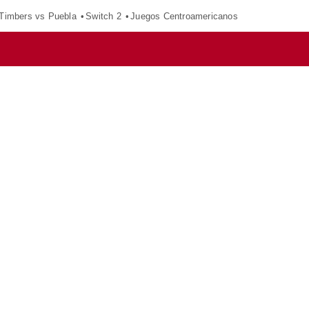
 Timbers vs Puebla
Switch 2
Juegos Centroamericanos