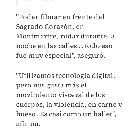
"Poder filmar en frente del
Sagrado Corazón, en
Montmartre, rodar durante la
noche en las calles... todo eso
fue muy especial", aseguró.
"Utilizamos tecnología digital,
pero nos gusta más el
movimiento visceral de los
cuerpos, la violencia, en carne y
hueso. Es casi como un ballet",
afirma.