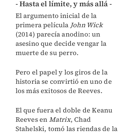
- Hasta el límite, y más allá -
El argumento inicial de la
primera película
John Wick
(2014) parecía anodino: un
asesino que decide vengar la
muerte de su perro.
Pero el papel y los giros de la
historia se convirtió en uno de
los más exitosos de Reeves.
El que fuera el doble de Keanu
Reeves en
Matrix
, Chad
Stahelski, tomó las riendas de la