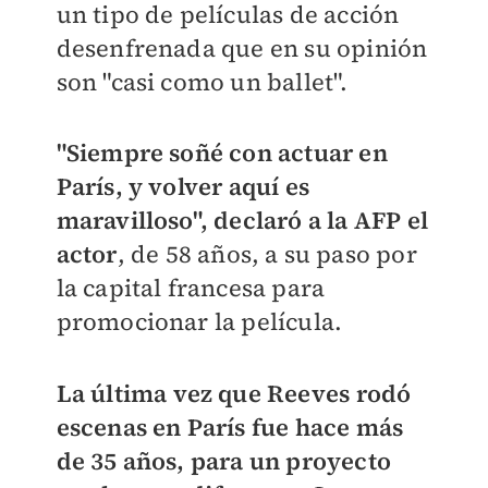
un tipo de películas de acción
desenfrenada que en su opinión
son "casi como un ballet".
"Siempre soñé con actuar en
París, y volver aquí es
maravilloso", declaró a la AFP el
actor
, de 58 años, a su paso por
la capital francesa para
promocionar la película.
La última vez que Reeves rodó
escenas en París fue hace más
de 35 años, para un proyecto