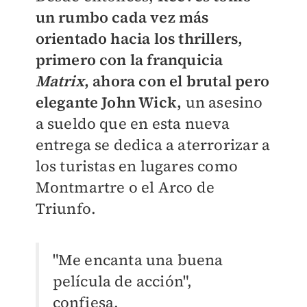
un rumbo cada vez más
orientado hacia los thrillers,
primero con la franquicia
Matrix
, ahora con el brutal pero
elegante John Wick,
un asesino
a sueldo que en esta nueva
entrega se dedica a aterrorizar a
los turistas en lugares como
Montmartre o el Arco de
Triunfo.
"Me encanta una buena
película de acción",
confiesa.