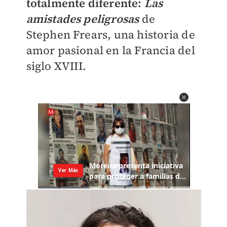
totalmente diferente:
Las
amistades peligrosas
de
Stephen Frears, una historia de
amor pasional en la Francia del
siglo XVIII.