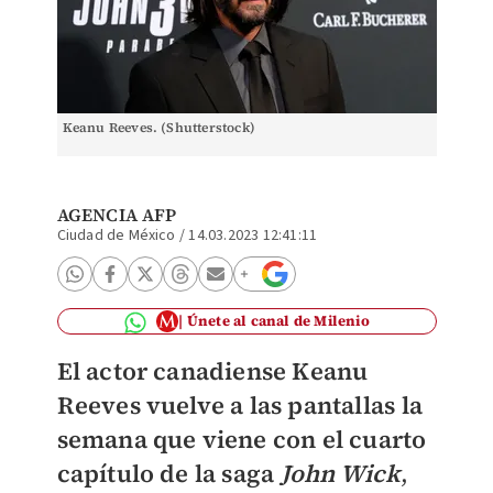
Keanu Reeves. (Shutterstock)
AGENCIA AFP
Ciudad de México
/
14.03.2023 12:41:11
Únete al canal de Milenio
El actor canadiense Keanu
Reeves vuelve a las pantallas la
semana que viene con el cuarto
capítulo de la saga
John Wick
,