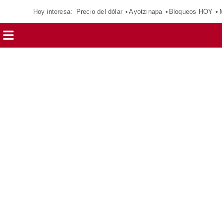
Hoy interesa:
Precio del dólar
Ayotzinapa
Bloqueos HOY