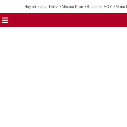
Hoy interesa:
Dólar
México-Perú
Bloqueos HOY
Mano 