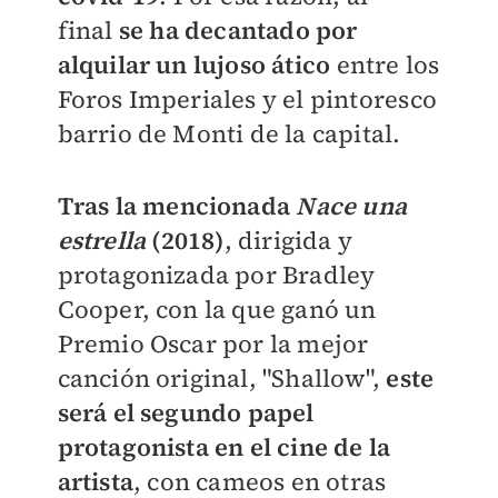
final
se ha decantado por
alquilar un lujoso ático
entre los
Foros Imperiales y el pintoresco
barrio de Monti de la capital.
Tras la mencionada
Nace una
estrella
(2018)
, dirigida y
protagonizada por Bradley
Cooper, con la que ganó un
Premio Oscar por la mejor
canción original, "Shallow",
este
será el segundo papel
protagonista en el cine de la
artista
, con cameos en otras