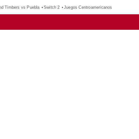
nd Timbers vs Puebla
Switch 2
Juegos Centroamericanos