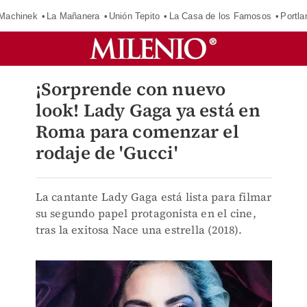
Machinek
La Mañanera
Unión Tepito
La Casa de los Famosos
Portla
¡Sorprende con nuevo
look! Lady Gaga ya está en
Roma para comenzar el
rodaje de 'Gucci'
La cantante Lady Gaga está lista para filmar
su segundo papel protagonista en el cine,
tras la exitosa Nace una estrella (2018).