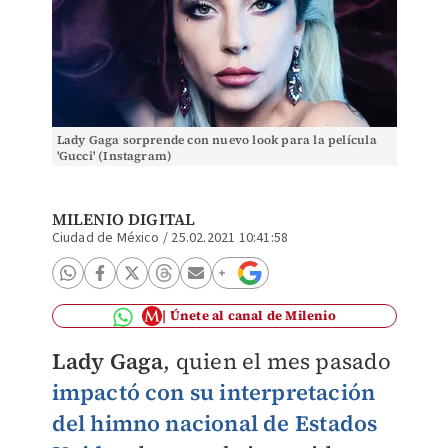
Lady Gaga sorprende con nuevo look para la película
'Gucci' (Instagram)
MILENIO DIGITAL
Ciudad de México
/
25.02.2021 10:41:58
Únete al canal de Milenio
Lady Gaga
, quien el mes pasado
impactó con su interpretación
del himno nacional de Estados