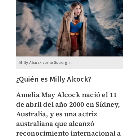
Milly Alcock como Supergirl
¿Quién es Milly Alcock?
Amelia May Alcock nació el 11
de abril del año 2000 en Sídney,
Australia, y es una actriz
australiana que alcanzó
reconocimiento internacional a