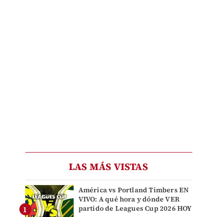
LAS MÁS VISTAS
América vs Portland Timbers EN
VIVO: A qué hora y dónde VER
partido de Leagues Cup 2026 HOY