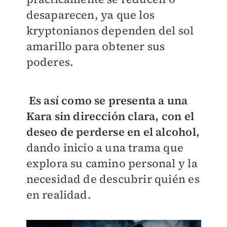
desaparecen, ya que los
kryptonianos dependen del sol
amarillo para obtener sus
poderes.
Es así como se presenta a una
Kara sin dirección clara, con el
deseo de perderse en el alcohol,
dando inicio a una trama que
explora su camino personal y la
necesidad de descubrir quién es
en realidad.