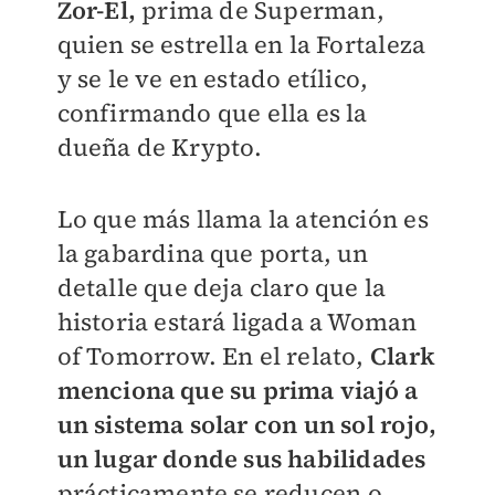
Zor-El,
prima de Superman,
quien se estrella en la Fortaleza
y se le ve en estado etílico,
confirmando que ella es la
dueña de Krypto.
Lo que más llama la atención es
la gabardina que porta, un
detalle que deja claro que la
historia estará ligada a Woman
of Tomorrow. En el relato,
Clark
menciona que su prima viajó a
un sistema solar con un sol rojo,
un lugar donde sus habilidades
prácticamente se reducen o