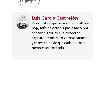
Supergirl
Luis García Castrejón
Periodista especializado en cultura
pop, música y cine. Apasionado por
contar historias que conecten,
capturar momentos emocionantes
y convencido de que cada historia
merece ser contada.