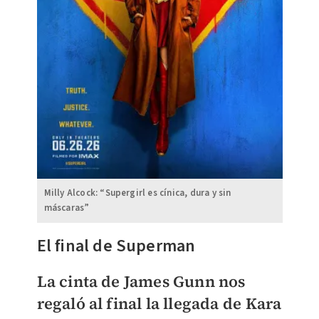
Milly Alcock: “Supergirl es cínica, dura y sin
máscaras”
El final de Superman
La cinta de James Gunn nos
regaló al final la llegada de Kara