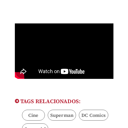
TAGS RELACIONADOS:
Cine
Superman
DC Comics