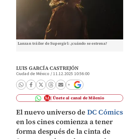
Lanzan tráiler de Supergirl: ¿cuándo se estrena?
LUIS GARCÍA CASTREJÓN
Ciudad de México
/
11.12.2025 10:56:00
Únete al canal de Milenio
El nuevo universo de
DC Cómics
en los cines comienza a tener
forma después de la cinta de