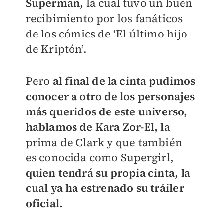
Superman,
la cual tuvo un buen
recibimiento por los fanáticos
de los cómics de ‘El último hijo
de Kriptón’.
Pero
al final de la cinta pudimos
conocer a otro de los personajes
más queridos de este universo,
hablamos de Kara Zor-El, l
a
prima de Clark y que también
es conocida como Supergirl,
quien tendrá su propia cinta, la
cual ya ha estrenado su tráiler
oficial.