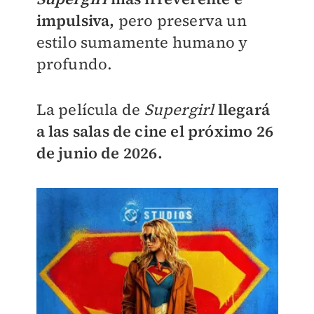
impulsiva,
pero preserva un
estilo sumamente humano y
profundo.
La película de
Supergirl
llegará
a las salas de cine el próximo 26
de junio de 2026.