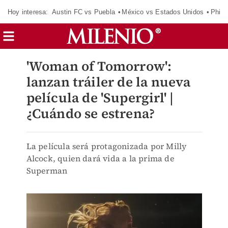
Hoy interesa:
Austin FC vs Puebla
México vs Estados Unidos
Phila
'Woman of Tomorrow':
lanzan tráiler de la nueva
película de 'Supergirl' |
¿Cuándo se estrena?
La película será protagonizada por Milly
Alcock, quien dará vida a la prima de
Superman