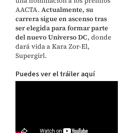
una nominación a los premios
AACTA.
Actualmente, su
carrera sigue en ascenso tras
ser elegida para formar parte
del nuevo Universo DC
, donde
dará vida a Kara Zor-El,
Supergirl.
Puedes ver el tráiler aquí